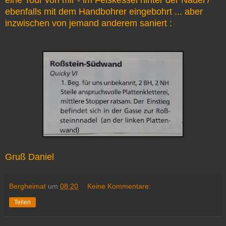
ebenfalls mit dem Handbohrer eingebohrt ... aber
inzwischen von jemand anderem saniert :
Gruß Daniel
Bergheimat
um
08:20
Keine Kommentare:
Teilen