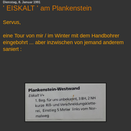
Dienstag, 8. Januar 1991
' EISKALT ' am Plankenstein
Servus,
eine Tour von mir / im Winter mit dem Handbohrer
eingebohrt ... aber inzwischen von jemand anderem
saniert :