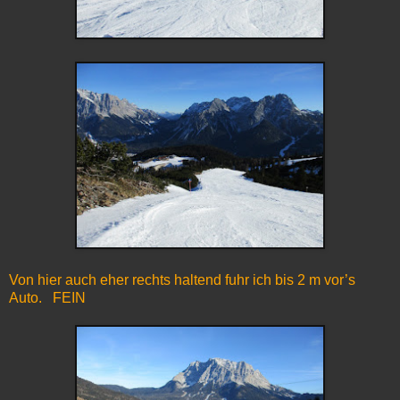
Von hier auch eher rechts haltend fuhr ich bis 2 m vor’s
Auto. FEIN