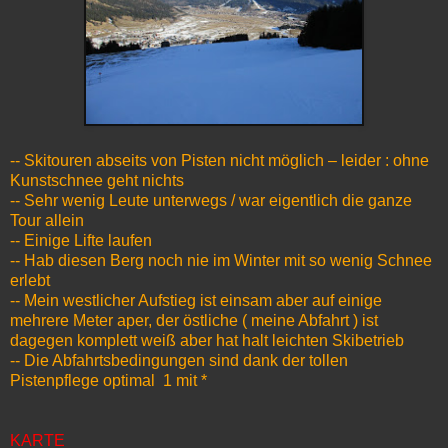
-- Skitouren abseits von Pisten nicht möglich – leider : ohne
Kunstschnee geht nichts
-- Sehr wenig Leute unterwegs / war eigentlich die ganze
Tour allein
-- Einige Lifte laufen
-- Hab diesen Berg noch nie im Winter mit so wenig Schnee
erlebt
-- Mein westlicher Aufstieg ist einsam aber auf einige
mehrere Meter aper, der östliche ( meine Abfahrt ) ist
dagegen komplett weiß aber hat halt leichten Skibetrieb
-- Die Abfahrtsbedingungen sind dank der tollen
Pistenpflege optimal 1 mit *
KARTE