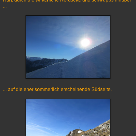
...
... auf die eher sommerlich erscheinende Südseite.