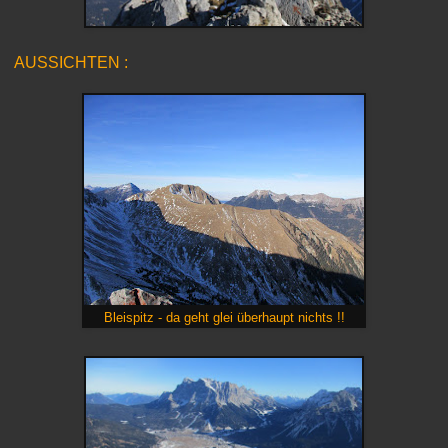
AUSSICHTEN :
Bleispitz - da geht glei überhaupt nichts !!