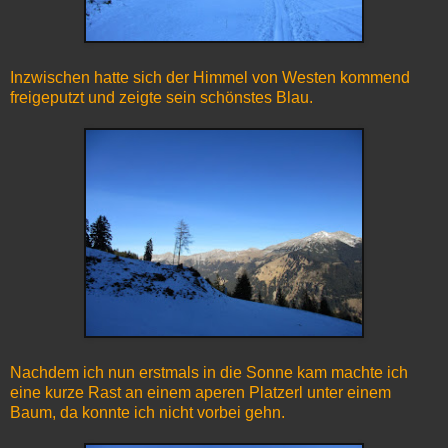
Inzwischen hatte sich der Himmel von Westen kommend
freigeputzt und zeigte sein schönstes Blau.
Nachdem ich nun erstmals in die Sonne kam machte ich
eine kurze Rast an einem aperen Platzerl unter einem
Baum, da konnte ich nicht vorbei gehn.