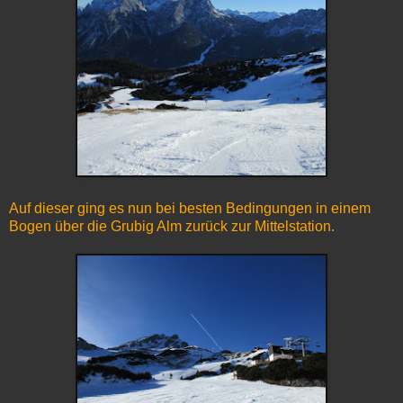
Auf dieser ging es nun bei besten Bedingungen in einem
Bogen über die Grubig Alm zurück zur Mittelstation.