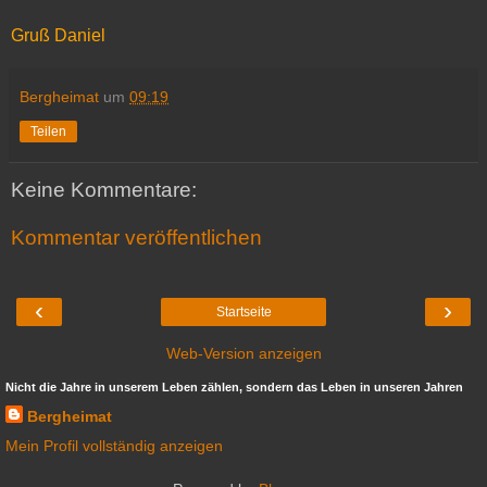
Gruß Daniel
Bergheimat
um
09:19
Teilen
Keine Kommentare:
Kommentar veröffentlichen
‹
›
Startseite
Web-Version anzeigen
Nicht die Jahre in unserem Leben zählen, sondern das Leben in unseren Jahren
Bergheimat
Mein Profil vollständig anzeigen