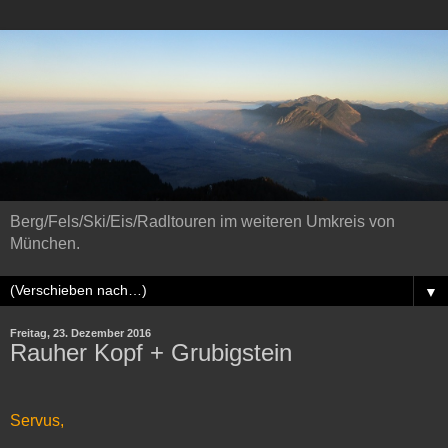
Berg/Fels/Ski/Eis/Radltouren im weiteren Umkreis von
München.
▼
Freitag, 23. Dezember 2016
Rauher Kopf + Grubigstein
Servus,