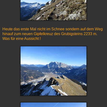
Heute das erste Mal nicht im Schnee sondern auf dem Weg
hinauf zum neuen Gipfelkreuz des Grubigsteins 2233 m.
Was für eine Aussicht !