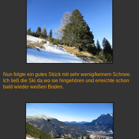
Nun folgte ein gutes Stück mit sehr wenig/keinem Schnee.
Ich ließ die Ski da wo sie hingehören und erreichte schon
bald wieder weißen Boden.