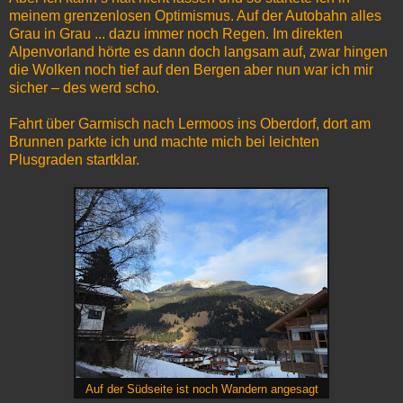
meinem grenzenlosen Optimismus. Auf der Autobahn alles
Grau in Grau ... dazu immer noch Regen. Im direkten
Alpenvorland hörte es dann doch langsam auf, zwar hingen
die Wolken noch tief auf den Bergen aber nun war ich mir
sicher – des werd scho.
Fahrt über Garmisch nach Lermoos ins Oberdorf, dort am
Brunnen parkte ich und machte mich bei leichten
Plusgraden startklar.
Auf der Südseite ist noch Wandern angesagt