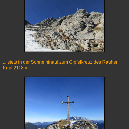
... stets in der Sonne hinauf zum Gipfelkreuz des Rauhen
Kopf 2118 m.