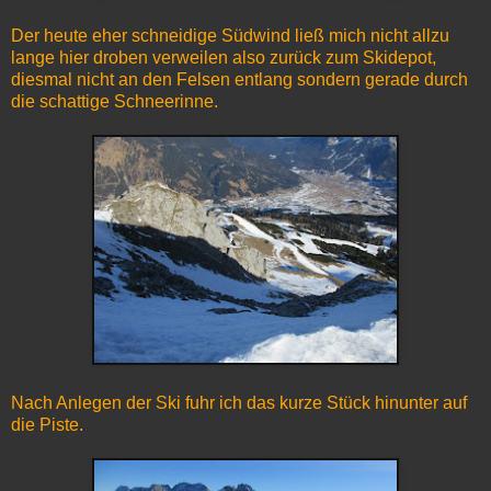
Der heute eher schneidige Südwind ließ mich nicht allzu
lange hier droben verweilen also zurück zum Skidepot,
diesmal nicht an den Felsen entlang sondern gerade durch
die schattige Schneerinne.
Nach Anlegen der Ski fuhr ich das kurze Stück hinunter auf
die Piste.