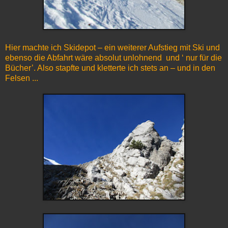
Hier machte ich Skidepot – ein weiterer Aufstieg mit Ski und
ebenso die Abfahrt wäre absolut unlohnend und ‘ nur für die
Bücher’. Also stapfte und kletterte ich stets an – und in den
Felsen ...