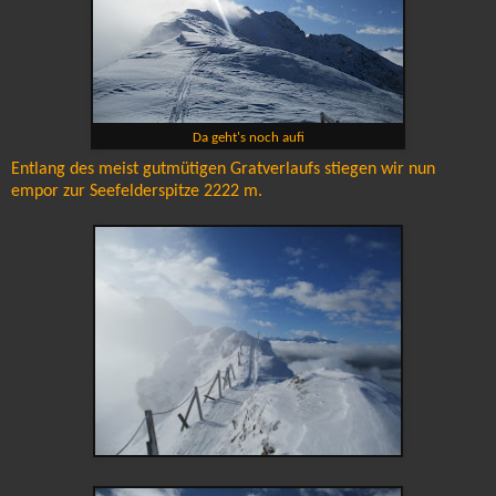
Da geht's noch aufi
Entlang des meist gutmütigen Gratverlaufs stiegen wir nun
empor zur Seefelderspitze 2222 m.