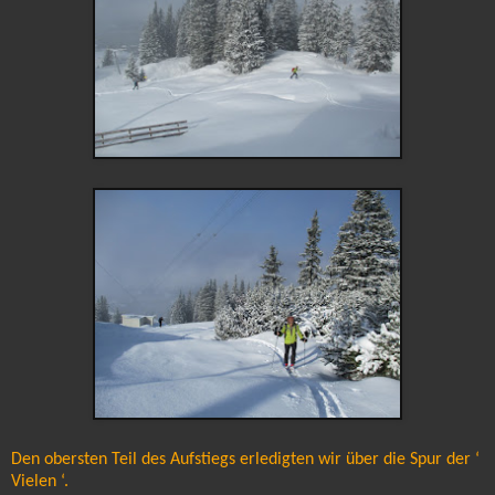
Den obersten Teil des Aufstiegs erledigten wir über die Spur der ‘
Vielen ‘.