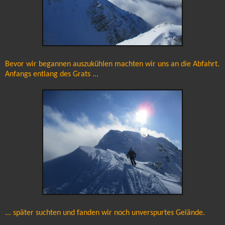
Bevor wir begannen auszukühlen machten wir uns an die Abfahrt.
Anfangs entlang des Grats ...
... später suchten und fanden wir noch unverspurtes Gelände.