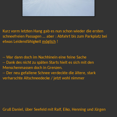
Kurz vorm letzten Hang gab es nun schon wieder die ersten
schneefreien Passagen ... aber : Abfahrt bis zum Parkplatz bei
etwas Leidensfähigkeit
möglich
!
-- War dann doch im Nachhinein eine feine Sache
-- Dank des nicht zu späten Starts hielt es sich mit den
Menschenmassen doch in Grenzen.
-- Der neu gefallene Schnee verdeckte die ältere, stark
verharschte Altschneedecke / jetzt wohl nimmer
Gruß Daniel, über Seefeld mit Ralf, Eiko, Henning und Jürgen