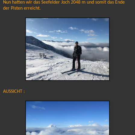
Nun hatten wir das Seefelder Joch 2048 m und somit das Ende
der Pisten erreicht.
AUSSICHT :