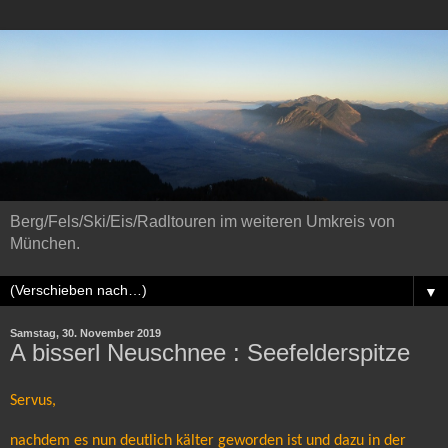
Berg/Fels/Ski/Eis/Radltouren im weiteren Umkreis von
München.
▼
Samstag, 30. November 2019
A bisserl Neuschnee : Seefelderspitze
Servus,
nachdem es nun deutlich kälter geworden ist und dazu in der