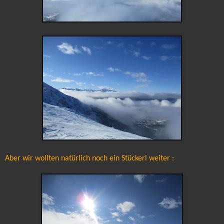
Aber wir wollten natürlich noch ein Stückerl weiter :