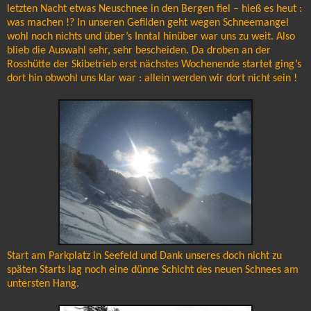
letzten Nacht etwas Neuschnee in den Bergen fiel – hieß es heut :
was machen !? In unseren Gefilden geht wegen Schneemangel
wohl noch nichts und über’s Inntal hinüber war uns zu weit. Also
blieb die Auswahl sehr, sehr bescheiden. Da droben an der
Rosshütte der Skibetrieb erst nächstes Wochenende startet ging’s
dort hin obwohl uns klar war : allein werden wir dort nicht sein !
Start am Parkplatz in Seefeld und Dank unseres doch nicht zu
späten Starts lag noch eine dünne Schicht des neuen Schnees am
untersten Hang.