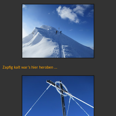
Zapfig kalt war’s hier heroben ...