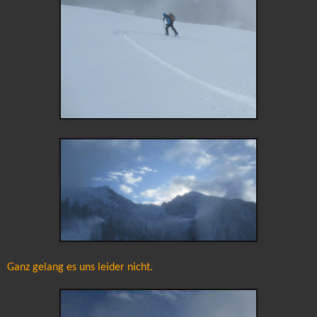
Ganz gelang es uns leider nicht.