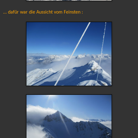
... dafür war die Aussicht vom Feinsten :