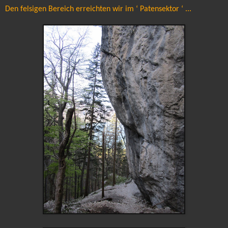
Den felsigen Bereich erreichten wir im ‘ Patensektor ‘ ...