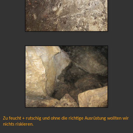
Zu feucht + rutschig und ohne die richtige Ausrüstung wollten wir
nichts riskieren.