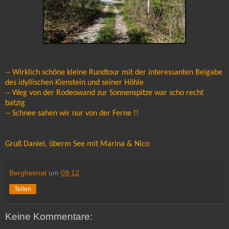
-- Wirklich schöne kleine Rundtour mit der interessanten Beigabe
des idyllischen Kienstein und seiner Höhle
-- Weg von der Rodeowand zur Sonnenspitze war scho recht
batzig
-- Schnee sahen wir nur von der Ferne !!
Gruß Daniel, überm See mit Marina & Nico
Bergheimat
um
09:12
Teilen
Keine Kommentare: