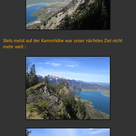
Stets meist auf der Kammhöhe war unser nächstes Ziel nicht
mehr weit :