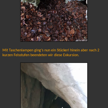
Mit Taschenlampen ging’s nun ein Stückerl hinein aber nach 2
kurzen Felsstufen beendeten wir diese Exkursion.