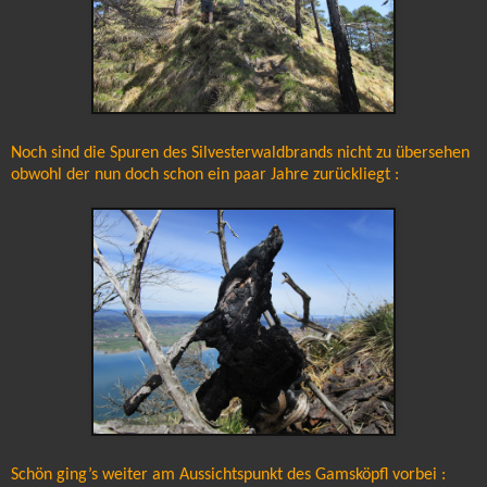
Noch sind die Spuren des Silvesterwaldbrands nicht zu übersehen
obwohl der nun doch schon ein paar Jahre zurückliegt :
Schön ging’s weiter am Aussichtspunkt des Gamsköpfl vorbei :