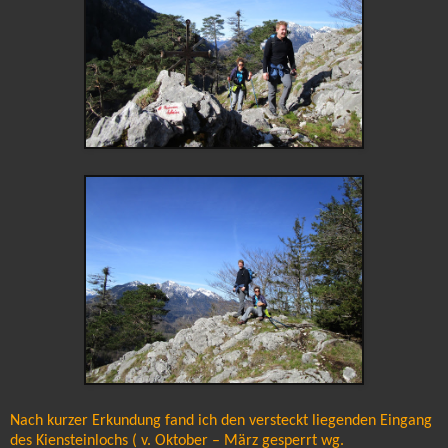
Nach kurzer Erkundung fand ich den versteckt liegenden Eingang
des Kiensteinlochs ( v. Oktober – März gesperrt wg.