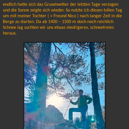
endlich hatte sich das Gruselwetter der letzten Tage verzogen
und die Sonne zeigte sich wieder. So nutzte ich diesen tollen Tag
um mit meiner Tochter ( + Freund Nico ) nach langer Zeit in die
Berge zu starten. Da ab 1400 – 1500 m doch noch reichlich
Schnee lag suchten wir uns etwas niedrigeres, schneefreies
heraus.