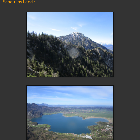
Schau ins Land :