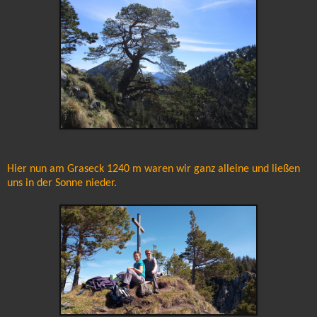
Hier nun am Graseck 1240 m waren wir ganz alleine und ließen
uns in der Sonne nieder.