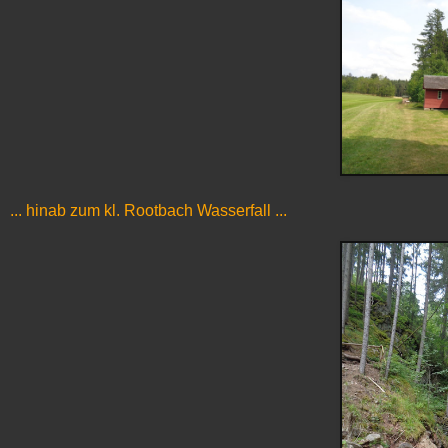
... hinab zum kl. Rootbach Wasserfall ...