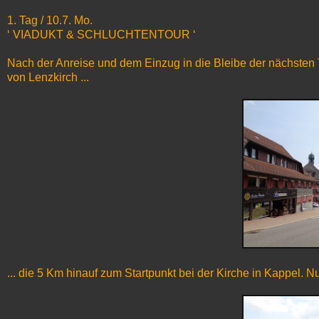
1. Tag / 10.7. Mo.
‘ VIADUKT & SCHLUCHTENTOUR ‘
Nach der Anreise und dem Einzug in die Bleibe der nächsten T
von Lenzkirch ...
... die 5 Km hinauf zum Startpunkt bei der Kirche in Kappel. N