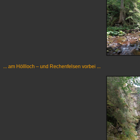
... am Höllloch – und Rechenfelsen vorbei ...