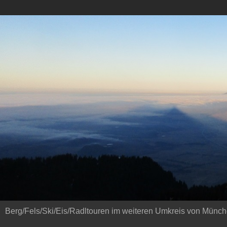
Berg/Fels/Ski/Eis/Radltouren im weiteren Umkreis von Münch