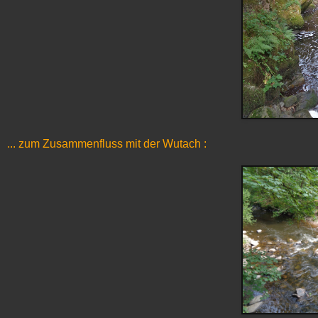
... zum Zusammenfluss mit der Wutach :