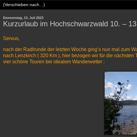
Donnerstag, 13. Juli 2023
Kurzurlaub im Hochschwarzwald 10. – 13.
Servus,
nach der Radlrunde der letzten Woche ging’s nun mal zum Wa
nach Lenzkirch ( 320 Km ), hier bezogen wir für die nächsten 
vier schöne Touren bei idealem Wanderwetter :