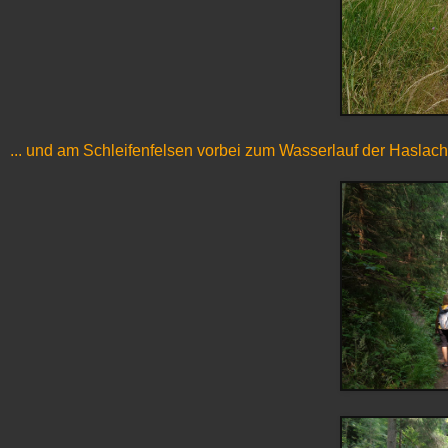
... und am Schleifenfelsen vorbei zum Wasserlauf der Haslach 