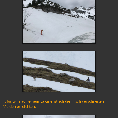
... bis wir nach einem Lawinenstrich die frisch verschneiten
Mulden erreichten.