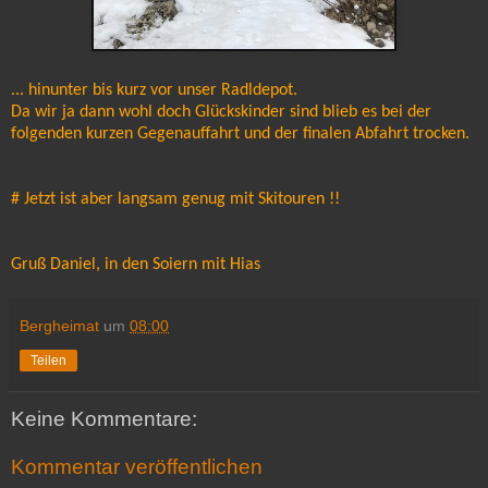
... hinunter bis kurz vor unser Radldepot.
Da wir ja dann wohl doch Glückskinder sind blieb es bei der
folgenden kurzen Gegenauffahrt und der finalen Abfahrt trocken.
# Jetzt ist aber langsam genug mit Skitouren !!
Gruß Daniel, in den Soiern mit Hias
Bergheimat
um
08:00
Teilen
Keine Kommentare:
Kommentar veröffentlichen