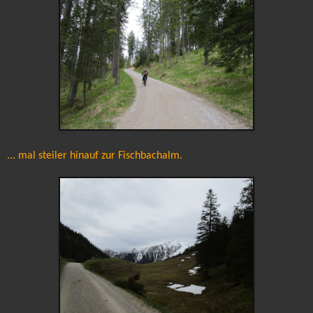
... mal steiler hinauf zur Fischbachalm.