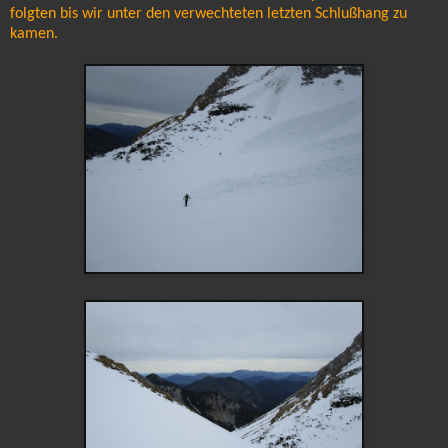
folgten bis wir unter den verwechteten letzten Schlußhang zu
kamen.