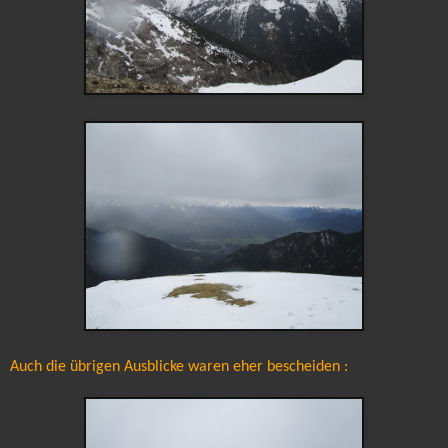
Auch die übrigen Ausblicke waren eher bescheiden :