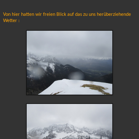
Von hier hatten wir freien Blick auf das zu uns herüberziehende
Wetter :