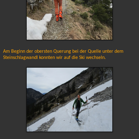
Am Beginn der obersten Querung bei der Quelle unter dem
Steinschlagwandl konnten wir auf die Ski wechseln.