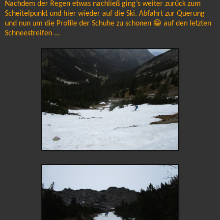
Nachdem der Regen etwas nachließ ging’s weiter zurück zum
Scheitelpunkt und hier wieder auf die Ski. Abfahrt zur Querung
und nun um die Profile der Schuhe zu schonen 😁 auf den letzten
Schneestreifen ...