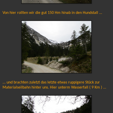
Von hier rollten wir die gut 150 Hm hinab in den Hundstall ...
... und brachten zuletzt das letzte etwas ruppigere Stück zur
Materialseilbahn hinter uns. Hier unterm Wasserfall ( 9 Km ) ...