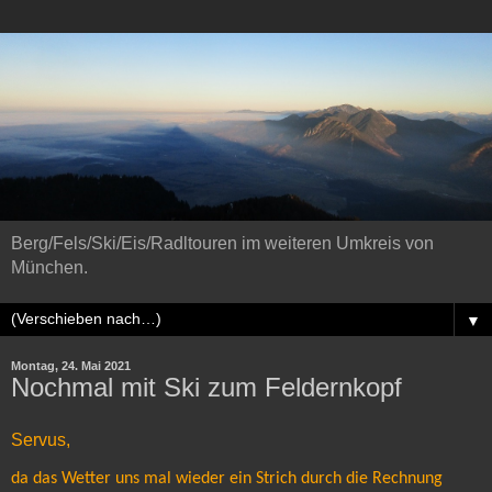
Berg/Fels/Ski/Eis/Radltouren im weiteren Umkreis von
München.
▼
Montag, 24. Mai 2021
Nochmal mit Ski zum Feldernkopf
Servus,
da das Wetter uns mal wieder ein Strich durch die Rechnung