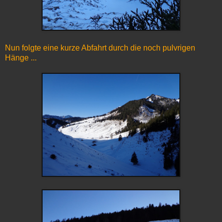
Nun folgte eine kurze Abfahrt durch die noch pulvrigen
Hänge ...