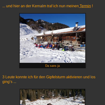
... und hier an der Kernalm traf ich nun meinen
Termin
!
Da sans ja
3 Leute konnte ich für den Gipfelsturm aktivieren und los
ging’s ...