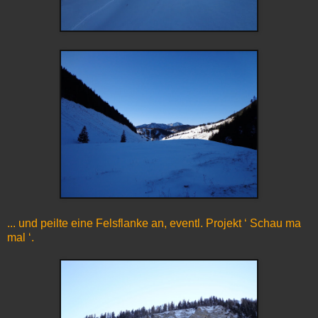
... und peilte eine Felsflanke an, eventl. Projekt ‘ Schau ma
mal ‘.