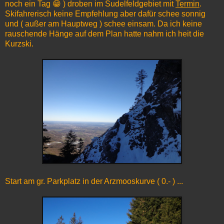
noch ein Tag 😁 ) droben im Sudelfeldgebiet mit
Termin
.
Skifahrerisch keine Empfehlung aber dafür schee sonnig
und ( außer am Hauptweg ) schee einsam. Da ich keine
rauschende Hänge auf dem Plan hatte nahm ich heit die
Kurzski.
Start am gr. Parkplatz in der Arzmooskurve ( 0.- ) ...