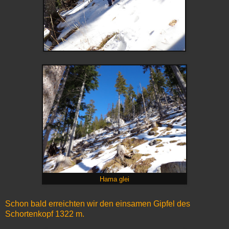
Hama glei
Schon bald erreichten wir den einsamen Gipfel des
Schortenkopf 1322 m.