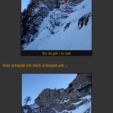
Bis da geh i no aufi
Hier schaute ich mich a bisserl um ...