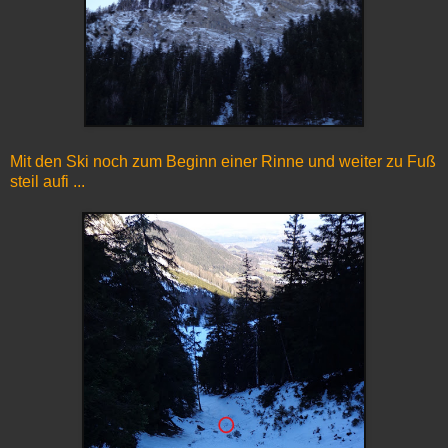
Mit den Ski noch zum Beginn einer Rinne und weiter zu Fuß
steil aufi ...