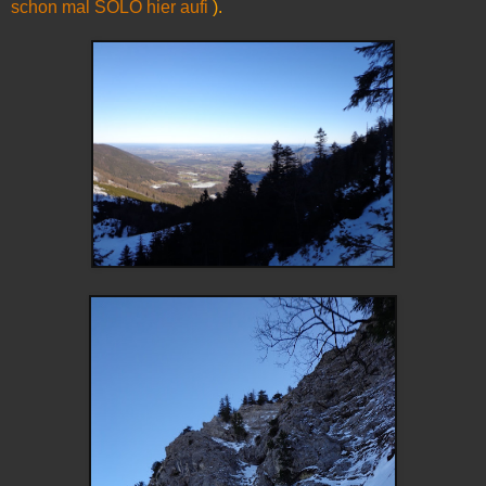
schon mal SOLO hier aufi
).