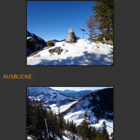
AUSBLICKE :