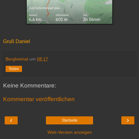
Gruß Daniel
Bergheimat
um
08:17
Teilen
Keine Kommentare:
Kommentar veröffentlichen
‹
›
Startseite
Web-Version anzeigen