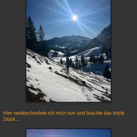
Hier verabschiedete ich mich nun und brachte das letzte
Stück ...