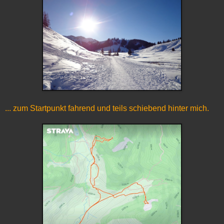
... zum Startpunkt fahrend und teils schiebend hinter mich.