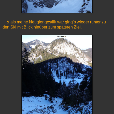
... & als meine Neugier gestillt war ging’s wieder runter zu
den Ski mit Blick hinüber zum späteren Ziel.