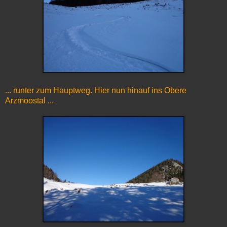
... runter zum Hauptweg. Hier nun hinauf ins Obere
Arzmoostal ...