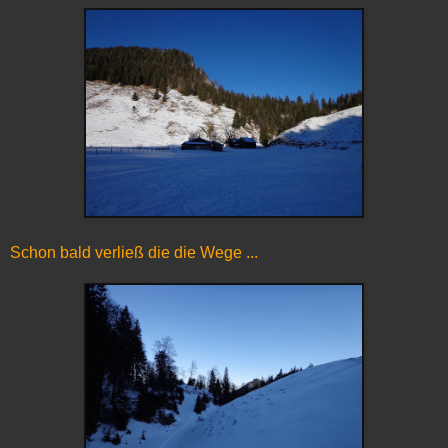
Schon bald verließ die die Wege ...