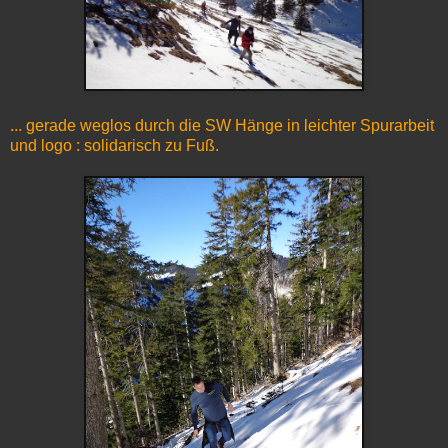
... gerade weglos durch die SW Hänge in leichter Spurarbeit
und logo : solidarisch zu Fuß.