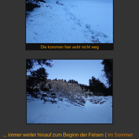
Die kommen hier wohl nicht weg
... immer weiter hinauf zum Beginn der Felsen (
im Sommer