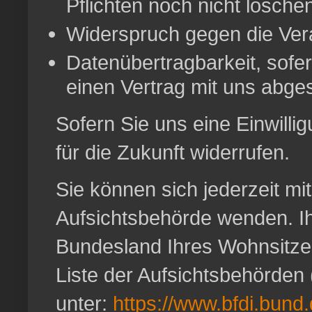
Pflichten noch nicht lösche
Widerspruch gegen die Vera
Datenübertragbarkeit, sofer
einen Vertrag mit uns abge
Sofern Sie uns eine Einwillig
für die Zukunft widerrufen.
Sie können sich jederzeit mi
Aufsichtsbehörde wenden. Ih
Bundesland Ihres Wohnsitzes
Liste der Aufsichtsbehörden (
unter:
https://www.bfdi.bund.