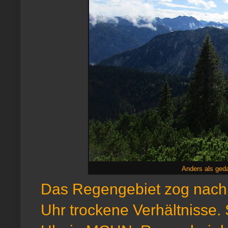
Anders als ged
Das Regengebiet zog nach 
Uhr trockene Verhältnisse. 