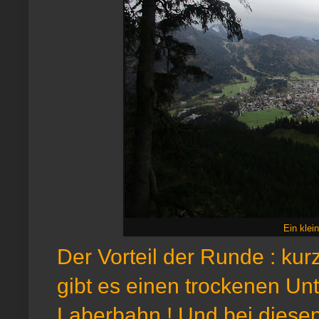
Ein klei
Der Vorteil der Runde : ku
gibt es einen trockenen Unt
Laberbahn ! Und bei diese