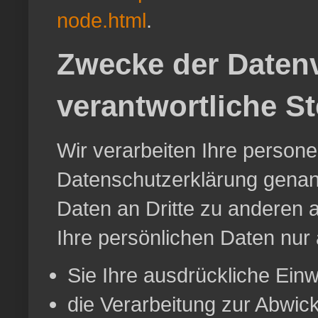
node.html
.
Zwecke der Datenv
verantwortliche St
Wir verarbeiten Ihre person
Datenschutzerklärung genan
Daten an Dritte zu anderen a
Ihre persönlichen Daten nur 
Sie Ihre ausdrückliche Einwi
die Verarbeitung zur Abwickl