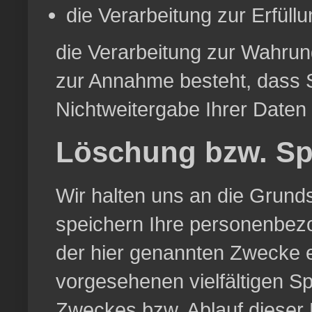
die Verarbeitung zur Erfüllun
die Verarbeitung zur Wahrung
zur Annahme besteht, dass 
Nichtweitergabe Ihrer Daten
Löschung bzw. Sp
Wir halten uns an die Grun
speichern Ihre personenbezo
der hier genannten Zwecke e
vorgesehenen vielfältigen Sp
Zweckes bzw. Ablauf dieser