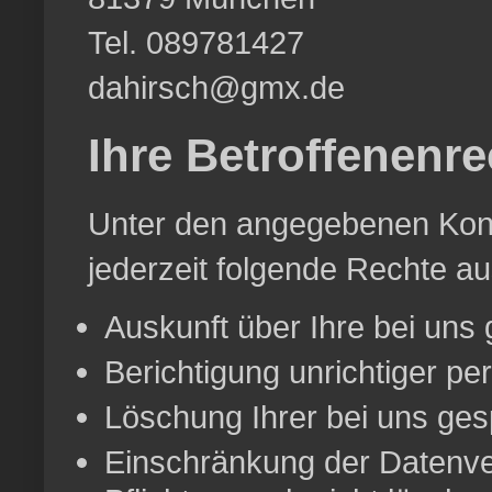
Tel. 089781427
dahirsch@gmx.de
Ihre Betroffenenre
Unter den angegebenen Kont
jederzeit folgende Rechte a
Auskunft über Ihre bei uns
Berichtigung unrichtiger p
Löschung Ihrer bei uns ges
Einschränkung der Datenver