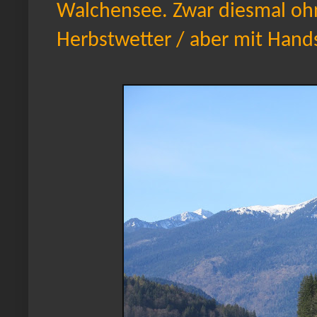
Walchensee. Zwar diesmal oh
Herbstwetter / aber mit Hand