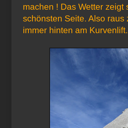
machen ! Das Wetter zeigt s
schönsten Seite. Also raus
immer hinten am Kurvenlift