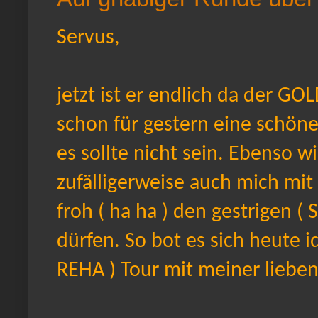
Servus,
jetzt ist er endlich da der G
schon für gestern eine schöne
es sollte nicht sein. Ebenso 
zufälligerweise auch mich mit 
froh ( ha ha ) den gestrigen (
dürfen. So bot es sich heute id
REHA ) Tour mit meiner liebe