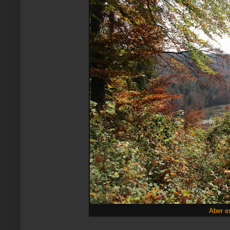
Aber e