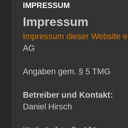
IMPRESSUM
Impressum
Impressum dieser Website er
AG
Angaben gem. § 5 TMG
Betreiber und Kontakt:
Daniel Hirsch