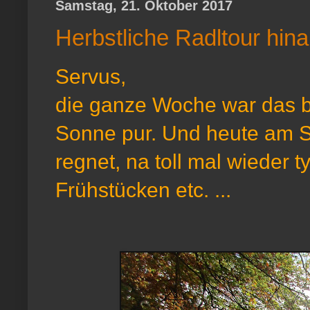
Samstag, 21. Oktober 2017
Herbstliche Radltour hin
Servus,
die ganze Woche war das b
Sonne pur. Und heute am S
regnet, na toll mal wieder t
Frühstücken etc. ...