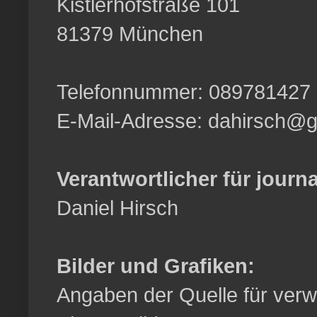
Kistlerhofstraße 101
81379 München
Telefonnummer: 089781427
E-Mail-Adresse: dahirsch@
Verantwortlicher für journa
Daniel Hirsch
Bilder und Grafiken:
Angaben der Quelle für verwe