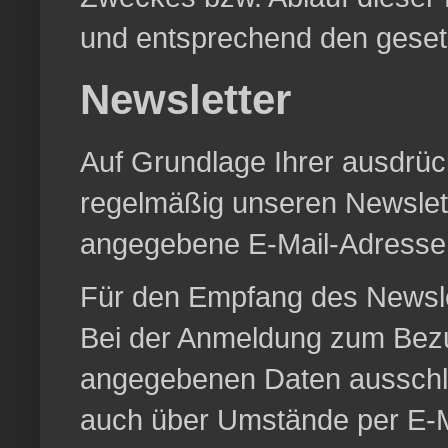
und entsprechend den gesetz
Newsletter
Auf Grundlage Ihrer ausdrück
regelmäßig unseren Newslett
angegebene E-Mail-Adresse
Für den Empfang des Newslet
Bei der Anmeldung zum Bezu
angegebenen Daten ausschli
auch über Umstände per E-Mai