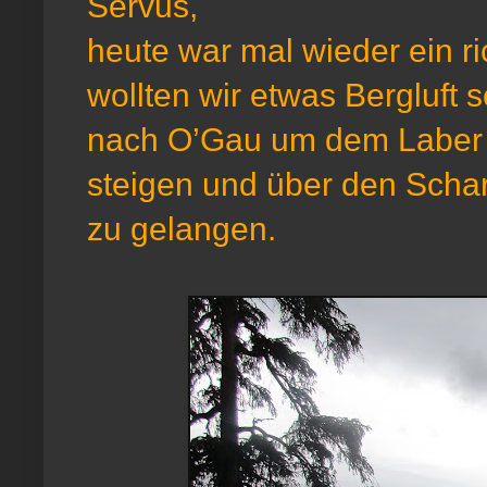
Servus,
heute war mal wieder ein ri
wollten wir etwas Bergluft 
nach O’Gau um dem Laber 
steigen und über den Schar
zu gelangen.