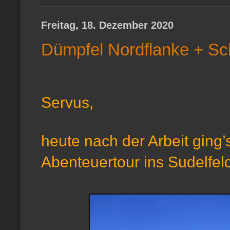
Freitag, 18. Dezember 2020
Dümpfel Nordflanke + Sc
Servus,
heute nach der Arbeit ging’
Abenteuertour ins Sudelfel