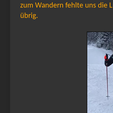
zum Wandern fehlte uns die Lu
übrig.