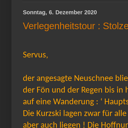
Sonntag, 6. Dezember 2020
Verlegenheitstour : Stol
Servus,
der angesagte Neuschnee blieb
der Fön und der Regen bis in 
auf eine Wanderung : ‘ Haupt
Die Kurzski lagen zwar für all
aber auch liegen ! Die Hoffn