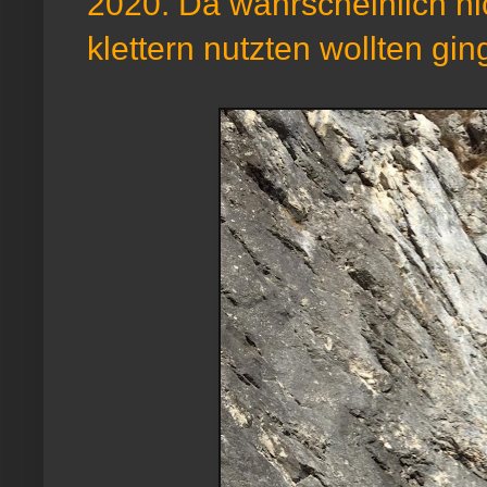
2020. Da wahrscheinlich nic
klettern nutzten wollten gin