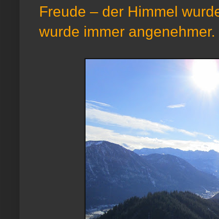
Freude – der Himmel wurde
wurde immer angenehmer.