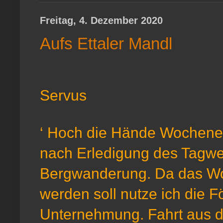
Freitag, 4. Dezember 2020
Aufs Ettaler Mandl
Servus
‘ Hoch die Hände Wochenende
nach Erledigung des Tagwer
Bergwanderung. Da das Wo
werden soll nutze ich die F
Unternehmung. Fahrt aus 