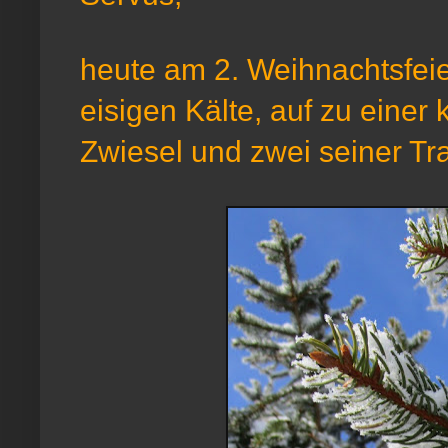
heute am 2. Weihnachtsfeie
eisigen Kälte, auf zu einer 
Zwiesel und zwei seiner Tra