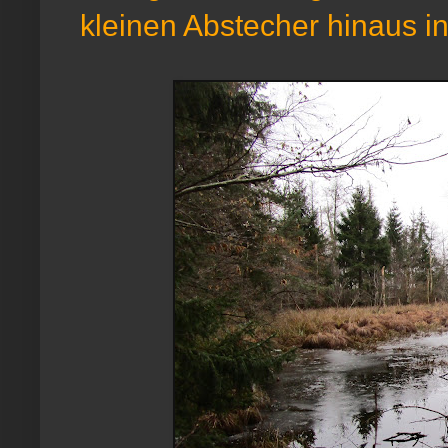
kleinen Abstecher hinaus in