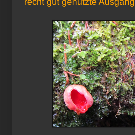
recht gut genutzte Ausgangs