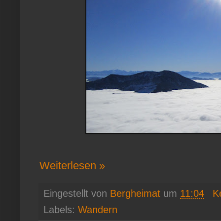
Weiterlesen »
Eingestellt von
Bergheimat
um
11:04
K
Labels:
Wandern