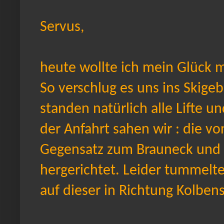
Servus,
heute wollte ich mein Glück m
So verschlug es uns ins Skigeb
standen natürlich alle Lifte u
der Anfahrt sahen wir : die v
Gegensatz zum Brauneck und 
hergerichtet. Leider tummelt
auf dieser in Richtung Kolbens