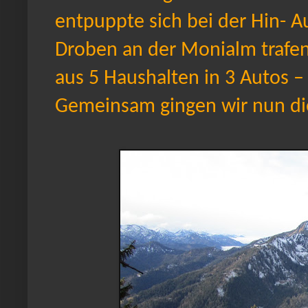
entpuppte sich bei der Hin- Au
Droben an der Monialm trafen w
aus 5 Haushalten in 3 Autos – 
Gemeinsam gingen wir nun die