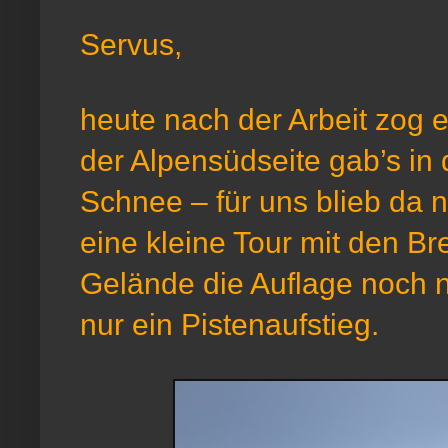
Servus,
heute nach der Arbeit zog 
der Alpensüdseite gab’s in
Schnee – für uns blieb da ni
eine kleine Tour mit den Br
Gelände die Auflage noch ni
nur ein Pistenaufstieg.