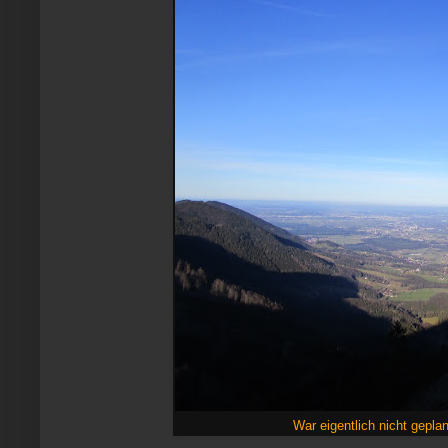
War eigentlich nicht geplan