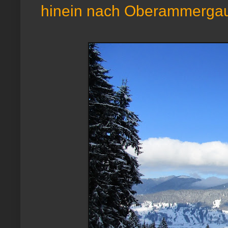
hinein nach Oberammerga