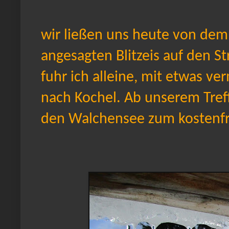
wir ließen uns heute von de
angesagten Blitzeis auf den S
fuhr ich alleine, mit etwas v
nach Kochel. Ab unserem Tre
den Walchensee zum kostenfre