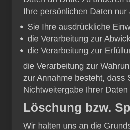
Ihre persönlichen Daten nur 
Sie Ihre ausdrückliche Einwi
die Verarbeitung zur Abwickl
die Verarbeitung zur Erfüllun
die Verarbeitung zur Wahrung
zur Annahme besteht, dass 
Nichtweitergabe Ihrer Daten
Löschung bzw. Sp
Wir halten uns an die Grun