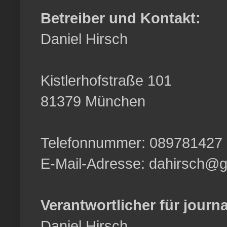
Betreiber und Kontakt:
Daniel Hirsch
Kistlerhofstraße 101
81379 München
Telefonnummer: 089781427
E-Mail-Adresse: dahirsch@
Verantwortlicher für journa
Daniel Hirsch