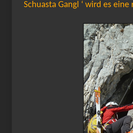
Schuasta Gangl ‘ wird es eine