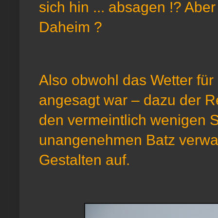
sich hin ... absagen !? Abe
Daheim ?
Also obwohl das Wetter für 
angesagt war – dazu der R
den vermeintlich wenigen 
unangenehmen Batz verwand
Gestalten auf.