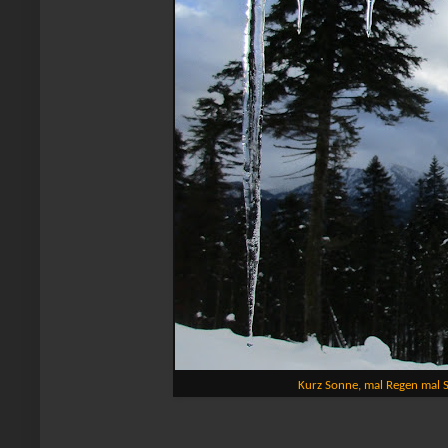
Kurz Sonne, mal Regen mal Sc