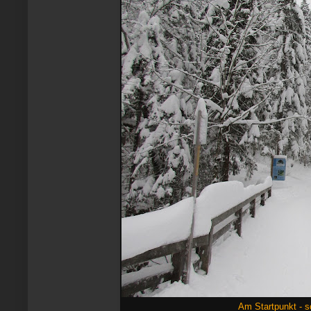
Am Startpunkt - 