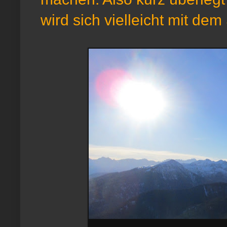
wird sich vielleicht mit d