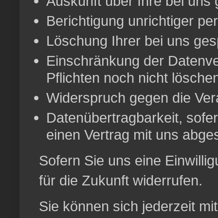
Auskunft über Ihre bei uns
Berichtigung unrichtiger p
Löschung Ihrer bei uns ges
Einschränkung der Datenver
Pflichten noch nicht lösche
Widerspruch gegen die Vera
Datenübertragbarkeit, sofer
einen Vertrag mit uns abge
Sofern Sie uns eine Einwillig
für die Zukunft widerrufen.
Sie können sich jederzeit mi