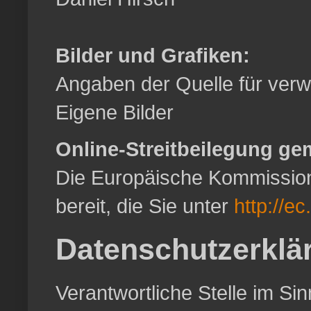
Bilder und Grafiken:
Angaben der Quelle für verwe
Eigene Bilder
Online-Streitbeilegung ge
Die Europäische Kommission s
bereit, die Sie unter
http://e
Datenschutzerklä
Verantwortliche Stelle im S