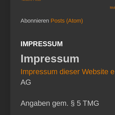
Mob
Abonnieren
Posts (Atom)
IMPRESSUM
Impressum
Impressum dieser Website er
AG
Angaben gem. § 5 TMG