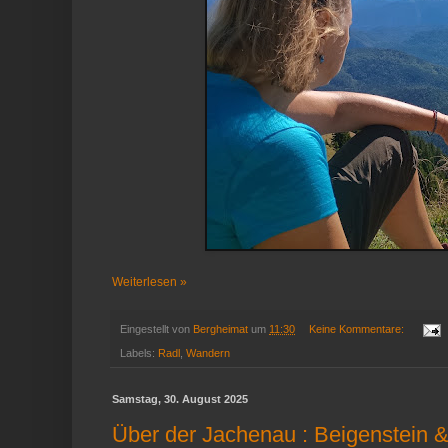
Weiterlesen »
Eingestellt von
Bergheimat
um
11:30
Keine Kommentare:
Labels:
Radl
,
Wandern
Samstag, 30. August 2025
Über der Jachenau : Beigenstein 