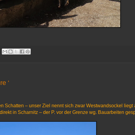
re ‘
n Schatten – unser Ziel nennt sich zwar Westwandsockel liegt 
direkt in Scharnitz – der P. vor der Grenze wg. Bauarbeiten gesp