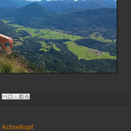
& Achselkopf