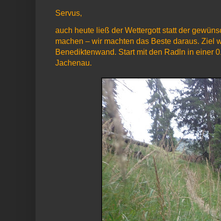
Servus,
auch heute ließ der Wettergott statt der gewüns
machen – wir machten das Beste daraus. Ziel
Benediktenwand. Start mit den Radln in einer 0
Jachenau.