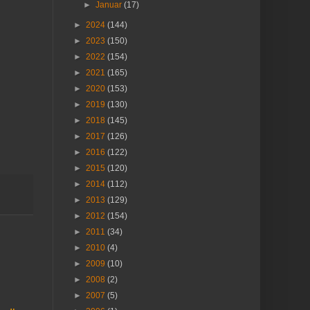
►
Januar
(17)
►
2024
(144)
►
2023
(150)
►
2022
(154)
►
2021
(165)
►
2020
(153)
►
2019
(130)
►
2018
(145)
►
2017
(126)
►
2016
(122)
►
2015
(120)
►
2014
(112)
►
2013
(129)
►
2012
(154)
►
2011
(34)
►
2010
(4)
►
2009
(10)
►
2008
(2)
►
2007
(5)