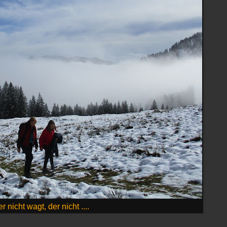
r nicht wagt, der nicht ....