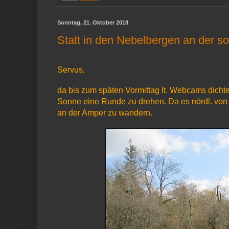
Sonntag, 21. Oktober 2018
Statt in den Nebelbergen an der 
Servus,
da bis zum späten Vormittag lt. Webcams dichte
Sonne eine Runde zu drehen. Da es nördl. von
an der Amper zu wandern.