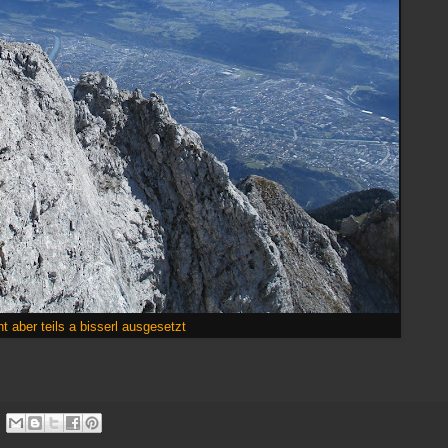
ht aber teils a bisserl ausgesetzt