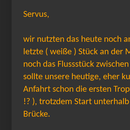
Servus,
wir nutzten das heute noch 
letzte ( weiße ) Stück an der
noch das Flussstück zwischen
sollte unsere heutige, eher 
Anfahrt schon die ersten Trop
!? ), trotzdem Start unterhalb
Brücke.