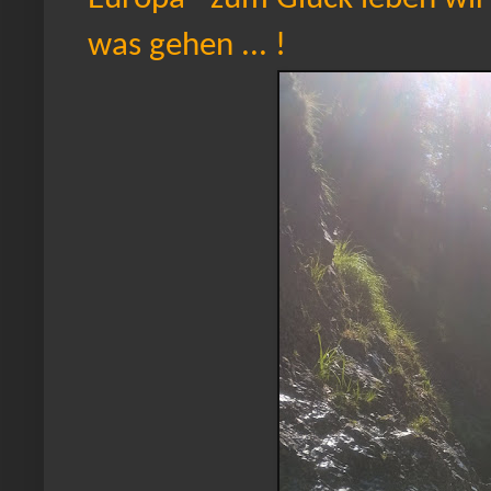
was gehen ... !