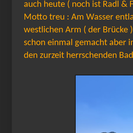
auch heute ( noch ist Radl & F
Motto treu : Am Wasser entl
westlichen Arm ( der Brücke )
schon einmal gemacht aber i
den zurzeit herrschenden Ba