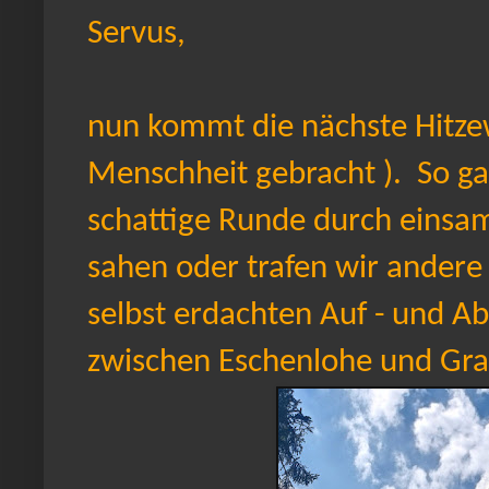
Servus,
nun kommt die nächste Hitzew
Menschheit gebracht ). So ga
schattige Runde durch einsa
sahen oder trafen wir andere
selbst erdachten Auf - und Abs
zwischen Eschenlohe und Gra