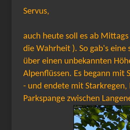
Servus,
auch heute soll es ab Mittag
die Wahrheit ). So gab's eine
über einen unbekannten Höh
Alpenflüssen. Es begann mit 
- und endete mit Starkregen, H
Parkspange zwischen Langenec