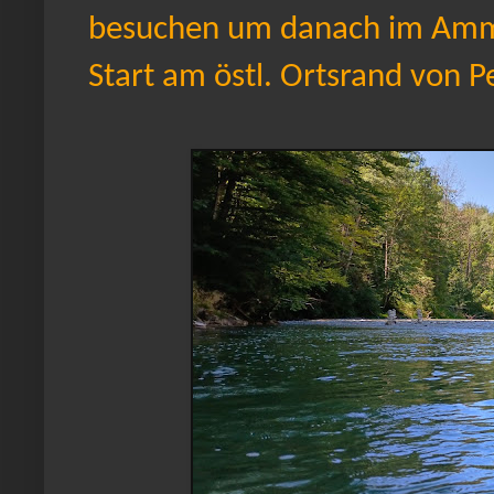
besuchen um danach im Amme
Start am östl. Ortsrand von P