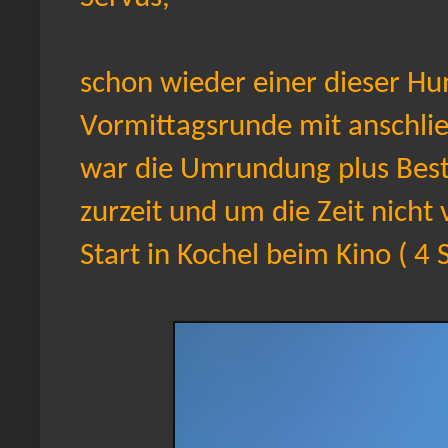
schon wieder einer dieser Hun
Vormittagsrunde mit anschli
war die Umrundung plus Beste
zurzeit und um die Zeit nicht 
Start in Kochel beim Kino ( 4 