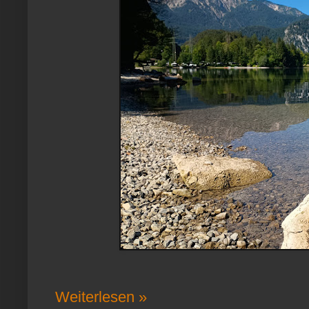
Weiterlesen »