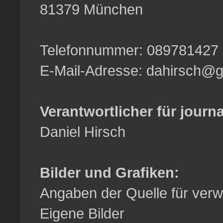
81379 München
Telefonnummer: 089781427
E-Mail-Adresse: dahirsch@
Verantwortlicher für journa
Daniel Hirsch
Bilder und Grafiken:
Angaben der Quelle für verwe
Eigene Bilder