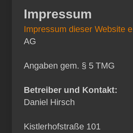
Impressum
Impressum dieser Website er
AG
Angaben gem. § 5 TMG
Betreiber und Kontakt:
Daniel Hirsch
Kistlerhofstraße 101