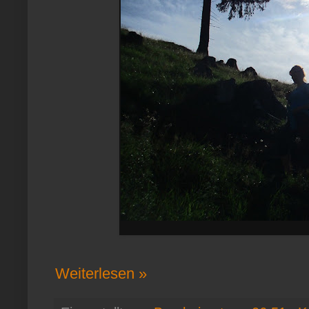
Weiterlesen »