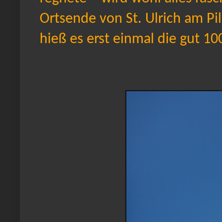
Ortsende von St. Ulrich am Pi
hieß es erst einmal die gut 1