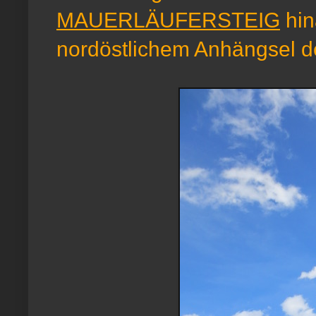
MAUERLÄUFERSTEIG
hin
nordöstlichem Anhängsel de