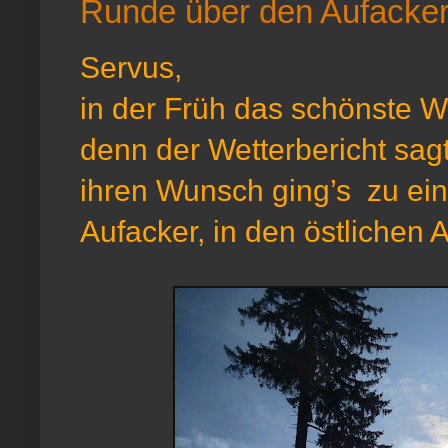
Runde über den Aufacke
Servus,
in der Früh das schönste W
denn der Wetterbericht sagt
ihren Wunsch ging’s zu ei
Aufacker, in den östliche