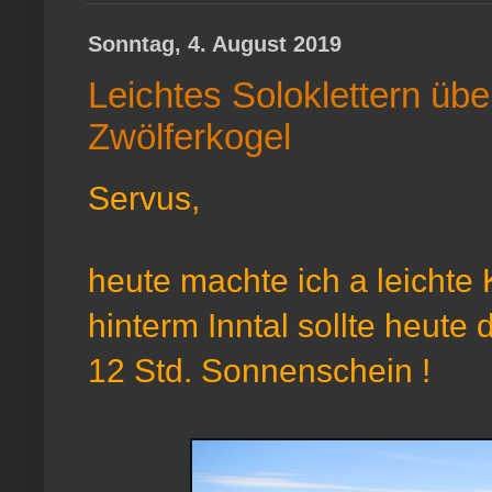
Sonntag, 4. August 2019
Leichtes Soloklettern üb
Zwölferkogel
Servus,
heute machte ich a leichte 
hinterm Inntal sollte heute 
12 Std. Sonnenschein !