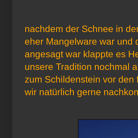
nachdem der Schnee in den
eher Mangelware war und d
angesagt war klappte es He
unsere Tradition nochmal au
zum Schildenstein vor den 
wir natürlich gerne nachk