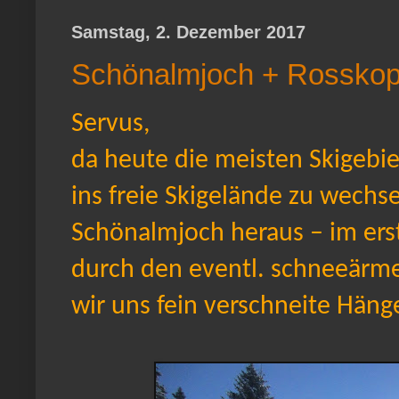
Samstag, 2. Dezember 2017
Schönalmjoch + Rosskop
Servus,
da heute die meisten Skigebie
ins freie Skigelände zu wechs
Schönalmjoch heraus – im erst
durch den eventl. schneeärme
wir uns fein verschneite Häng