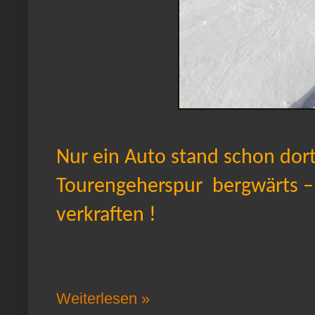
Nur ein Auto stand schon dort
Tourengeherspur bergwärts –
verkraften !
Weiterlesen »