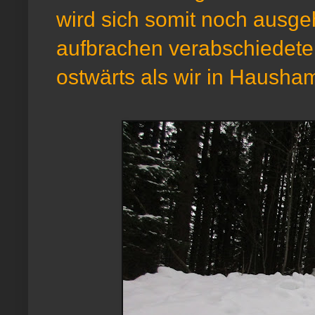
wird sich somit noch ausgeh
aufbrachen verabschiedete 
ostwärts als wir in Hausha