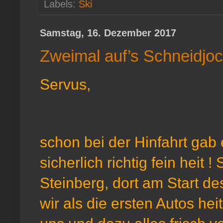
Labels:
Ski
Samstag, 16. Dezember 2017
Zweimal auf’s Schneidjo
Servus,
schon bei der Hinfahrt gab 
sicherlich richtig fein heit 
Steinberg, dort am Start de
wir als die ersten Autos hei