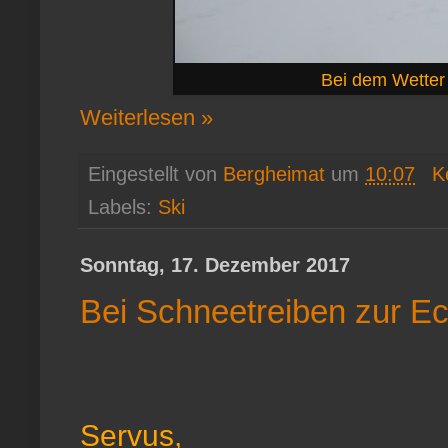
Bei dem Wetter
Weiterlesen »
Eingestellt von
Bergheimat
um
10:07
K
Labels:
Ski
Sonntag, 17. Dezember 2017
Bei Schneetreiben zur Ec
Servus,