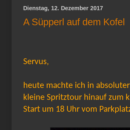
Dienstag, 12. Dezember 2017
A Süpperl auf dem Kofel
Servus,
heute machte ich in absoluter
kleine Spritztour hinauf zum 
Start um 18 Uhr vom Parkplat