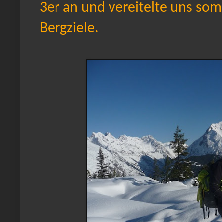
3er an und vereitelte uns so
Bergziele.