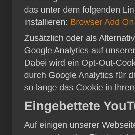
das unter dem folgenden Lin
installieren:
Browser Add On 
Zusätzlich oder als Alterna
Google Analytics auf unsere
Dabei wird ein Opt-Out-Cooki
durch Google Analytics für d
so lange das Cookie in Ihrem 
Eingebettete You
Auf einigen unserer Webseite