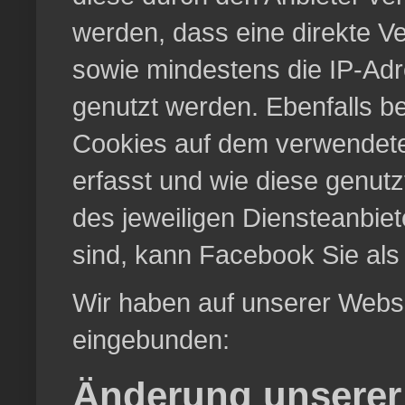
werden, dass eine direkte V
sowie mindestens die IP-Ad
genutzt werden. Ebenfalls be
Cookies auf dem verwendete
erfasst und wie diese genut
des jeweiligen Diensteanbiet
sind, kann Facebook Sie als 
Wir haben auf unserer Webs
eingebunden:
Änderung unsere