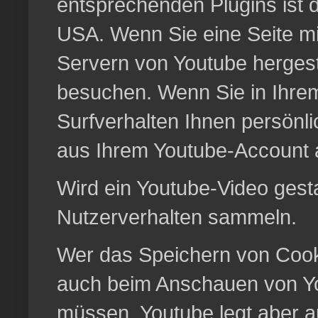
entsprechenden Plugins ist 
USA. Wenn Sie eine Seite m
Servern von Youtube hergeste
besuchen. Wenn Sie in Ihrem
Surfverhalten Ihnen persönli
aus Ihrem Youtube-Account 
Wird ein Youtube-Video gesta
Nutzerverhalten sammeln.
Wer das Speichern von Cooki
auch beim Anschauen von Yo
müssen. Youtube legt aber 