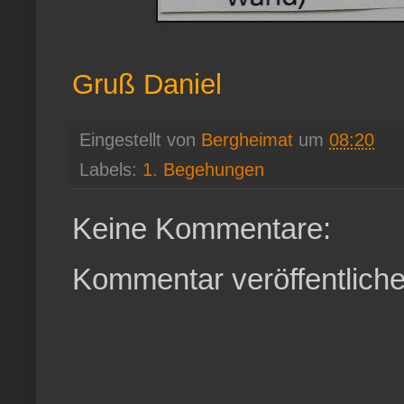
Gruß Daniel
Eingestellt von
Bergheimat
um
08:20
Labels:
1. Begehungen
Keine Kommentare:
Kommentar veröffentlich