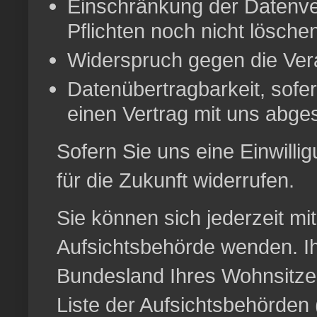
Einschränkung der Datenver
Pflichten noch nicht lösche
Widerspruch gegen die Vera
Datenübertragbarkeit, sofer
einen Vertrag mit uns abge
Sofern Sie uns eine Einwillig
für die Zukunft widerrufen.
Sie können sich jederzeit mi
Aufsichtsbehörde wenden. Ih
Bundesland Ihres Wohnsitzes
Liste der Aufsichtsbehörden (