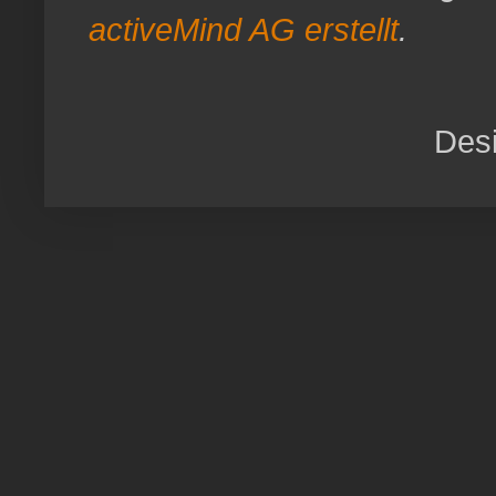
activeMind AG erstellt
.
Desi