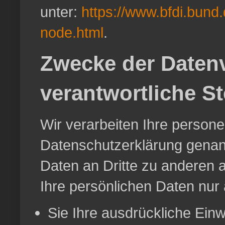
unter:
https://www.bfdi.bund.
node.html
.
Zwecke der Datenv
verantwortliche St
Wir verarbeiten Ihre person
Datenschutzerklärung genan
Daten an Dritte zu anderen a
Ihre persönlichen Daten nur 
Sie Ihre ausdrückliche Einwi