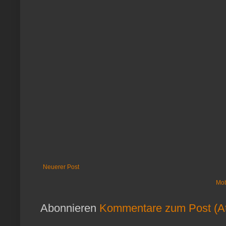
Neuerer Post
Mob
Abonnieren
Kommentare zum Post (A