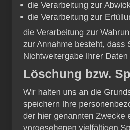
die Verarbeitung zur Abwickl
die Verarbeitung zur Erfüllun
die Verarbeitung zur Wahrung
zur Annahme besteht, dass 
Nichtweitergabe Ihrer Daten
Löschung bzw. Sp
Wir halten uns an die Grun
speichern Ihre personenbezo
der hier genannten Zwecke e
vorgesehenen vielfältigen Sp