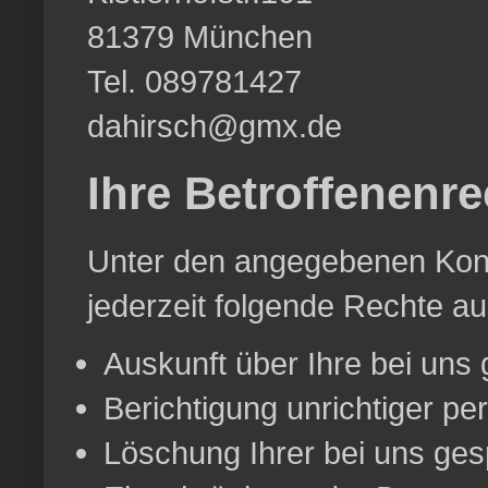
81379 München
Tel. 089781427
dahirsch@gmx.de
Ihre Betroffenenre
Unter den angegebenen Kont
jederzeit folgende Rechte a
Auskunft über Ihre bei uns
Berichtigung unrichtiger p
Löschung Ihrer bei uns ges