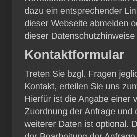
dazu ein entsprechender Lin
dieser Webseite abmelden o
dieser Datenschutzhinweise 
Kontaktformular
Treten Sie bzgl. Fragen jegli
Kontakt, erteilen Sie uns zu
Hierfür ist die Angabe einer 
Zuordnung der Anfrage und 
weiterer Daten ist optiona
der Bearbeitung der Anfrage