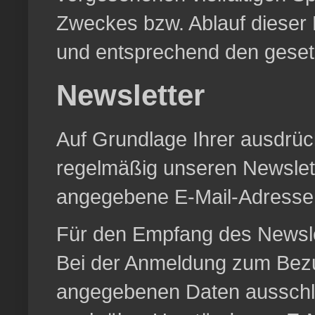
Zweckes bzw. Ablauf dieser
und entsprechend den gesetz
Newsletter
Auf Grundlage Ihrer ausdrück
regelmäßig unseren Newslett
angegebene E-Mail-Adresse
Für den Empfang des Newslet
Bei der Anmeldung zum Bezu
angegebenen Daten ausschli