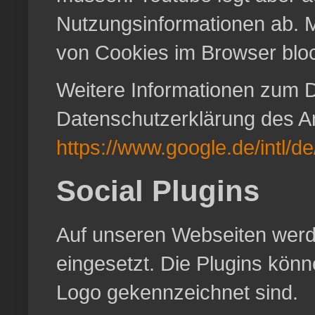
Nutzungsinformationen ab. 
von Cookies im Browser bloc
Weitere Informationen zum D
Datenschutzerklärung des An
https://www.google.de/intl/de
Social Plugins
Auf unseren Webseiten werde
eingesetzt. Die Plugins kön
Logo gekennzeichnet sind.