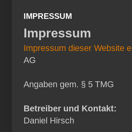
IMPRESSUM
Impressum
Impressum dieser Website er
AG
Angaben gem. § 5 TMG
Betreiber und Kontakt:
Daniel Hirsch