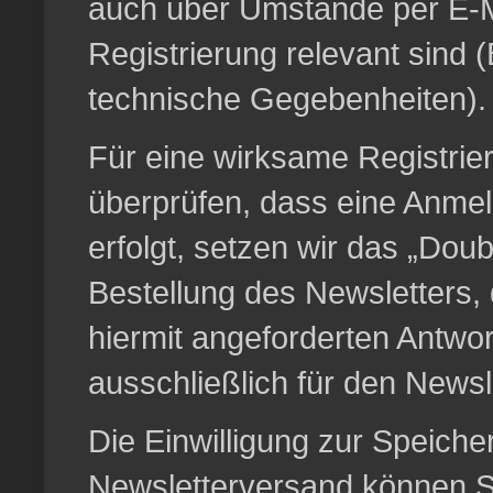
auch über Umstände per E-Mai
Registrierung relevant sind
technische Gegebenheiten).
Für eine wirksame Registrie
überprüfen, dass eine Anmel
erfolgt, setzen wir das „Doub
Bestellung des Newsletters,
hiermit angeforderten Antwo
ausschließlich für den News
Die Einwilligung zur Speiche
Newsletterversand können Sie