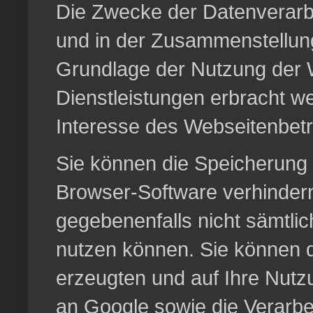
Die Zwecke der Datenverarbe
und in der Zusammenstellung
Grundlage der Nutzung der W
Dienstleistungen erbracht w
Interesse des Webseitenbetr
Sie können die Speicherung 
Browser-Software verhindern;
gegebenenfalls nicht sämtli
nutzen können. Sie können d
erzeugten und auf Ihre Nutz
an Google sowie die Verarbe