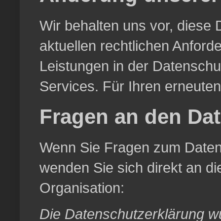
Wir behalten uns vor, diese
aktuellen rechtlichen Anfor
Leistungen in der Datenschu
Services. Für Ihren erneute
Fragen an den Da
Wenn Sie Fragen zum Datensc
wenden Sie sich direkt an di
Organisation:
Die Datenschutzerklärung 