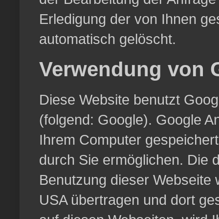
Erledigung der von Ihnen g
automatisch gelöscht.
Verwendung von G
Diese Website benutzt Googl
(folgend: Google). Google An
Ihrem Computer gespeichert
durch Sie ermöglichen. Die 
Benutzung dieser Webseite w
USA übertragen und dort ges