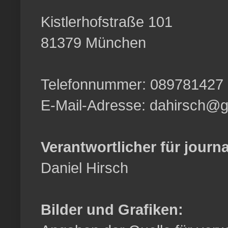
Kistlerhofstraße 101
81379 München
Telefonnummer: 089781427
E-Mail-Adresse: dahirsch@
Verantwortlicher für journa
Daniel Hirsch
Bilder und Grafiken: