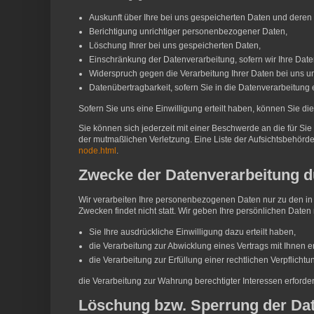
Auskunft über Ihre bei uns gespeicherten Daten und deren 
Berichtigung unrichtiger personenbezogener Daten,
Löschung Ihrer bei uns gespeicherten Daten,
Einschränkung der Datenverarbeitung, sofern wir Ihre Daten
Widerspruch gegen die Verarbeitung Ihrer Daten bei uns u
Datenübertragbarkeit, sofern Sie in die Datenverarbeitung
Sofern Sie uns eine Einwilligung erteilt haben, können Sie die
Sie können sich jederzeit mit einer Beschwerde an die für Si
der mutmaßlichen Verletzung. Eine Liste der Aufsichtsbehörden 
node.html
.
Zwecke der Datenverarbeitung dur
Wir verarbeiten Ihre personenbezogenen Daten nur zu den in
Zwecken findet nicht statt. Wir geben Ihre persönlichen Daten 
Sie Ihre ausdrückliche Einwilligung dazu erteilt haben,
die Verarbeitung zur Abwicklung eines Vertrags mit Ihnen erf
die Verarbeitung zur Erfüllung einer rechtlichen Verpflichtung
die Verarbeitung zur Wahrung berechtigter Interessen erforde
Löschung bzw. Sperrung der Da