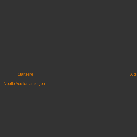
Startseite
Älte
Mobile Version anzeigen