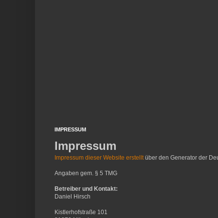
IMPRESSUM
Impressum
Impressum dieser Website erstellt
über den Generator der Deu
Angaben gem. § 5 TMG
Betreiber und Kontakt:
Daniel Hirsch
Kistlerhofstraße 101