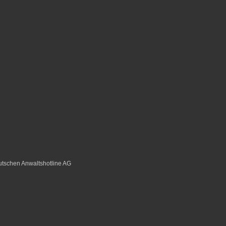
tschen Anwaltshotline AG