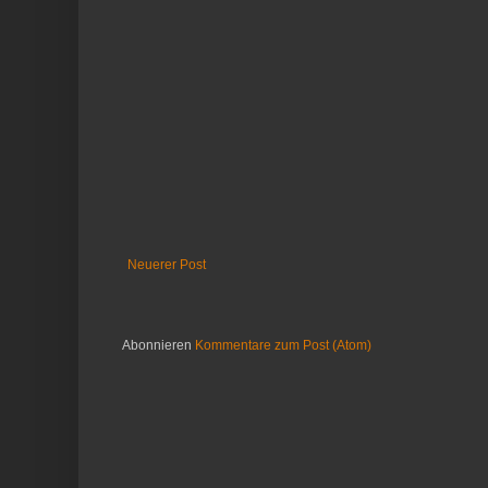
Neuerer Post
Abonnieren
Kommentare zum Post (Atom)