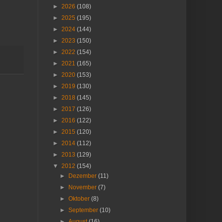
►
2026
(108)
►
2025
(195)
►
2024
(144)
►
2023
(150)
►
2022
(154)
►
2021
(165)
►
2020
(153)
►
2019
(130)
►
2018
(145)
►
2017
(126)
►
2016
(122)
►
2015
(120)
►
2014
(112)
►
2013
(129)
▼
2012
(154)
►
Dezember
(11)
►
November
(7)
►
Oktober
(8)
►
September
(10)
►
August
(16)