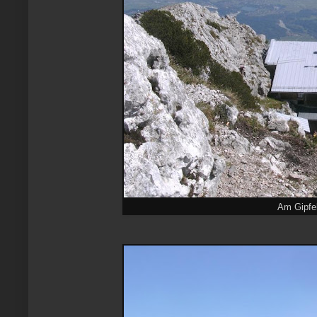
Am Gipfe