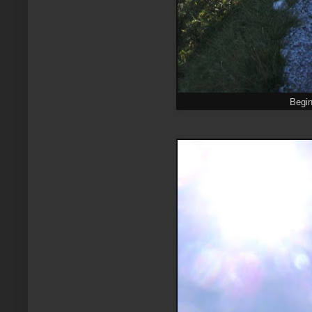
Begin