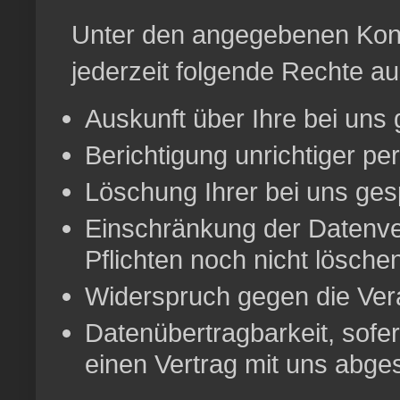
Unter den angegebenen Kont
jederzeit folgende Rechte a
Auskunft über Ihre bei uns
Berichtigung unrichtiger p
Löschung Ihrer bei uns ges
Einschränkung der Datenver
Pflichten noch nicht lösche
Widerspruch gegen die Vera
Datenübertragbarkeit, sofer
einen Vertrag mit uns abge