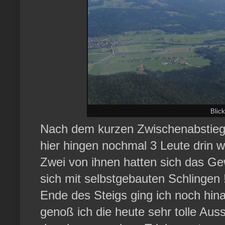
Blick
Nach dem kurzen Zwischenabstieg s
hier hingen nochmal 3 Leute drin w
Zwei von ihnen hatten sich das Ge
sich mit selbstgebauten Schlingen
Ende des Steigs ging ich noch hin
genoß ich die heute sehr tolle Aus