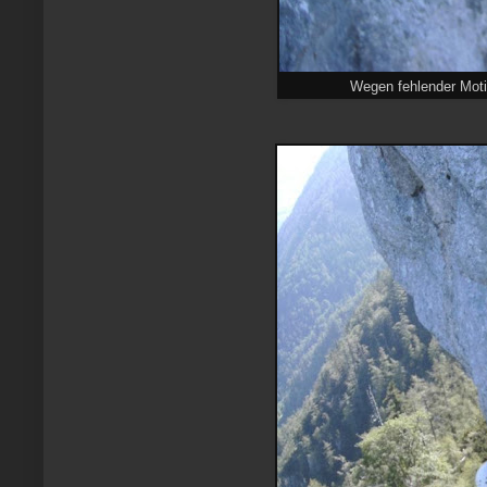
Wegen fehlender Motiv