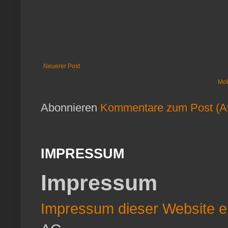
Neuerer Post
Mob
Abonnieren
Kommentare zum Post (A
IMPRESSUM
Impressum
Impressum dieser Website er