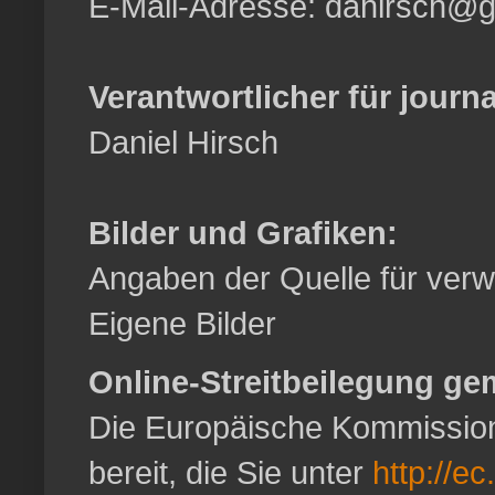
E-Mail-Adresse: dahirsch@
Verantwortlicher für journa
Daniel Hirsch
Bilder und Grafiken:
Angaben der Quelle für verwe
Eigene Bilder
Online-Streitbeilegung ge
Die Europäische Kommission s
bereit, die Sie unter
http://e