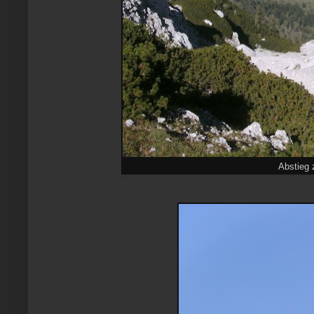
Abstieg