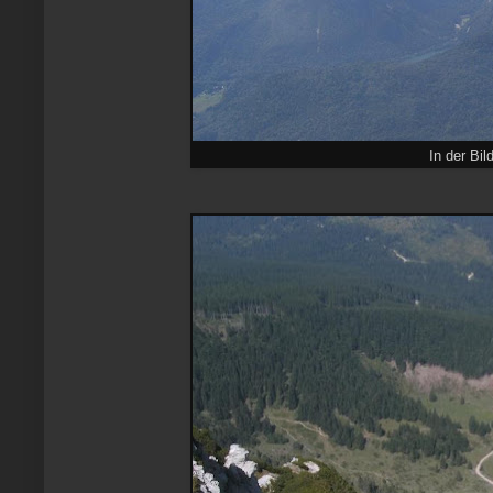
In der Bil