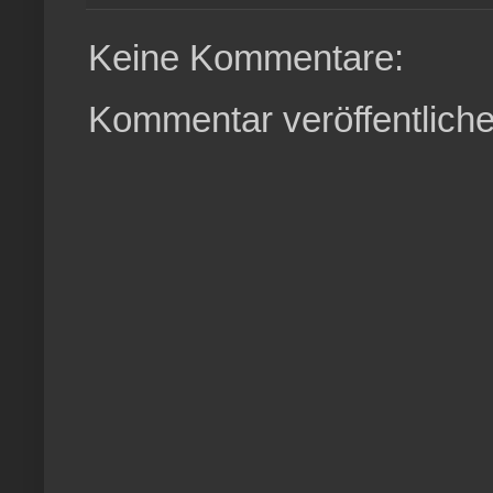
Keine Kommentare:
Kommentar veröffentlich