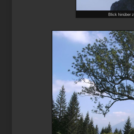
Blick hinüber 