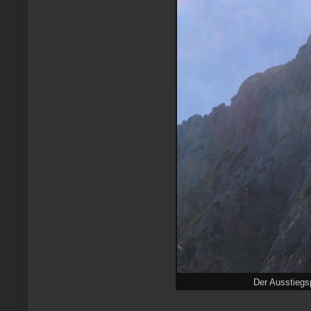
Der Ausstiegspf