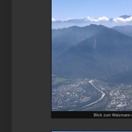
Blick zum Watzmann (