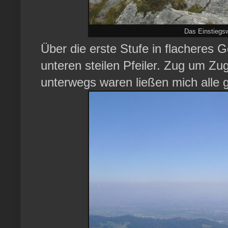
Das Einstiegsw
Über die erste Stufe in flacheres
unteren steilen Pfeiler. Zug um Zu
unterwegs waren ließen mich alle ge