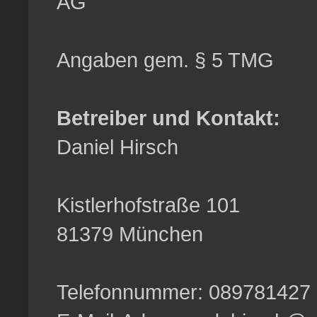
AG
Angaben gem. § 5 TMG
Betreiber und Kontakt:
Daniel Hirsch
Kistlerhofstraße 101
81379 München
Telefonnummer: 089781427