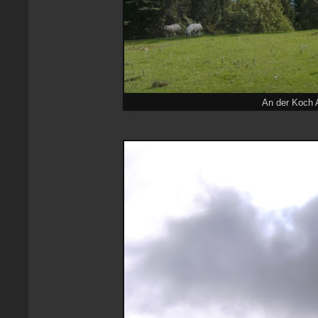
An der Koch 