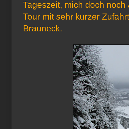
Tageszeit, mich doch noch 
Tour mit sehr kurzer Zufahr
Brauneck.