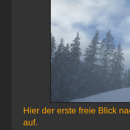
Hier der erste freie Blick 
auf.