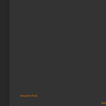
Neuerer Post
Mob