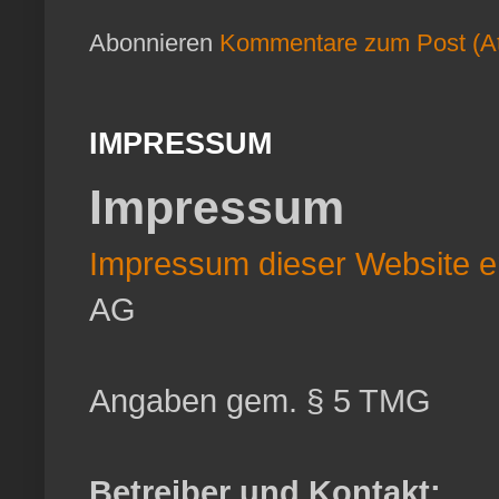
Abonnieren
Kommentare zum Post (A
IMPRESSUM
Impressum
Impressum dieser Website er
AG
Angaben gem. § 5 TMG
Betreiber und Kontakt: