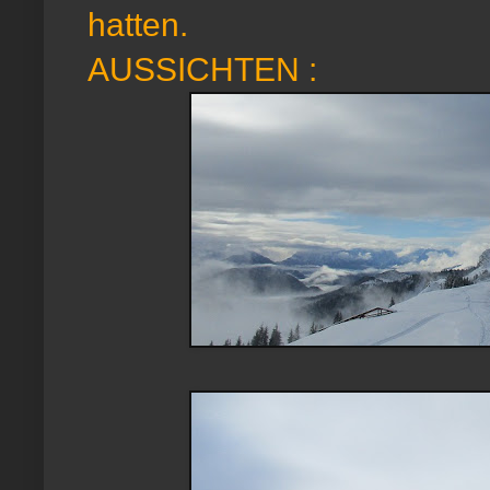
hatten.
AUSSICHTEN :