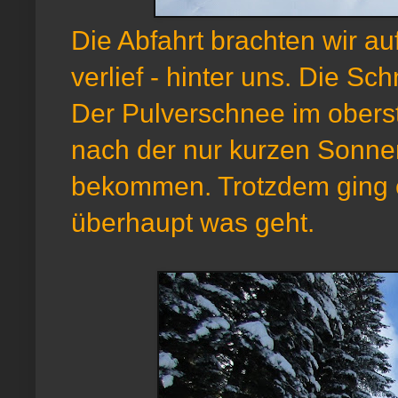
Die Abfahrt brachten wir a
verlief - hinter uns. Die S
Der Pulverschnee im oberst
nach der nur kurzen Sonnen
bekommen. Trotzdem ging es 
überhaupt was geht.