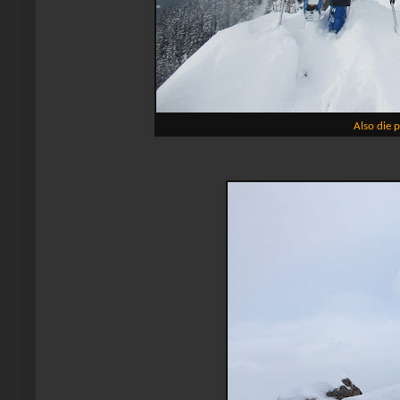
Also die 