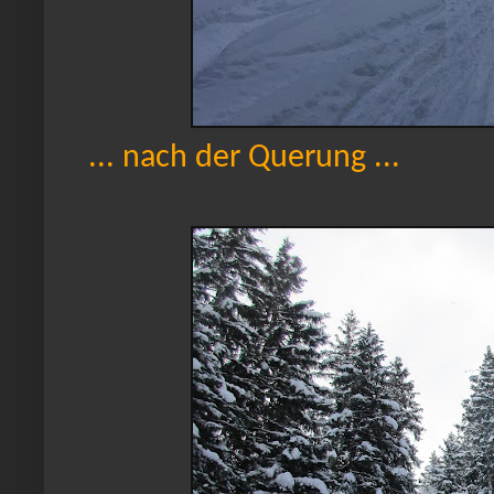
... nach der Querung ...