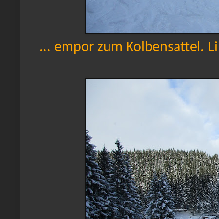
... empor zum Kolbensattel. Li