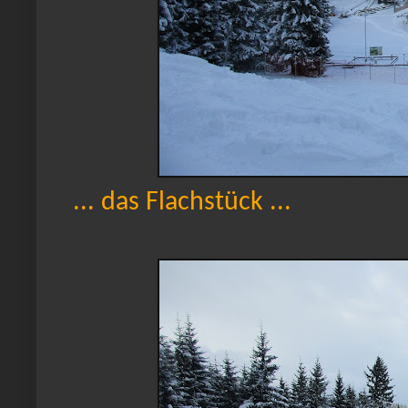
... das Flachstück ...