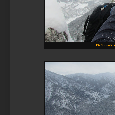
Die Sonne ist 