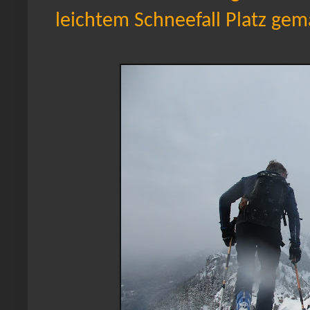
leichtem Schneefall Platz ge