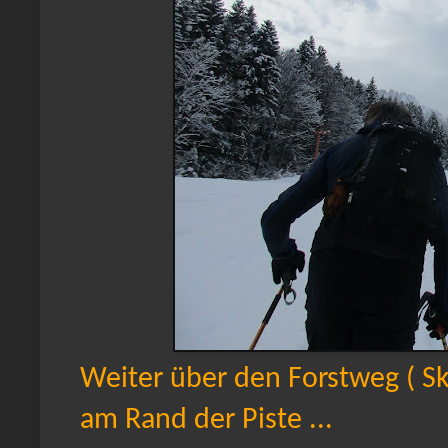
Weiter über den Forstweg ( Ski
am Rand der Piste ...