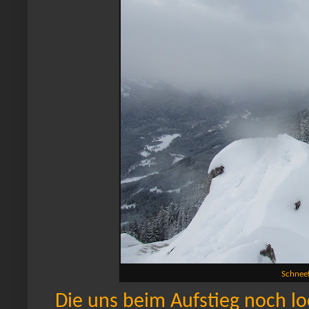
Schnee
Die uns beim Aufstieg noch l