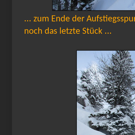
... zum Ende der Aufstiegsspu
noch das letzte Stück ...