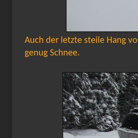
Auch der letzte steile Hang vo
genug Schnee.