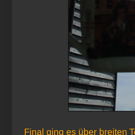
Final ging es über breiten 