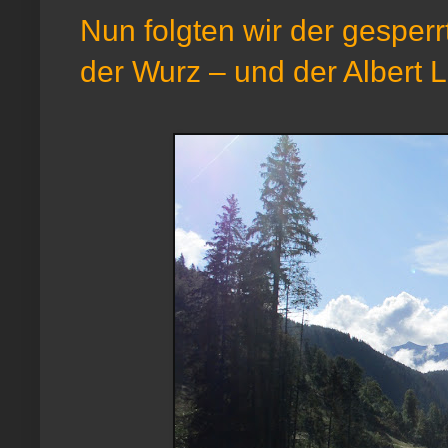
Nun folgten wir der gesperr
der Wurz – und der Albert Li