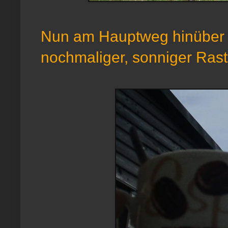
Nun am Hauptweg hinüber
nochmaliger, sonniger Rast