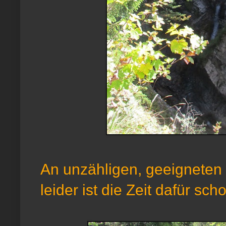
An unzähligen, geeignete
leider ist die Zeit dafür sc