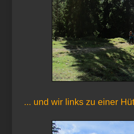
... und wir links zu einer H