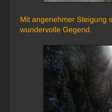
Mit angenehmer Steigung st
wundervolle Gegend.