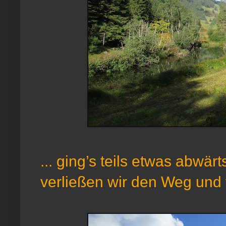
... ging’s teils etwas abwär
verließen wir den Weg und