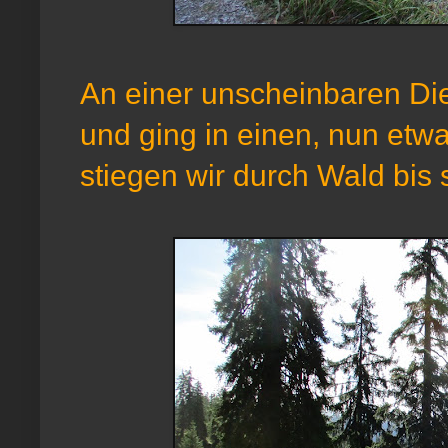
An einer unscheinbaren Die
und ging in einen, nun etwas
stiegen wir durch Wald bis 