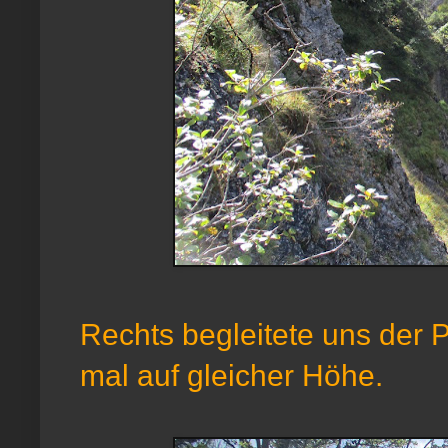
Rechts begleitete uns der 
mal auf gleicher Höhe.