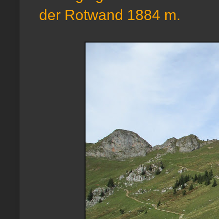
der Rotwand 1884 m.