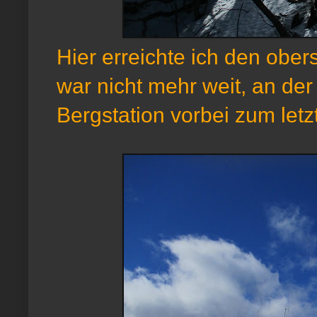
Hier erreichte ich den ober
war nicht mehr weit, an de
Bergstation vorbei zum letz