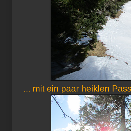
... mit ein paar heiklen Pas