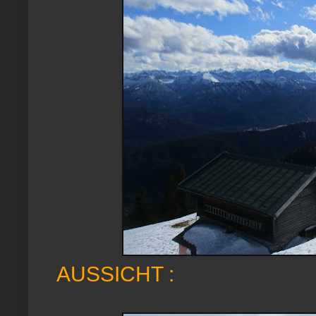
AUSSICHT :