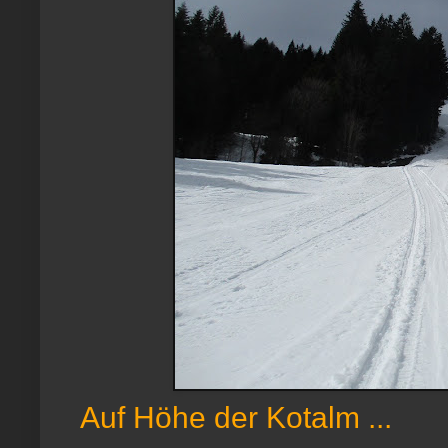
Auf Höhe der Kotalm ...