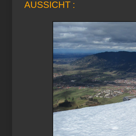
AUSSICHT :