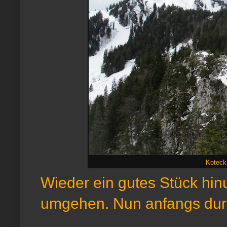
Koteck
Wieder ein gutes Stück hin
umgehen. Nun anfangs durch