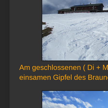
Am geschlossenen ( Di + M
einsamen Gipfel des Braun