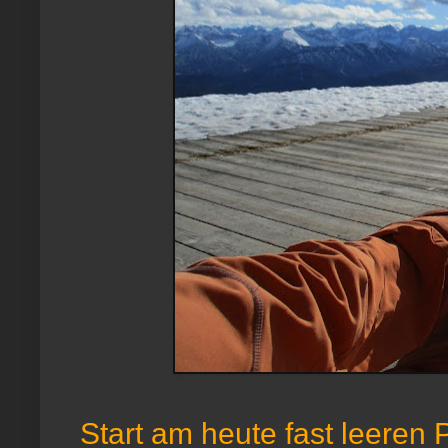
Start am heute fast leeren