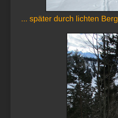
... später durch lichten Berg