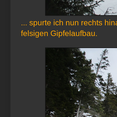
... spurte ich nun rechts hi
felsigen Gipfelaufbau.