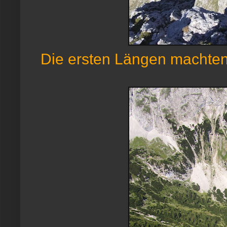
Die ersten Längen machten 