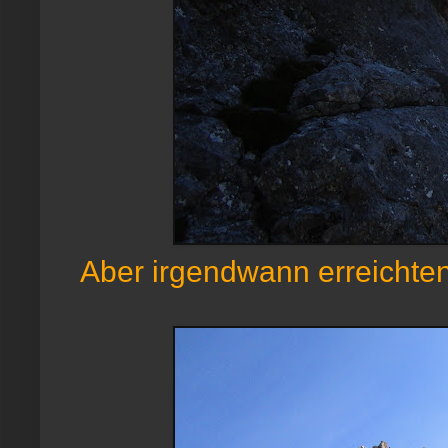
Aber irgendwann erreichten