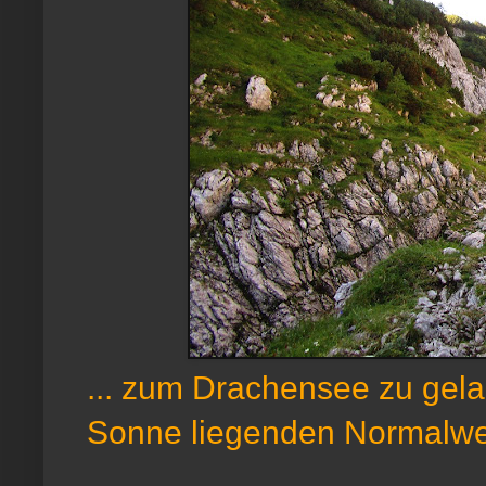
... zum Drachensee zu gela
Sonne liegenden Normalweg