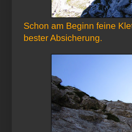
Schon am Beginn feine Klet
bester Absicherung.