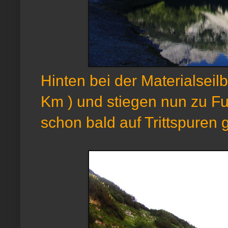
Hinten bei der Materialseil
Km ) und stiegen nun zu Fu
schon bald auf Trittspuren