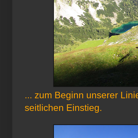
... zum Beginn unserer Lin
seitlichen Einstieg.