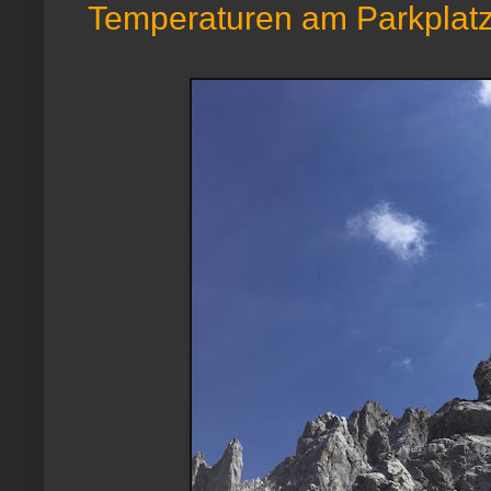
Temperaturen am Parkplatz