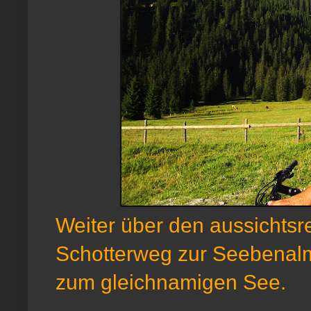
Weiter über den aussichtsr
Schotterweg zur Seebenalm 
zum gleichnamigen See.