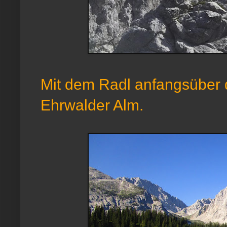
Mit dem Radl anfangsüber 
Ehrwalder Alm.