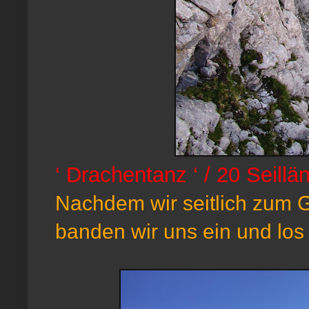
‘ Drachentanz ‘ / 20 Seillä
Nachdem wir seitlich zum G
banden wir uns ein und los