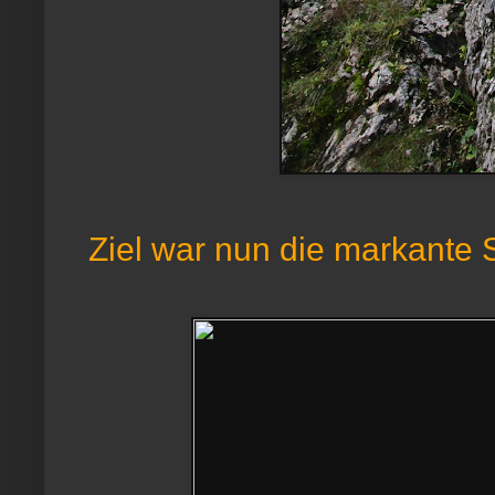
Ziel war nun die markante 