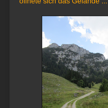
öffnete sich das Gelände ...