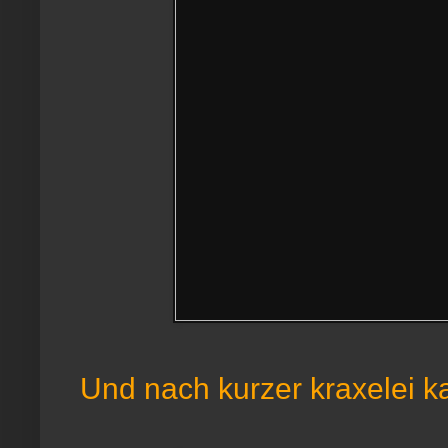
Und nach kurzer kraxelei k