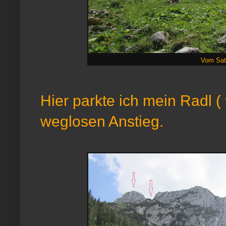
Vom Satt
Hier parkte ich mein Radl 
weglosen Anstieg.