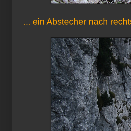
... ein Abstecher nach rechts