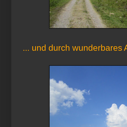
... und durch wunderbares A