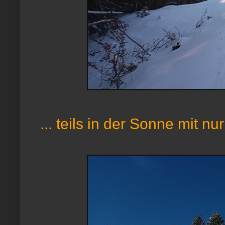
... teils in der Sonne mit n