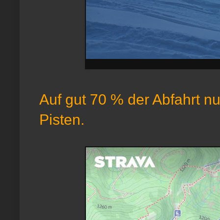
Auf gut 70 % der Abfahrt nu
Pisten.