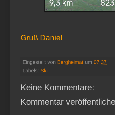
Gruß Daniel
Eingestellt von
Bergheimat
um
07:37
Labels:
Ski
Keine Kommentare:
Kommentar veröffentlich