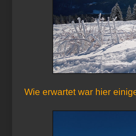
Wie erwartet war hier einige