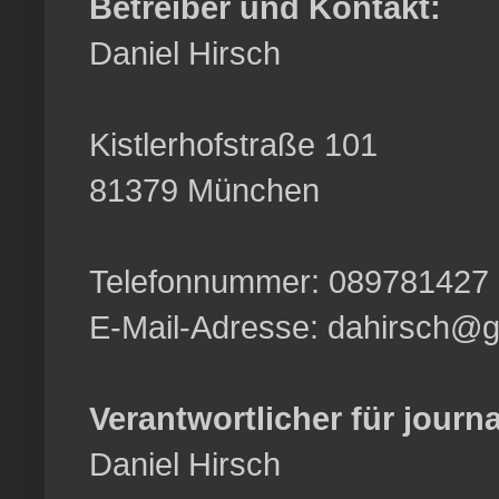
Betreiber und Kontakt:
Daniel Hirsch
Kistlerhofstraße 101
81379 München
Telefonnummer: 089781427
E-Mail-Adresse: dahirsch@
Verantwortlicher für journa
Daniel Hirsch