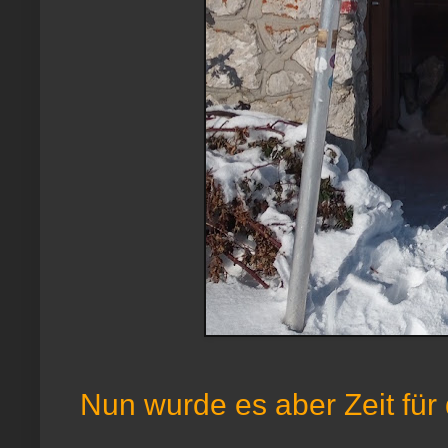
Nun wurde es aber Zeit für d