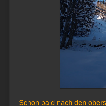
Schon bald nach den oberst