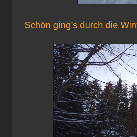
Schön ging’s durch die Wint