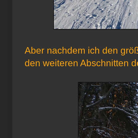
Aber nachdem ich den größte
den weiteren Abschnitten de