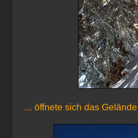
... öffnete sich das Gelände 