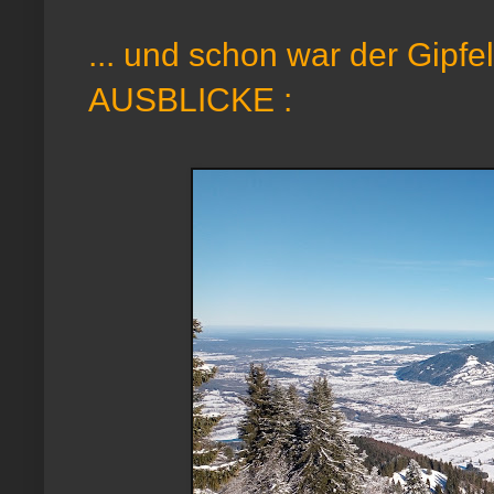
... und schon war der Gipfe
AUSBLICKE :