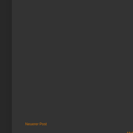
Neuerer Post