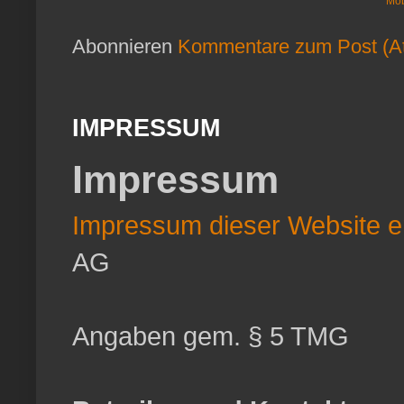
Mob
Abonnieren
Kommentare zum Post (A
IMPRESSUM
Impressum
Impressum dieser Website er
AG
Angaben gem. § 5 TMG