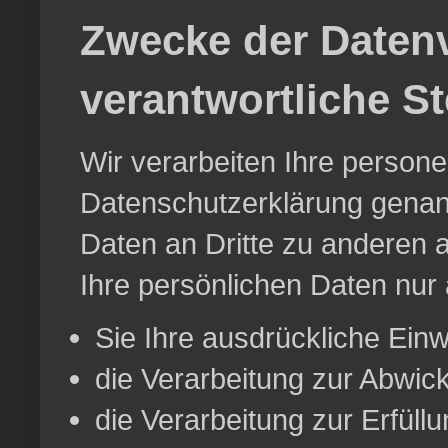
Zwecke der Datenv
verantwortliche St
Wir verarbeiten Ihre person
Datenschutzerklärung genan
Daten an Dritte zu anderen a
Ihre persönlichen Daten nur 
Sie Ihre ausdrückliche Einwi
die Verarbeitung zur Abwickl
die Verarbeitung zur Erfüllun