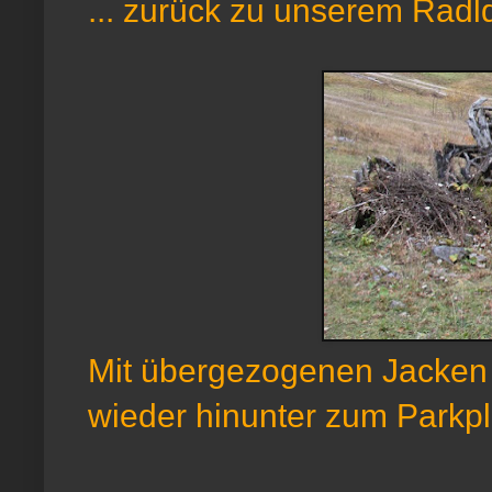
... zurück zu unserem Radl
Mit übergezogenen Jacken (
wieder hinunter zum Parkpl