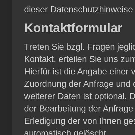
dieser Datenschutzhinweise 
Kontaktformular
Treten Sie bzgl. Fragen jegli
Kontakt, erteilen Sie uns zu
Hierfür ist die Angabe einer 
Zuordnung der Anfrage und 
weiterer Daten ist optiona
der Bearbeitung der Anfrage
Erledigung der von Ihnen g
automatisch gelöscht.