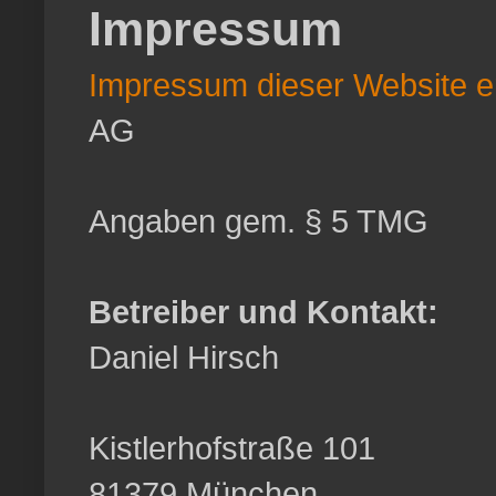
Impressum
Impressum dieser Website er
AG
Angaben gem. § 5 TMG
Betreiber und Kontakt:
Daniel Hirsch
Kistlerhofstraße 101
81379 München