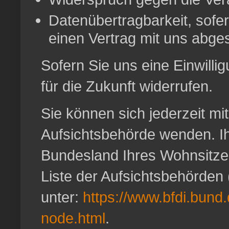
Datenübertragbarkeit, sofer
einen Vertrag mit uns abge
Sofern Sie uns eine Einwillig
für die Zukunft widerrufen.
Sie können sich jederzeit mi
Aufsichtsbehörde wenden. Ih
Bundesland Ihres Wohnsitzes
Liste der Aufsichtsbehörden (
unter:
https://www.bfdi.bund.
node.html
.