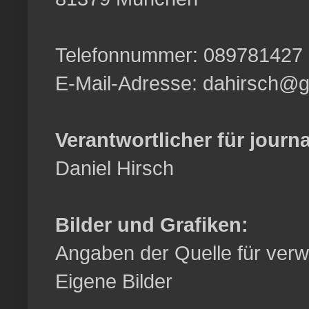
Telefonnummer: 089781427
E-Mail-Adresse: dahirsch@
Verantwortlicher für journa
Daniel Hirsch
Bilder und Grafiken:
Angaben der Quelle für verwe
Eigene Bilder