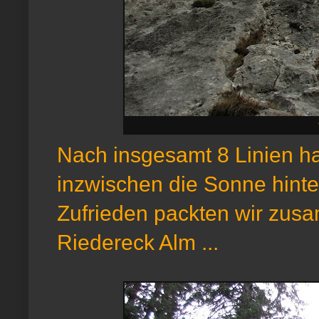
Nach insgesamt 8 Linien ha
inzwischen die Sonne hinte
Zufrieden packten wir zus
Riedereck Alm ...