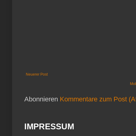
Neuerer Post
Mob
Abonnieren
Kommentare zum Post (A
IMPRESSUM