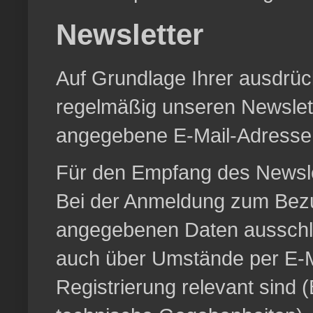
Newsletter
Auf Grundlage Ihrer ausdrück
regelmäßig unseren Newslett
angegebene E-Mail-Adresse
Für den Empfang des Newslet
Bei der Anmeldung zum Bezu
angegebenen Daten ausschli
auch über Umstände per E-Mai
Registrierung relevant sind