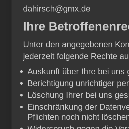
dahirsch@gmx.de
Ihre Betroffenenre
Unter den angegebenen Kont
jederzeit folgende Rechte a
Auskunft über Ihre bei uns
Berichtigung unrichtiger p
Löschung Ihrer bei uns ges
Einschränkung der Datenver
Pflichten noch nicht lösche
Widerspruch gegen die Vera