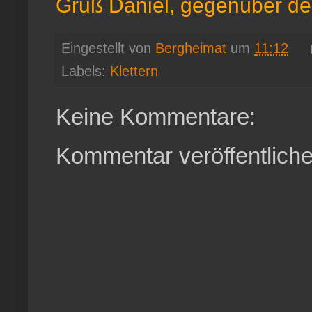
Gruß Daniel, gegenüber des
Eingestellt von
Bergheimat
um
11:12
Labels:
Klettern
Keine Kommentare:
Kommentar veröffentlich