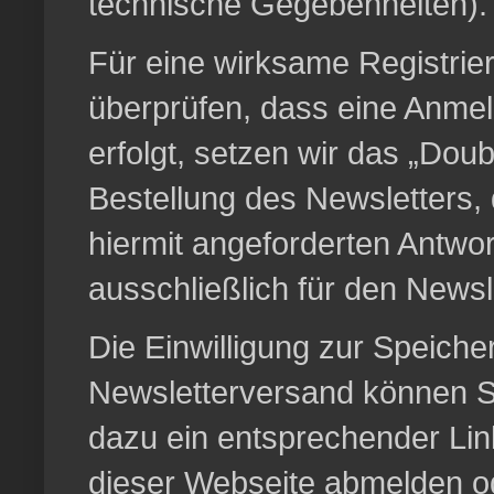
technische Gegebenheiten).
Für eine wirksame Registrie
überprüfen, dass eine Anmel
erfolgt, setzen wir das „Doub
Bestellung des Newsletters,
hiermit angeforderten Antwo
ausschließlich für den News
Die Einwilligung zur Speiche
Newsletterversand können Sie
dazu ein entsprechender Lin
dieser Webseite abmelden o