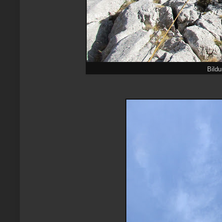
Bildu