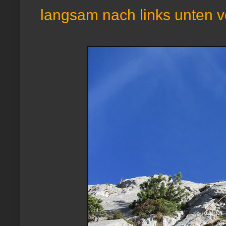
langsam nach links unten v