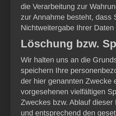
die Verarbeitung zur Wahrung
zur Annahme besteht, dass 
Nichtweitergabe Ihrer Daten
Löschung bzw. Sp
Wir halten uns an die Grun
speichern Ihre personenbezo
der hier genannten Zwecke e
vorgesehenen vielfältigen Sp
Zweckes bzw. Ablauf dieser
und entsprechend den gesetz