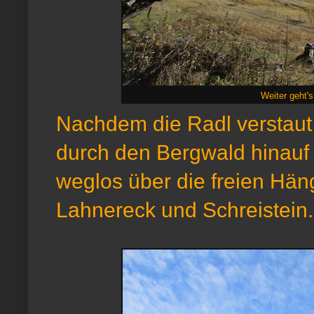
Weiter geht's
Nachdem die Radl verstaut 
durch den Bergwald hinauf z
weglos über die freien Hän
Lahnereck und Schreistein