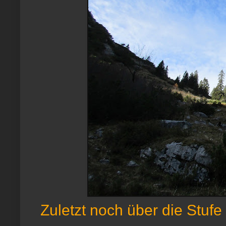
Zuletzt noch über die Stufe