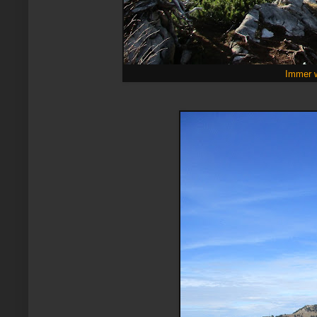
Immer w