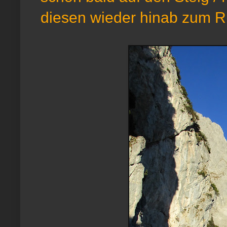
diesen wieder hinab zum 