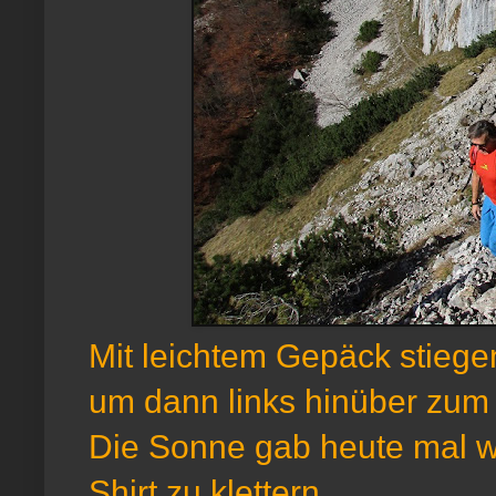
Mit leichtem Gepäck stiege
um dann links hinüber zum 
Die Sonne gab heute mal wi
Shirt zu klettern.