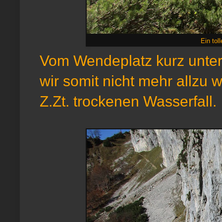
Ein tol
Vom Wendeplatz kurz unte
wir somit nicht mehr allzu
Z.Zt. trockenen Wasserfall.