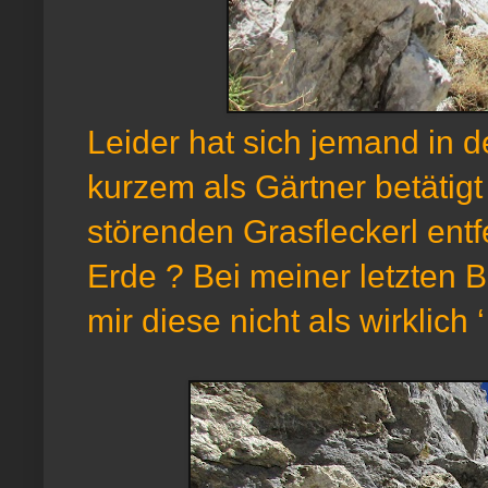
Leider hat sich jemand in d
kurzem als Gärtner betätigt 
störenden Grasfleckerl entf
Erde ? Bei meiner letzten
mir diese nicht als wirklich