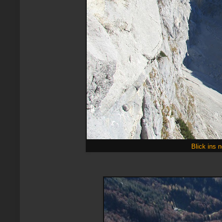
Blick ins 