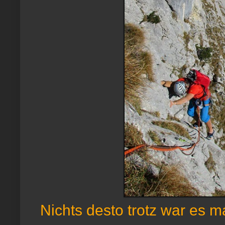
Nichts desto trotz war es ma