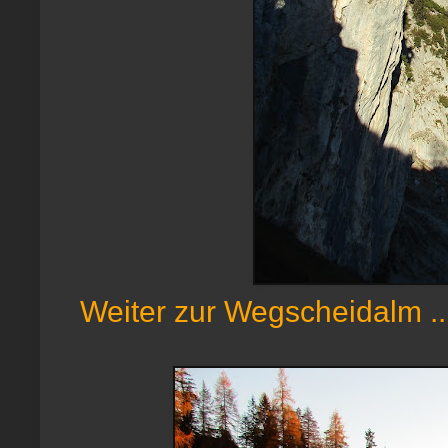
Weiter zur Wegscheidalm ..