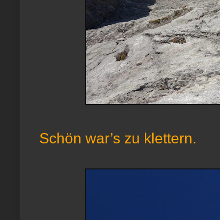
Schön war’s zu klettern.