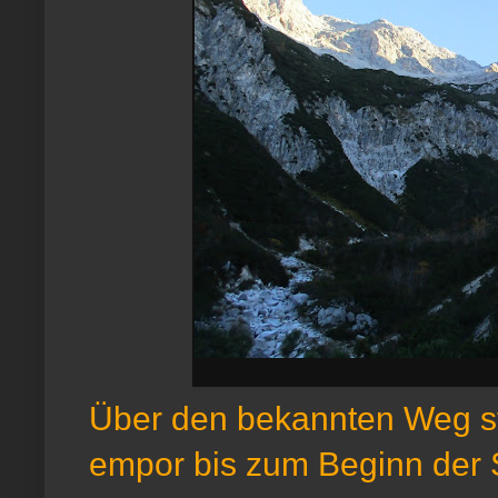
Über den bekannten Weg st
empor bis zum Beginn der