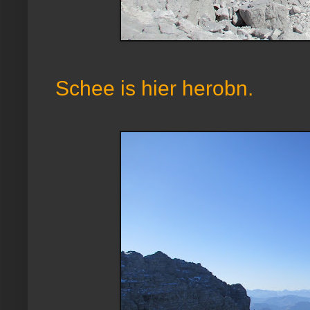
Schee is hier herobn.