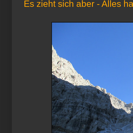
Es zieht sich aber - Alles h