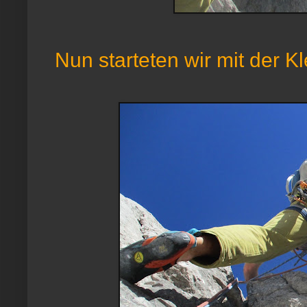
Nun starteten wir mit der Kl