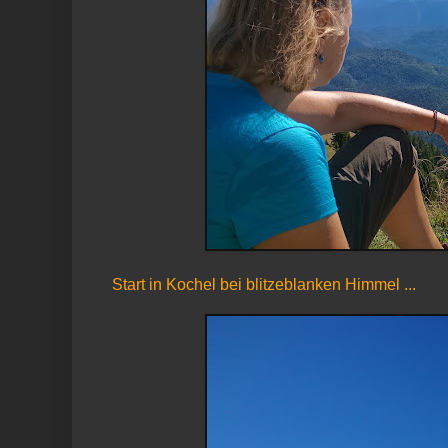
Start in Kochel bei blitzeblanken Himmel ...