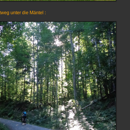
weg unter die Mäntel :