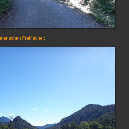
lerischen Freifläche :