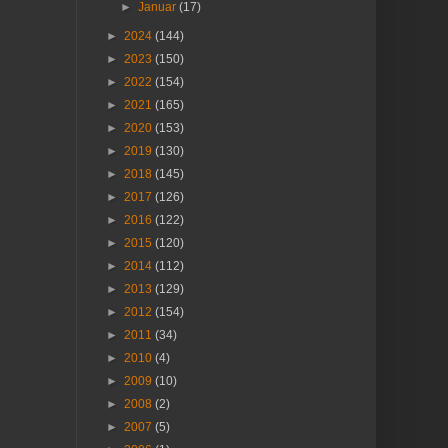
►
Januar
(17)
►
2024
(144)
►
2023
(150)
►
2022
(154)
►
2021
(165)
►
2020
(153)
►
2019
(130)
►
2018
(145)
►
2017
(126)
►
2016
(122)
►
2015
(120)
►
2014
(112)
►
2013
(129)
►
2012
(154)
►
2011
(34)
►
2010
(4)
►
2009
(10)
►
2008
(2)
►
2007
(5)