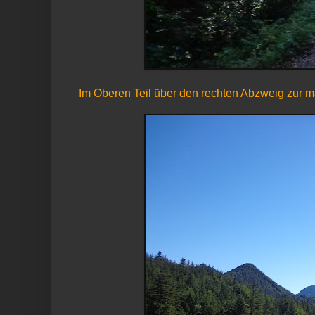
Im Oberen Teil über den rechten Abzweig zur ma