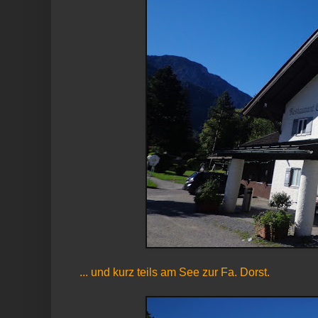
... und kurz teils am See zur Fa. Dorst.