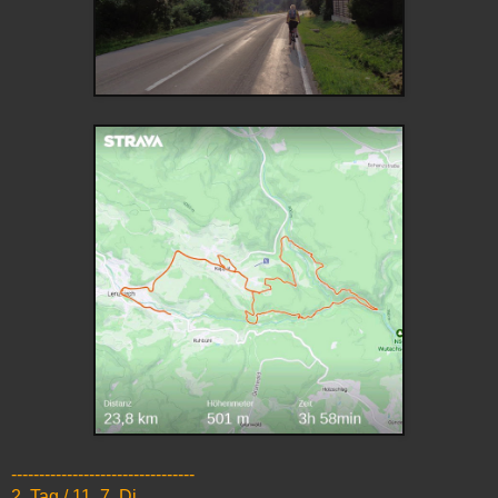
---------------------------------
2. Tag / 11. 7. Di.