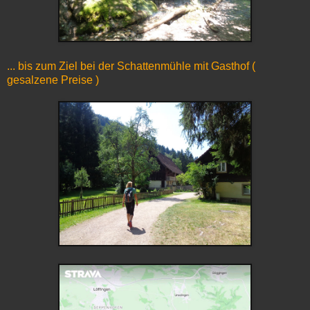
... bis zum Ziel bei der Schattenmühle mit Gasthof (
gesalzene Preise )