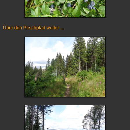
Über den Pirschpfad weiter ...