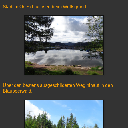
Start im Ort Schluchsee beim Wolfsgrund.
Über den bestens ausgeschilderten Weg hinauf in den
Blaubeerwald.