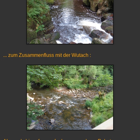
... zum Zusammenfluss mit der Wutach :