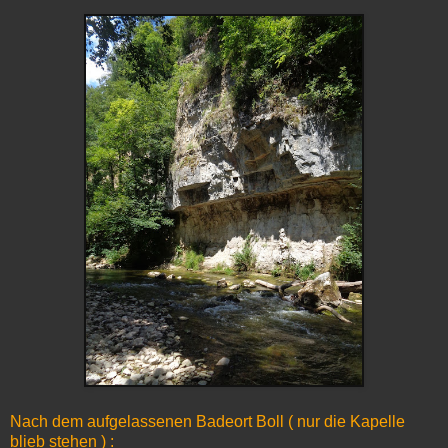
Nach dem aufgelassenen Badeort Boll ( nur die Kapelle
blieb stehen ) :