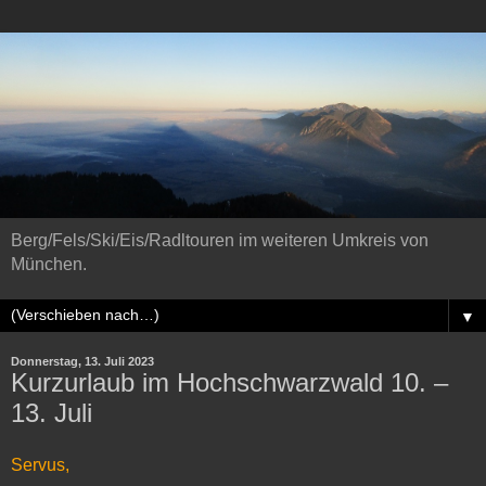
Berg/Fels/Ski/Eis/Radltouren im weiteren Umkreis von
München.
▼
Donnerstag, 13. Juli 2023
Kurzurlaub im Hochschwarzwald 10. –
13. Juli
Servus,