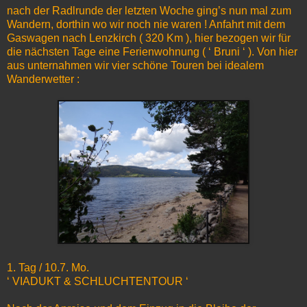
nach der Radlrunde der letzten Woche ging’s nun mal zum
Wandern, dorthin wo wir noch nie waren ! Anfahrt mit dem
Gaswagen nach Lenzkirch ( 320 Km ), hier bezogen wir für
die nächsten Tage eine Ferienwohnung ( ‘ Bruni ‘ ). Von hier
aus unternahmen wir vier schöne Touren bei idealem
Wanderwetter :
1. Tag / 10.7. Mo.
‘ VIADUKT & SCHLUCHTENTOUR ‘