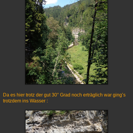
Da es hier trotz der gut 30° Grad noch erträglich war ging’s
trotzdem ins Wasser :