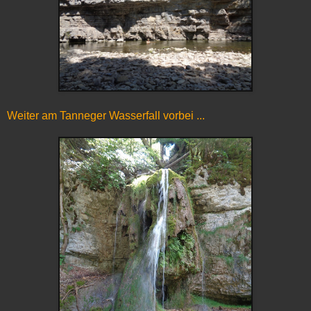
Weiter am Tanneger Wasserfall vorbei ...