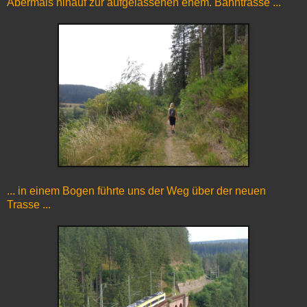
Abermals hinauf zur aufgelassenen ehem. Bahntrasse ...
... in einem Bogen führte uns der Weg über der neuen
Trasse ...