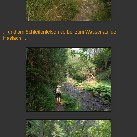
... und am Schleifenfelsen vorbei zum Wasserlauf der
Haslach ...