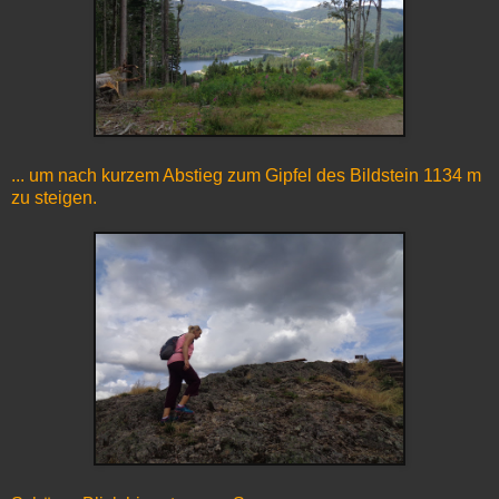
... um nach kurzem Abstieg zum Gipfel des Bildstein 1134 m
zu steigen.