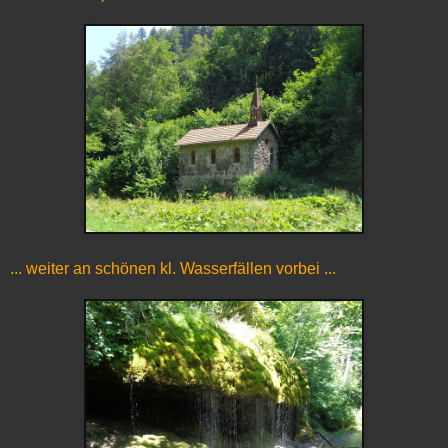
... weiter an schönen kl. Wasserfällen vorbei ...