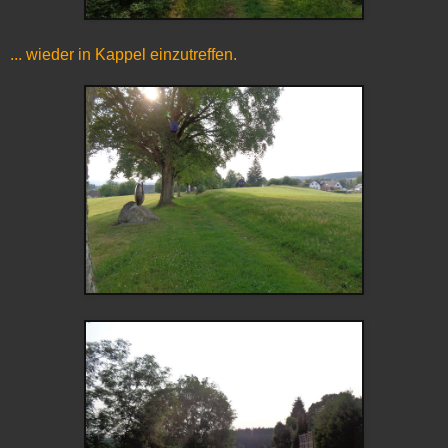
... wieder in Kappel einzutreffen.