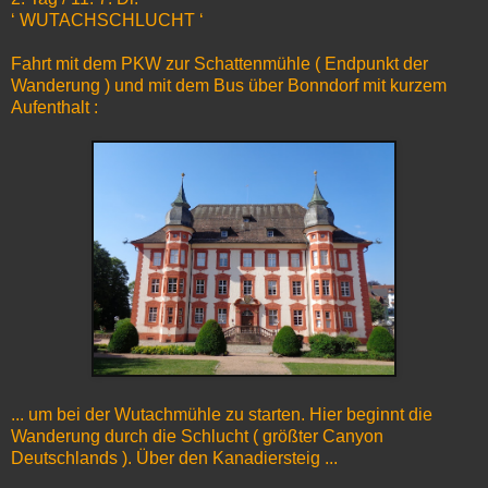
‘ WUTACHSCHLUCHT ‘
Fahrt mit dem PKW zur Schattenmühle ( Endpunkt der
Wanderung ) und mit dem Bus über Bonndorf mit kurzem
Aufenthalt :
... um bei der Wutachmühle zu starten. Hier beginnt die
Wanderung durch die Schlucht ( größter Canyon
Deutschlands ). Über den Kanadiersteig ...