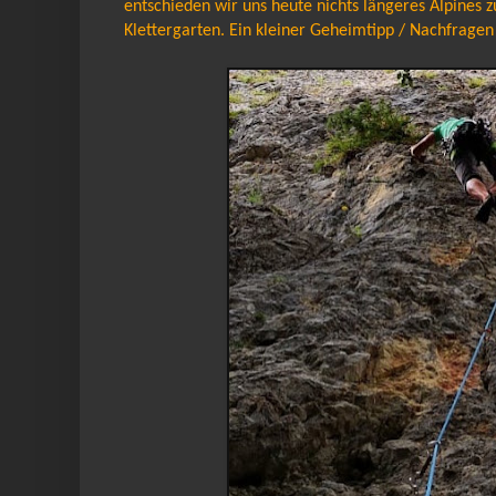
entschieden wir uns heute nichts längeres Alpines 
Klettergarten. Ein kleiner Geheimtipp / Nachfragen 