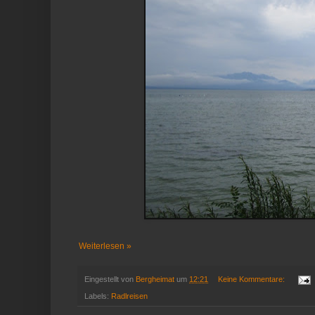
Weiterlesen »
Eingestellt von
Bergheimat
um
12:21
Keine Kommentare:
Labels:
Radlreisen