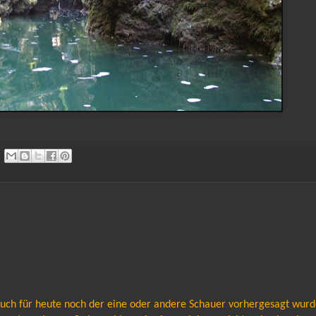
auch für heute noch der eine oder andere Schauer vorhergesagt wur