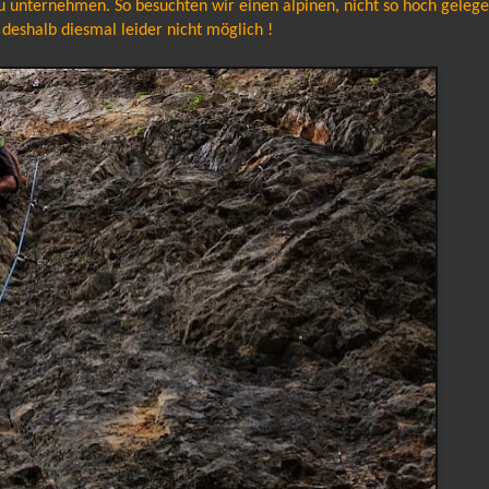
zu unternehmen. So besuchten wir einen alpinen, nicht so hoch geleg
deshalb diesmal leider nicht möglich !