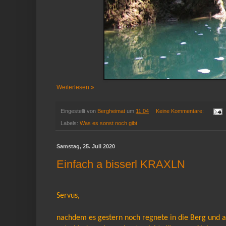
Weiterlesen »
Eingestellt von
Bergheimat
um
11:04
Keine Kommentare:
Labels:
Was es sonst noch gibt
Samstag, 25. Juli 2020
Einfach a bisserl KRAXLN
Servus,
nachdem es gestern noch regnete in die Berg und 