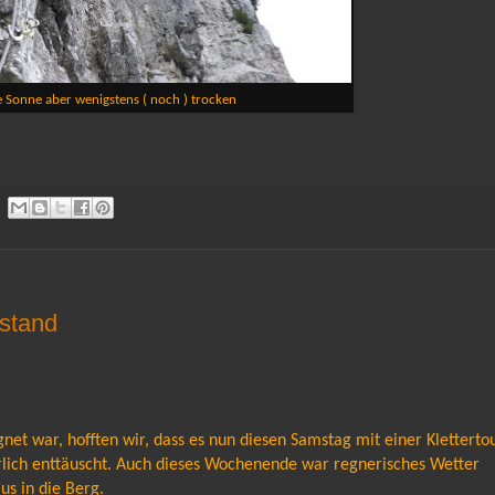
 Sonne aber wenigstens ( noch ) trocken
stand
et war, hofften wir, dass es nun diesen Samstag mit einer Kletterto
rlich enttäuscht. Auch dieses Wochenende war regnerisches Wetter
us in die Berg.