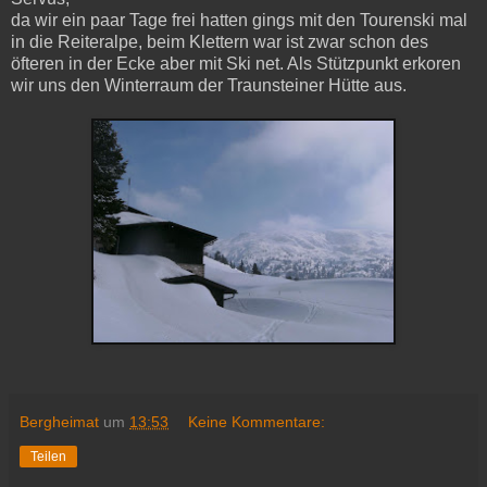
da wir ein paar Tage frei hatten gings mit den Tourenski mal
in die Reiteralpe, beim Klettern war ist zwar schon des
öfteren in der Ecke aber mit Ski net. Als Stützpunkt erkoren
wir uns den Winterraum der Traunsteiner Hütte aus.
Bergheimat
um
13:53
Keine Kommentare:
Teilen