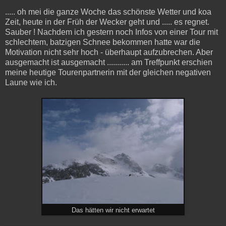
..... oh mei die ganze Woche das schönste Wetter und koa
Zeit, heute in der Früh der Wecker geht und ..... es regnet.
Sauber !
Nachdem ich gestern noch Infos von einer Tour mit
schlechtem, batzigen Schnee bekommen hatte war die
Motivation nicht sehr hoch - überhaupt aufzubrechen. Aber
ausgemacht ist ausgemacht ........... am Treffpunkt erschien
meine heutige Tourenpartnerin mit der gleichen negativen
Laune wie ich.
Das hätten wir nicht erwartet