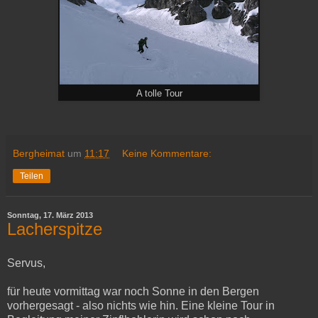
A tolle Tour
Bergheimat
um
11:17
Keine Kommentare:
Teilen
Sonntag, 17. März 2013
Lacherspitze
Servus,
für heute vormittag war noch Sonne in den Bergen
vorhergesagt - also nichts wie hin. Eine kleine Tour in