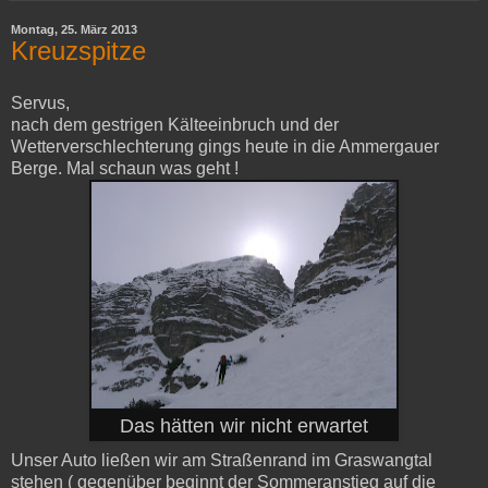
Montag, 25. März 2013
Kreuzspitze
Servus,
nach dem gestrigen Kälteeinbruch und der
Wetterverschlechterung gings heute in die Ammergauer
Berge. Mal schaun was geht !
Das hätten wir nicht erwartet
Unser Auto ließen wir am Straßenrand im Graswangtal
stehen ( gegenüber beginnt der Sommeranstieg auf die