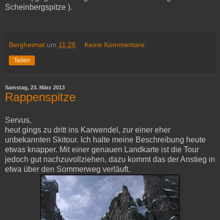
Scheinbergspitze ).
Bergheimat
um
11:28
Keine Kommentare:
Teilen
Samstag, 23. März 2013
Rappenspitze
Servus,
heut gings zu dritt ins Karwendel, zur einer eher
unbekannten Skitour. Ich halte meine Beschreibung heute
etwas knapper. Mit einer genauen Landkarte ist die Tour
jedoch gut nachzuvollziehen, dazu kommt das der Anstieg in
etwa über den Sommerweg verläuft.