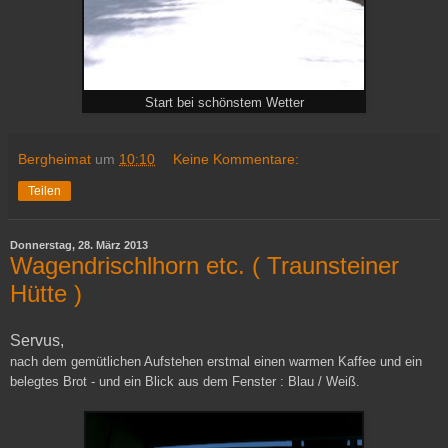
Start bei schönstem Wetter
Bergheimat
um
10:10
Keine Kommentare:
Teilen
Donnerstag, 28. März 2013
Wagendrischlhorn etc. ( Traunsteiner
Hütte )
Servus,
nach dem gemütlichen Aufstehen erstmal einen warmen Kaffee und ein
belegtes Brot - und ein Blick aus dem Fenster : Blau / Weiß.