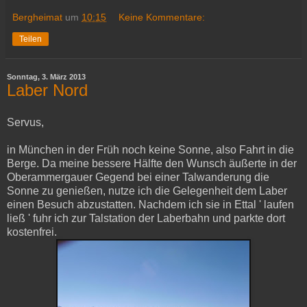
Bergheimat
um
10:15
Keine Kommentare:
Teilen
Sonntag, 3. März 2013
Laber Nord
Servus,
in München in der Früh noch keine Sonne, also Fahrt in die
Berge. Da meine bessere Hälfte den Wunsch äußerte in der
Oberammergauer Gegend bei einer Talwanderung die
Sonne zu genießen, nutze ich die Gelegenheit dem Laber
einen Besuch abzustatten. Nachdem ich sie in Ettal ' laufen
ließ ' fuhr ich zur Talstation der Laberbahn und parkte dort
kostenfrei.