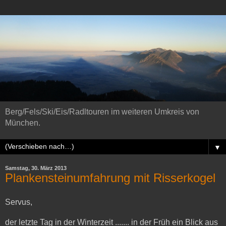
Berg/Fels/Ski/Eis/Radltouren im weiteren Umkreis von
München.
▼
Samstag, 30. März 2013
Plankensteinumfahrung mit Risserkogel
Servus,
der letzte Tag in der Winterzeit ....... in der Früh ein Blick aus