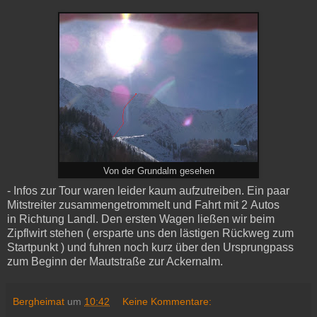
Von der Grundalm gesehen
- Infos zur Tour waren leider kaum aufzutreiben.
Ein paar
Mitstreiter zusammengetrommelt und Fahrt mit 2 Autos
in Richtung Landl. Den ersten Wagen ließen wir beim
Zipflwirt stehen ( ersparte uns den lästigen Rückweg zum
Startpunkt ) und fuhren noch kurz über den Ursprungpass
zum Beginn der Mautstraße zur Ackernalm.
Bergheimat
um
10:42
Keine Kommentare: