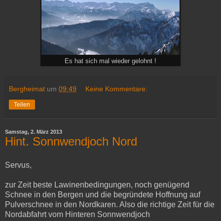
Es hat sich mal wieder gelohnt !
Bergheimat
um
09:49
Keine Kommentare:
Teilen
Samstag, 2. März 2013
Hint. Sonnwendjoch Nord
Servus,
zur Zeit beste Lawinenbedingungen, noch genügend
Schnee in den Bergen und die begründete Hoffnung auf
Pulverschnee in den Nordkaren. Also die richtige Zeit für die
Nordabfahrt vom Hinteren Sonnwendjoch