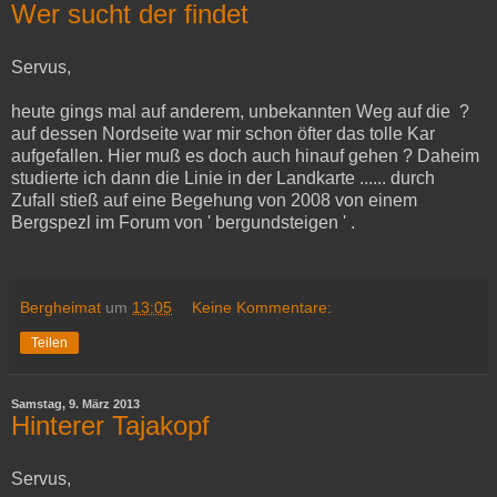
Wer sucht der findet
Servus,
heute gings mal auf anderem, unbekannten Weg auf die ?
auf dessen Nordseite war mir schon öfter das tolle Kar
aufgefallen. Hier muß es doch auch hinauf gehen ? Daheim
studierte ich dann die Linie in der Landkarte ...... durch
Zufall stieß auf eine Begehung von 2008 von einem
Bergspezl im Forum von ' bergundsteigen ' .
Bergheimat
um
13:05
Keine Kommentare:
Teilen
Samstag, 9. März 2013
Hinterer Tajakopf
Servus,