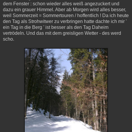
dem Fenster : schon wieder alles weiß angezuckert und
dazu ein grauer Himmel. Aber ab Morgen wird alles besser,
weil Sommerzeit = Sommertouren / hoffentlich ! Da ich heute
den Tag als Strohwitwer zu verbringen hatte dachte ich mir '
ein Tag in die Berg ' ist besser als den Tag Daheim
vertrödeln. Und das mit dem greisligen Wetter - des werd
scho.