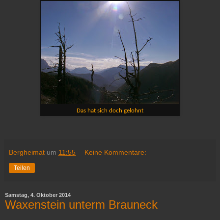
Das hat sich doch gelohnt
Bergheimat
um
11:55
Keine Kommentare:
Teilen
Samstag, 4. Oktober 2014
Waxenstein unterm Brauneck