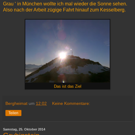
Grau ‘ in München wollte ich mal wieder die Sonne sehen.
Also nach der Arbeit zügige Fahrt hinauf zum Kesselberg.
Das ist das Ziel
Bergheimat
um
12:02
Keine Kommentare:
Teilen
Samstag, 25. Oktober 2014