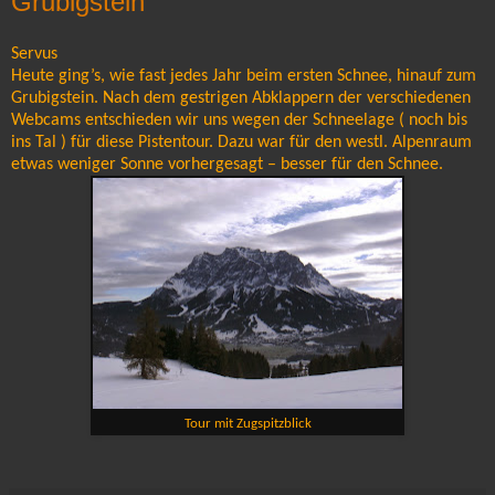
Grubigstein
Servus
Heute ging’s, wie fast jedes Jahr beim ersten Schnee, hinauf zum
Grubigstein. Nach dem gestrigen Abklappern der verschiedenen
Webcams entschieden wir uns wegen der Schneelage ( noch bis
ins Tal ) für diese Pistentour. Dazu war für den westl. Alpenraum
etwas weniger Sonne vorhergesagt – besser für den Schnee.
Tour mit Zugspitzblick