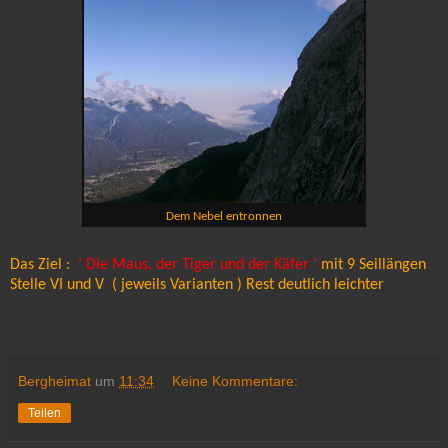
Dem Nebel entronnen
Das Ziel :
‘ Die Maus, der Tiger und der Käfer ‘
mit 9 Seillängen
Stelle VI und V ( jeweils Varianten ) Rest deutlich leichter
Bergheimat
um
11:34
Keine Kommentare:
Teilen