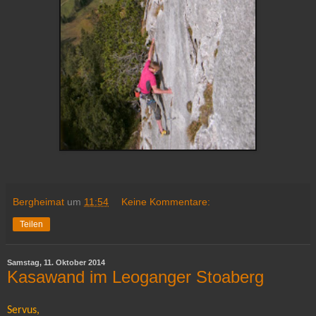
Bergheimat
um
11:54
Keine Kommentare:
Teilen
Samstag, 11. Oktober 2014
Kasawand im Leoganger Stoaberg
Servus,