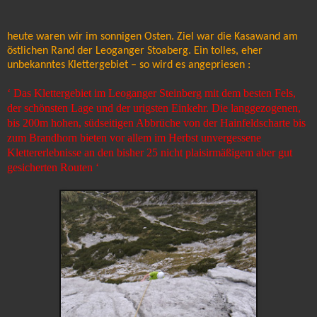
heute waren wir im sonnigen Osten. Ziel war die Kasawand am
östlichen Rand der Leoganger Stoaberg. Ein tolles, eher
unbekanntes Klettergebiet – so wird es angepriesen :
‘ Das Klettergebiet im Leoganger Steinberg mit dem besten Fels,
der schönsten Lage und der urigsten Einkehr. Die langgezogenen,
bis 200m hohen, südseitigen Abbrüche von der Hainfeldscharte bis
zum Brandhorn bieten vor allem im Herbst unvergessene
Klettererlebnisse an den bisher 25 nicht plaisirmäßigem aber gut
gesicherten Routen ‘