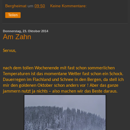
Bergheimat
um
09:50
Keine Kommentare:
Teilen
Donnerstag, 23. Oktober 2014
Am Zahn
Servus,
nach dem tollen Wochenende mit fast schon sommerlichen
Temperaturen ist das momentane Wetter fast schon ein Schock.
Dauerregen im Flachland und Schnee in den Bergen, da stell ich
mir den goldenen Oktober schon anders vor ! Aber das ganze
jammern nutzt ja nichts – also machen wir das Beste daraus.