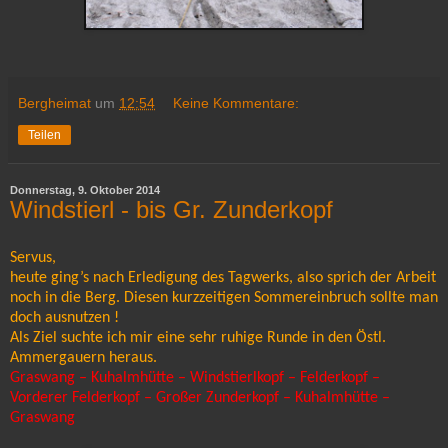
Bergheimat
um
12:54
Keine Kommentare:
Teilen
Donnerstag, 9. Oktober 2014
Windstierl - bis Gr. Zunderkopf
Servus,
heute ging’s nach Erledigung des Tagwerks, also sprich der Arbeit
noch in die Berg. Diesen kurzzeitigen Sommereinbruch sollte man
doch ausnutzen !
Als Ziel suchte ich mir eine sehr ruhige Runde in den Östl.
Ammergauern heraus.
Graswang – Kuhalmhütte – Windstierlkopf – Felderkopf –
Vorderer Felderkopf – Großer Zunderkopf – Kuhalmhütte –
Graswang