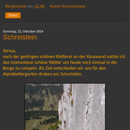
Bergheimat
um
11:40
Keine Kommentare:
Teilen
Sonntag, 12. Oktober 2014
Schreistein
Servus,
nach der gestrigen schönen Kletterei an der Kasawand nutzte ich
das momentane schöne Wetter um heute noch einmal in die
Berge zu rumpeln. Als Ziel entschieden wir uns für den
Alpinklettergarten droben am Schreistein.