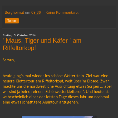
Bergheimat
um
09:36
Keine Kommentare:
Teilen
Freitag, 3. Oktober 2014
' Maus, Tiger und Käfer ' am
Riffeltorkopf
Servus,
heute ging’s mal wieder ins schöne Wetterstein. Ziel war eine
neuere Klettertour am Riffeltorkopf, weit über’m Eibsee. Zwar
machte uns die nordwestliche Ausrichtung etwas Sorgen ... aber
wir sind ja keine reinen ‘ Schönwetterkletterer ‘. Und heute ist
wahrscheinlich einer der letzten Tage dieses Jahr um nochmal
eine etwas schattigere Alpintour anzugehen.