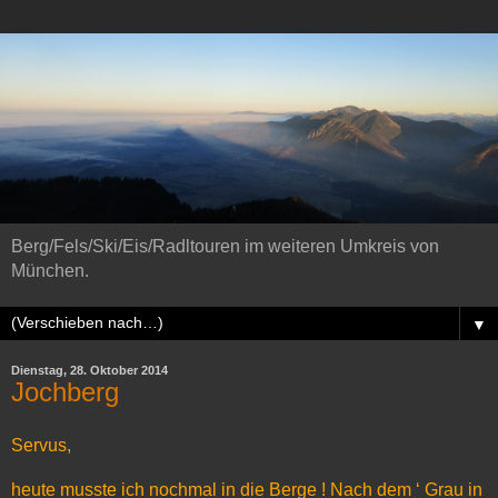
Berg/Fels/Ski/Eis/Radltouren im weiteren Umkreis von
München.
▼
Dienstag, 28. Oktober 2014
Jochberg
Servus,
heute musste ich nochmal in die Berge ! Nach dem ‘ Grau in