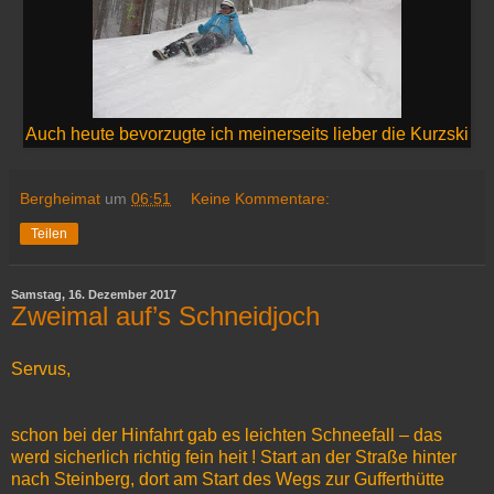
Auch heute bevorzugte ich meinerseits lieber die Kurzski
Bergheimat
um
06:51
Keine Kommentare:
Teilen
Samstag, 16. Dezember 2017
Zweimal auf’s Schneidjoch
Servus,
schon bei der Hinfahrt gab es leichten Schneefall – das
werd sicherlich richtig fein heit ! Start an der Straße hinter
nach Steinberg, dort am Start des Wegs zur Gufferthütte