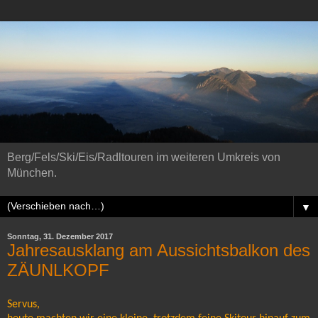
Berg/Fels/Ski/Eis/Radltouren im weiteren Umkreis von
München.
▼
Sonntag, 31. Dezember 2017
Jahresausklang am Aussichtsbalkon des
ZÄUNLKOPF
Servus,