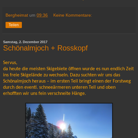
Bergheimat
um
09:36
Keine Kommentare:
Teilen
Samstag, 2. Dezember 2017
Schönalmjoch + Rosskopf
Servus,
da heute die meisten Skigebiete öffnen wurde es nun endlich Zeit
ins freie Skigelände zu wechseln. Dazu suchten wir uns das
Schönalmjoch heraus – im ersten Teil bringt einen der Forstweg
durch den eventl. schneeärmeren unteren Teil und oben
erhofften wir uns fein verschneite Hänge.