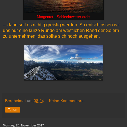
Morgenrot - Schlechtwetter droht
... dann soll es richtig greislig werden. So entschlossen wir
uns nur eine kurze Runde am westlichen Rand der Soiern
zu unternehmen, das sollte sich noch ausgehen.
Bergheimat
um
08:24
Keine Kommentare:
Teilen
Montag, 20. November 2017