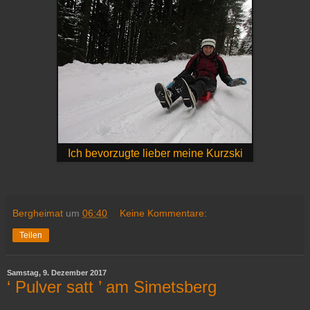
Ich bevorzugte lieber meine Kurzski
Bergheimat
um
06:40
Keine Kommentare:
Teilen
Samstag, 9. Dezember 2017
‘ Pulver satt ’ am Simetsberg