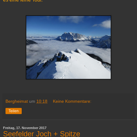
Bergheimat
um
10:18
Keine Kommentare:
Teilen
Freitag, 17. November 2017
Seefelder Joch + Spitze