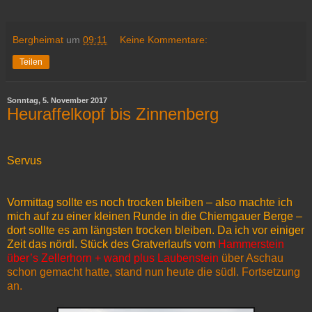
Bergheimat
um
09:11
Keine Kommentare:
Teilen
Sonntag, 5. November 2017
Heuraffelkopf bis Zinnenberg
Servus
Vormittag sollte es noch trocken bleiben – also machte ich
mich auf zu einer kleinen Runde in die Chiemgauer Berge –
dort sollte es am längsten trocken bleiben. Da ich vor einiger
Zeit das nördl. Stück des Gratverlaufs vom
Hammerstein
über’s Zellerhorn + wand plus Laubenstein
über Aschau
schon gemacht hatte, stand nun heute die südl. Fortsetzung
an.