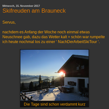
Mittwoch, 15. November 2017
Skifreuden am Brauneck
Servus,
nachdem es Anfang der Woche noch einmal etwas
Neuschnee gab, dazu das Wetter kalt + schön war rumpelte
ich heute nochmal los zu einer ‘ NachDerArbeitSkiTour ‘.
Die Tage sind schon verdammt kurz