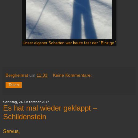
Unser eigener Schatten war heute fast der ' Einzige '
Bergheimat
um
11:33
Keine Kommentare:
Teilen
Sonntag, 24. Dezember 2017
Es hat mal wieder geklappt –
Schildenstein
Servus,