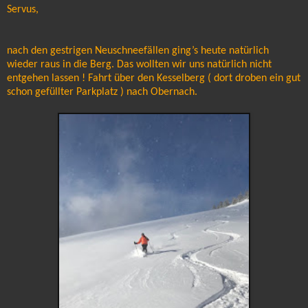
Servus,
nach den gestrigen Neuschneefällen ging’s heute natürlich
wieder raus in die Berg. Das wollten wir uns natürlich nicht
entgehen lassen ! Fahrt über den Kesselberg ( dort droben ein gut
schon gefüllter Parkplatz ) nach Obernach.