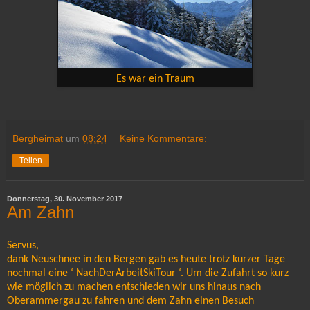
Es war ein Traum
Bergheimat
um
08:24
Keine Kommentare:
Teilen
Donnerstag, 30. November 2017
Am Zahn
Servus,
dank Neuschnee in den Bergen gab es heute trotz kurzer Tage
nochmal eine ‘ NachDerArbeitSkiTour ‘. Um die Zufahrt so kurz
wie möglich zu machen entschieden wir uns hinaus nach
Oberammergau zu fahren und dem Zahn einen Besuch