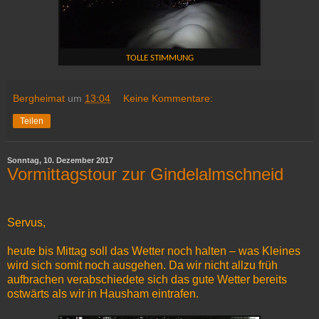
TOLLE STIMMUNG
Bergheimat
um
13:04
Keine Kommentare:
Teilen
Sonntag, 10. Dezember 2017
Vormittagstour zur Gindelalmschneid
Servus,
heute bis Mittag soll das Wetter noch halten – was Kleines
wird sich somit noch ausgehen. Da wir nicht allzu früh
aufbrachen verabschiedete sich das gute Wetter bereits
ostwärts als wir in Hausham eintrafen.