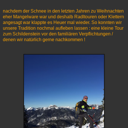
nachdem der Schnee in den letzten Jahren zu Weihnachten
eher Mangelware war und deshalb Radltouren oder Klettern
angesagt war klappte es Heuer mal wieder. So konnten wir
unsere Tradition nochmal aufleben lassen : eine kleine Tour
zum Schildenstein vor den familiären Verpflichtungen /
denen wir natürlich gerne nachkommen !