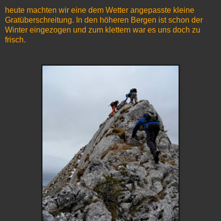
heute machten wir eine dem Wetter angepasste kleine
Gratüberschreitung. In den höheren Bergen ist schon der
Winter eingezogen und zum klettern war es uns doch zu
frisch.