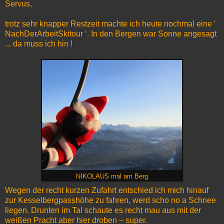
Servus,
trotz sehr knapper Restzeit machte ich heute nochmal eine ‘
NachDerArbeitSkitour ‘. In den Bergen war Sonne angesagt
... da muss ich hin !
NIKOLAUS mal am Berg
Wegen der recht kurzen Zufahrt entschied ich mich hinauf
zur Kesselbergpasshöhe zu fahren, werd scho no a Schnee
liegen. Drunten im Tal schaute es recht mau aus mit der
weißen Pracht aber hier droben – super.