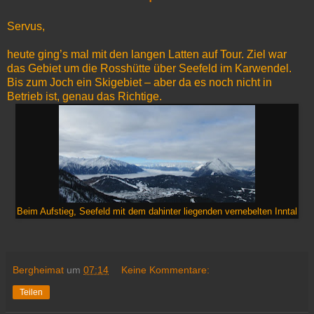
Servus,
heute ging’s mal mit den langen Latten auf Tour. Ziel war
das Gebiet um die Rosshütte über Seefeld im Karwendel.
Bis zum Joch ein Skigebiet – aber da es noch nicht in
Betrieb ist, genau das Richtige.
Beim Aufstieg, Seefeld mit dem dahinter liegenden vernebelten Inntal
Bergheimat
um
07:14
Keine Kommentare:
Teilen