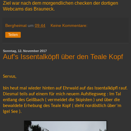
Ziel war nach dem morgendlichen checken der dortigen
Webcams das Brauneck.
Bergheimat
um
09:44
Keine Kommentare:
Teilen
Sonntag, 12. November 2017
Auf’s Issentalköpfl über den Teale Kopf
Servus,
bin heut mal wieder hinten auf Ehrwald auf das Issentalköpfl rauf.
Diesmal teils auf einem für mich neuem Aufstiegsweg : Im Tal
entlang des Geißbach ( vermeidet die Skipisten ) und über die
bewaldete Erhebung des Teale Kopf ( steht nordöstlich über’m
Igel See ).