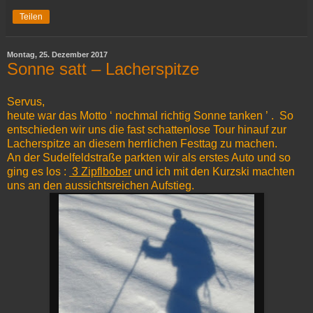
Teilen
Montag, 25. Dezember 2017
Sonne satt – Lacherspitze
Servus,
heute war das Motto ‘ nochmal richtig Sonne tanken ’ . So
entschieden wir uns die fast schattenlose Tour hinauf zur
Lacherspitze an diesem herrlichen Festtag zu machen.
An der Sudelfeldstraße parkten wir als erstes Auto und so
ging es los :
3 Zipflbober
und ich mit den Kurzski machten
uns an den aussichtsreichen Aufstieg.