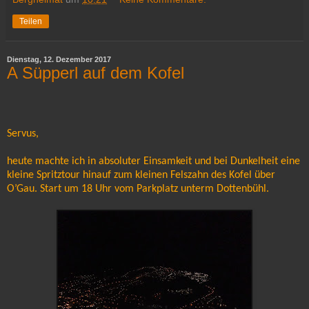
Teilen
Dienstag, 12. Dezember 2017
A Süpperl auf dem Kofel
Servus,
heute machte ich in absoluter Einsamkeit und bei Dunkelheit eine
kleine Spritztour hinauf zum kleinen Felszahn des Kofel über
O’Gau. Start um 18 Uhr vom Parkplatz unterm Dottenbühl.