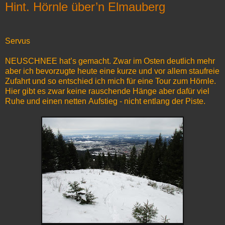
Hint. Hörnle über’n Elmauberg
Servus
NEUSCHNEE hat’s gemacht. Zwar im Osten deutlich mehr
aber ich bevorzugte heute eine kurze und vor allem staufreie
Zufahrt und so entschied ich mich für eine Tour zum Hörnle.
Hier gibt es zwar keine rauschende Hänge aber dafür viel
Ruhe und einen netten Aufstieg - nicht entlang der Piste.