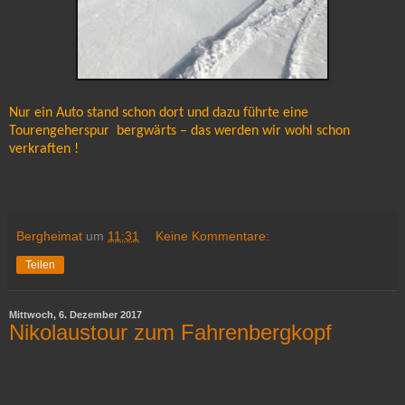
Nur ein Auto stand schon dort und dazu führte eine
Tourengeherspur bergwärts – das werden wir wohl schon
verkraften !
Bergheimat
um
11:31
Keine Kommentare:
Teilen
Mittwoch, 6. Dezember 2017
Nikolaustour zum Fahrenbergkopf