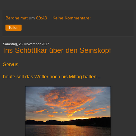
Bergheimat
um
09:43
Keine Kommentare:
Teilen
Samstag, 25. November 2017
Ins Schöttlkar über den Seinskopf
Servus,
heute soll das Wetter noch bis Mittag halten ...