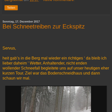
Teilen
Sonntag, 17. Dezember 2017
Bei Schneetreiben zur Eckspitz
Servus,
heit gab’s in die Berg mal wieder ein richtiges ‘ da bleib ich
lieber daheim ‘ Wetter. Anhaltender, nicht enden
wollender Schneefall begleitete uns auf unser heutigen eher
kurzen Tour. Ziel war das Bodenschneidhaus und dann
schaun wir mal.