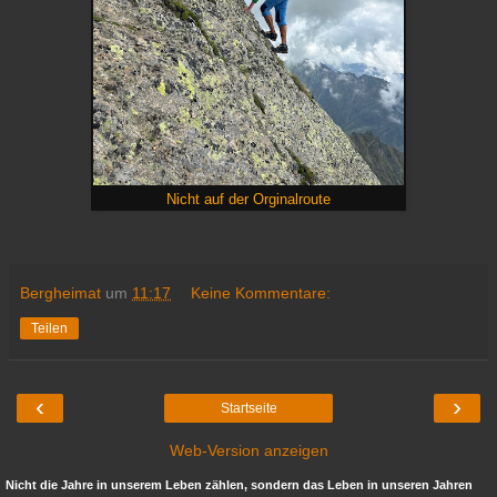
Nicht auf der Orginalroute
Bergheimat
um
11:17
Keine Kommentare:
Teilen
‹
›
Startseite
Web-Version anzeigen
Nicht die Jahre in unserem Leben zählen, sondern das Leben in unseren Jahren