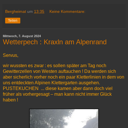
Bergheimat
um
13:35
Keine Kommentare:
Teilen
Mittwoch, 7. August 2024
Wetterpech : Kraxln am Alpenrand
Servus,
wir wussten es zwar : es sollen später am Tag noch
Gewitterzellen von Westen auftauchen ! Da werden sich
aber sicherlich vorher noch ein paar Kletterlinien in dem von
uns entdeckten Alpinen Klettergarten ausgehen.
PUSTEKUCHEN ... diese kamen aber dann doch viel
früher als vorhergesagt – man kann nicht immer Glück
haben !