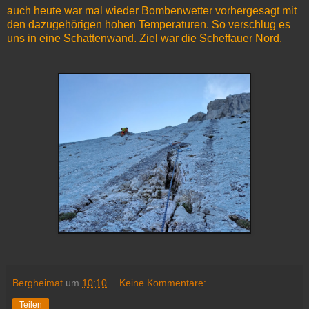
auch heute war mal wieder Bombenwetter vorhergesagt mit
den dazugehörigen hohen Temperaturen. So verschlug es
uns in eine Schattenwand. Ziel war die Scheffauer Nord.
Bergheimat
um
10:10
Keine Kommentare:
Teilen