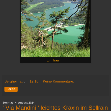
Ein Traum !!
Bergheimat
um
12:18
Keine Kommentare:
Teilen
Sonntag, 4. August 2024
‘ Via Mandini ‘ leichtes Kraxln im Sellrain