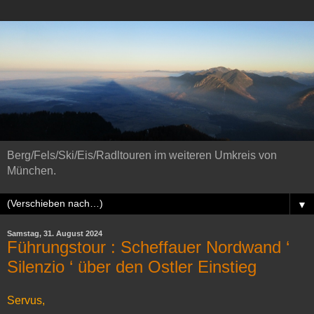
Berg/Fels/Ski/Eis/Radltouren im weiteren Umkreis von
München.
▼
Samstag, 31. August 2024
Führungstour : Scheffauer Nordwand ‘
Silenzio ‘ über den Ostler Einstieg
Servus,