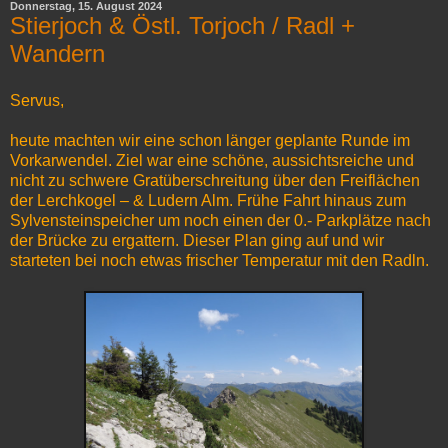
Donnerstag, 15. August 2024
Stierjoch & Östl. Torjoch / Radl +
Wandern
Servus,
heute machten wir eine schon länger geplante Runde im
Vorkarwendel. Ziel war eine schöne, aussichtsreiche und
nicht zu schwere Gratüberschreitung über den Freiflächen
der Lerchkogel – & Ludern Alm. Frühe Fahrt hinaus zum
Sylvensteinspeicher um noch einen der 0.- Parkplätze nach
der Brücke zu ergattern. Dieser Plan ging auf und wir
starteten bei noch etwas frischer Temperatur mit den Radln.