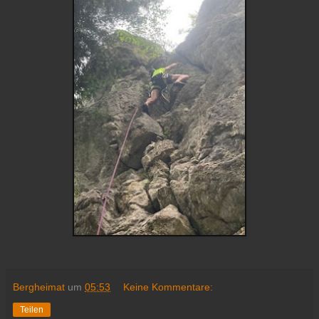
Bergheimat
um
05:53
Keine Kommentare:
Teilen