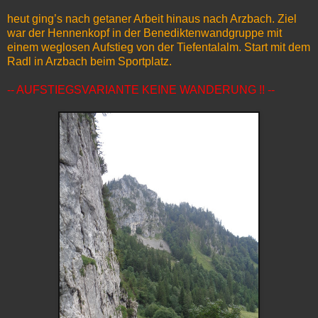
heut ging’s nach getaner Arbeit hinaus nach Arzbach. Ziel
war der Hennenkopf in der Benediktenwandgruppe mit
einem weglosen Aufstieg von der Tiefentalalm. Start mit dem
Radl in Arzbach beim Sportplatz.
-- AUFSTIEGSVARIANTE KEINE WANDERUNG !! --