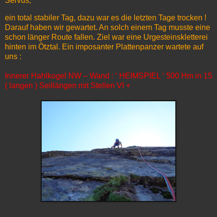
Servus,
ein total stabiler Tag, dazu war es die letzten Tage trocken !
Darauf haben wir gewartet. An solch einem Tag musste eine
schon länger Route fallen. Ziel war eine Urgesteinskletterei
hinten im Ötztal. Ein imposanter Plattenpanzer wartete auf
uns :
Innerer Hahlkogel NW – Wand : ‘ HEIMSPIEL ‘ 500 Hm in 15
( langen ) Seillängen mit Stellen VI +