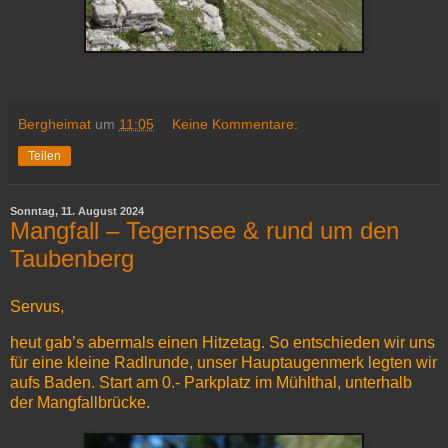
Bergheimat
um
11:05
Keine Kommentare:
Teilen
Sonntag, 11. August 2024
Mangfall – Tegernsee & rund um den
Taubenberg
Servus,
heut gab’s abermals einen Hitzetag. So entschieden wir uns
für eine kleine Radlrunde, unser Hauptaugenmerk legten wir
aufs Baden. Start am 0.- Parkplatz im Mühlthal, unterhalb
der Mangfallbrücke.