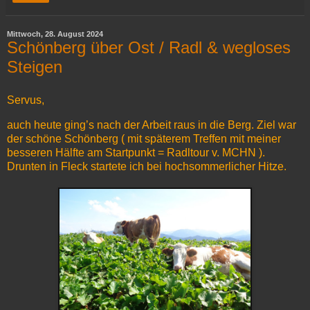
Mittwoch, 28. August 2024
Schönberg über Ost / Radl & wegloses
Steigen
Servus,
auch heute ging’s nach der Arbeit raus in die Berg. Ziel war
der schöne Schönberg ( mit späterem Treffen mit meiner
besseren Hälfte am Startpunkt = Radltour v. MCHN ).
Drunten in Fleck startete ich bei hochsommerlicher Hitze.