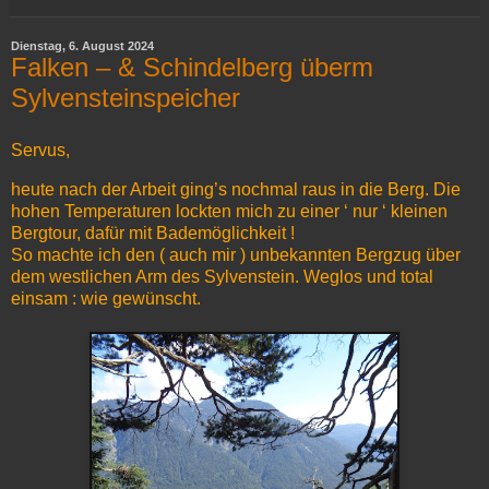
Dienstag, 6. August 2024
Falken – & Schindelberg überm
Sylvensteinspeicher
Servus,
heute nach der Arbeit ging’s nochmal raus in die Berg. Die
hohen Temperaturen lockten mich zu einer ‘ nur ‘ kleinen
Bergtour, dafür mit Bademöglichkeit !
So machte ich den ( auch mir ) unbekannten Bergzug über
dem westlichen Arm des Sylvenstein. Weglos und total
einsam : wie gewünscht.