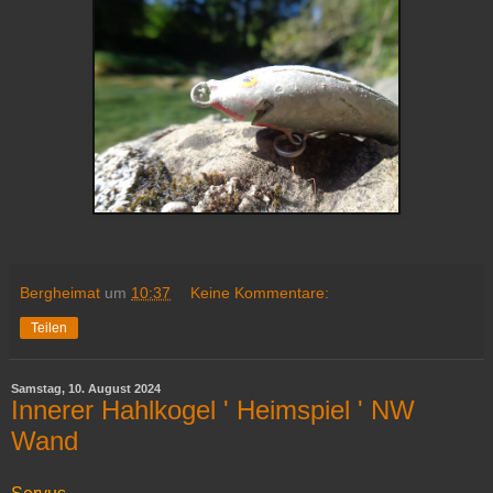
Bergheimat
um
10:37
Keine Kommentare:
Teilen
Samstag, 10. August 2024
Innerer Hahlkogel ' Heimspiel ' NW
Wand