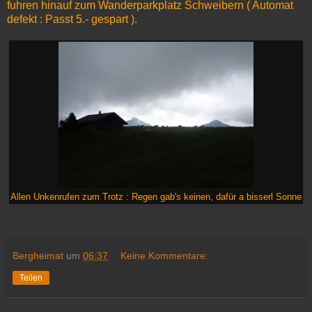
fuhren hinauf zum Wanderparkplatz Schweibern ( Automat
defekt : Passt 5.- gespart ).
Allen Unkenrufen zum Trotz : Regen gab's keinen, dafür a bisserl Sonne
Bergheimat
um
06:37
Keine Kommentare:
Teilen