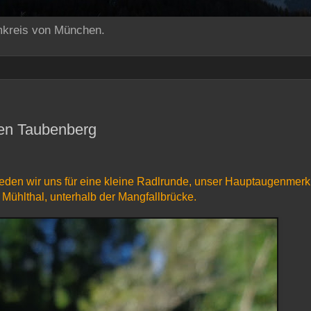
mkreis von München.
den Taubenberg
ieden wir uns für eine kleine Radlrunde, unser Hauptaugenmerk
m Mühlthal, unterhalb der Mangfallbrücke.