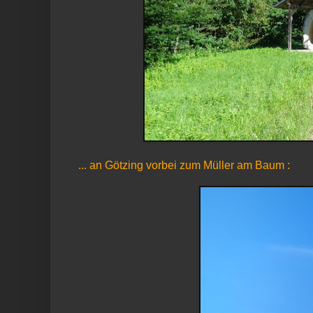
... an Götzing vorbei zum Müller am Baum :