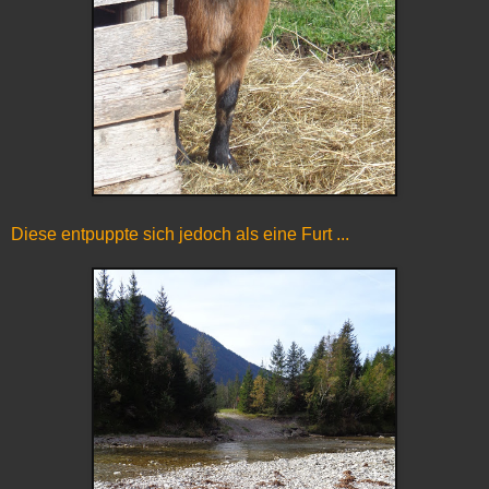
Diese entpuppte sich jedoch als eine Furt ...