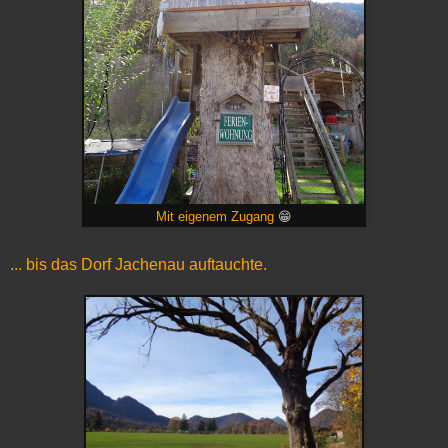
Mit eigenem Zugang
😁
... bis das Dorf Jachenau auftauchte.