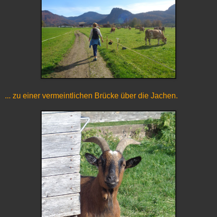
... zu einer vermeintlichen Brücke über die Jachen.