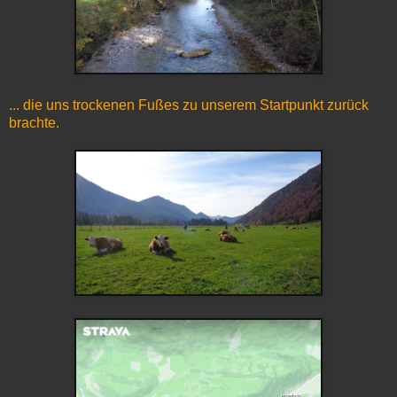
... die uns trockenen Fußes zu unserem Startpunkt zurück
brachte.