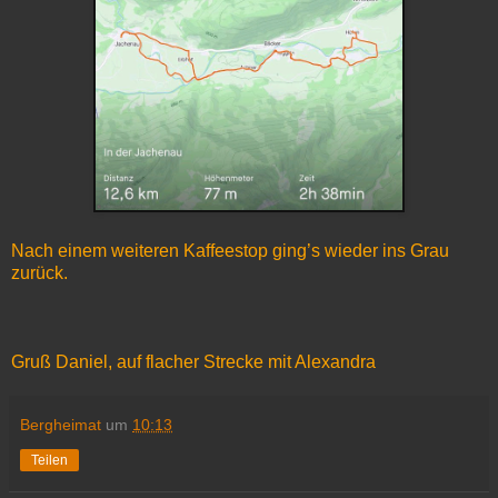
Nach einem weiteren Kaffeestop ging’s wieder ins Grau
zurück.
Gruß Daniel, auf flacher Strecke mit Alexandra
Bergheimat
um
10:13
Teilen