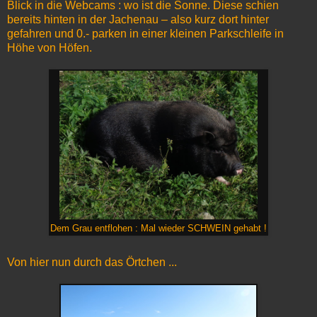
Blick in die Webcams : wo ist die Sonne. Diese schien
bereits hinten in der Jachenau – also kurz dort hinter
gefahren und 0.- parken in einer kleinen Parkschleife in
Höhe von Höfen.
Dem Grau entflohen : Mal wieder SCHWEIN gehabt !
Von hier nun durch das Örtchen ...