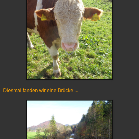
Diesmal fanden wir eine Brücke ...