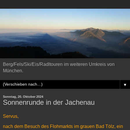
Berg/Fels/Ski/Eis/Radltouren im weiteren Umkreis von
München.
▼
Sonntag, 20. Oktober 2024
Sonnenrunde in der Jachenau
Servus,
nach dem Besuch des Flohmarkts im grauen Bad Tölz, ein