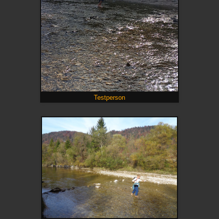
Testperson