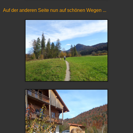
Auf der anderen Seite nun auf schönen Wegen ...