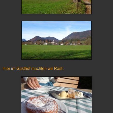
Hier im Gasthof machten wir Rast :