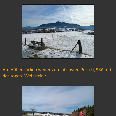
Am Höhenrücken weiter zum höchsten Punkt ( 936 m )
des sogen. Wetzstein :