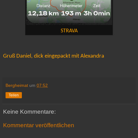
STRAVA
Gruß Daniel, dick eingepackt mit Alexandra
Bergheimat
um
07:52
Teilen
Keine Kommentare:
Kommentar veröffentlichen