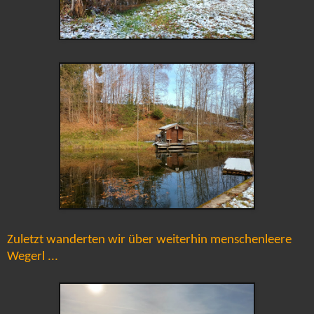
Zuletzt wanderten wir über weiterhin menschenleere
Wegerl ...