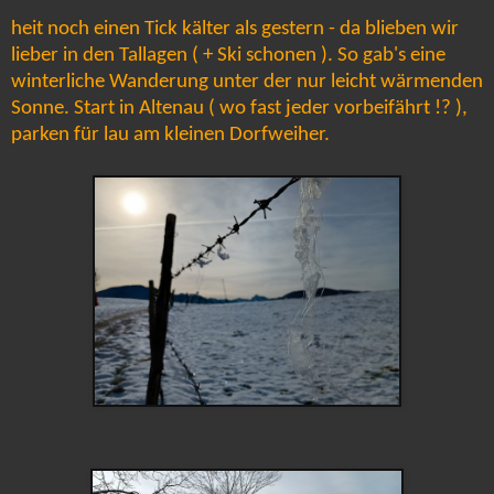
heit noch einen Tick kälter als gestern - da blieben wir
lieber in den Tallagen ( + Ski schonen ). So gab's eine
winterliche Wanderung unter der nur leicht wärmenden
Sonne. Start in Altenau ( wo fast jeder vorbeifährt !? ),
parken für lau am kleinen Dorfweiher.