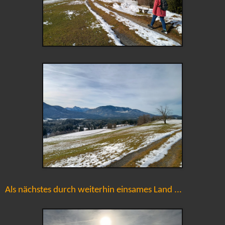
Als nächstes durch weiterhin einsames Land ...