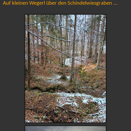
Auf kleinen Wegerl über den Schindelwiesgraben ...