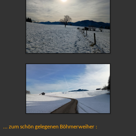
... zum schön gelegenen Böhmerweiher :