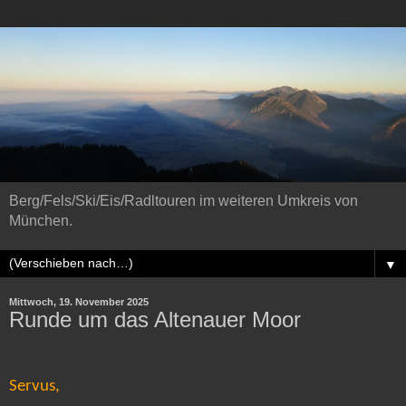
Berg/Fels/Ski/Eis/Radltouren im weiteren Umkreis von
München.
▼
Mittwoch, 19. November 2025
Runde um das Altenauer Moor
Servus,