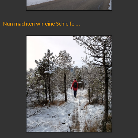
Nun machten wir eine Schleife ...