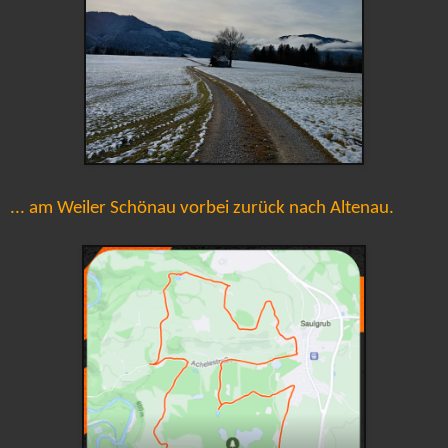
... am Weiler Schönau vorbei zurück nach Altenau.