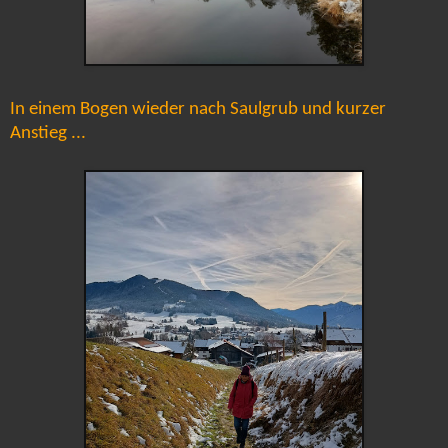
In einem Bogen wieder nach Saulgrub und kurzer
Anstieg ...