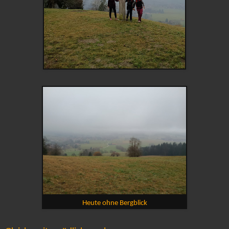
Heute ohne Bergblick