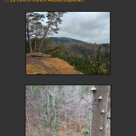
... zu einem feinen Aussichtspunkt :