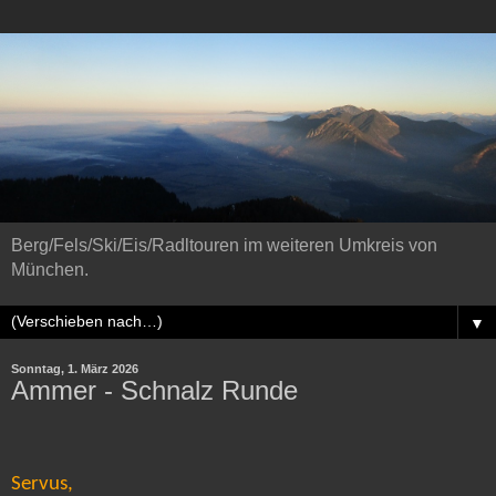
Berg/Fels/Ski/Eis/Radltouren im weiteren Umkreis von
München.
▼
Sonntag, 1. März 2026
Ammer - Schnalz Runde
Servus,