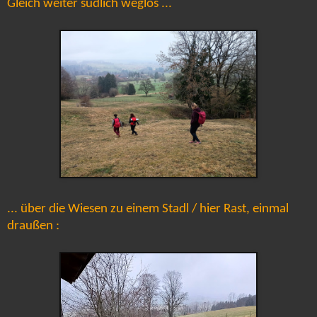
Gleich weiter südlich weglos ...
... über die Wiesen zu einem Stadl / hier Rast, einmal
draußen :