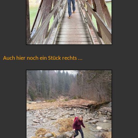
Auch hier noch ein Stück rechts ...