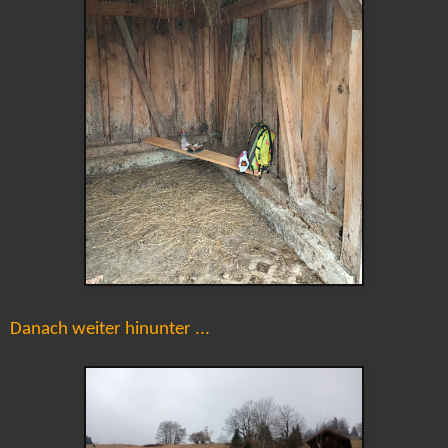
Danach weiter hinunter ...