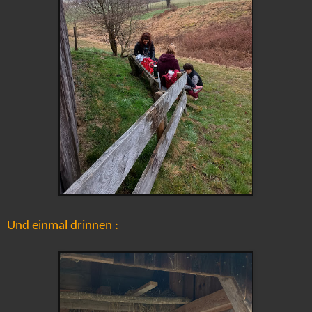
Und einmal drinnen :