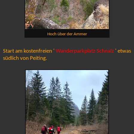
Hoch über der Ammer
Start am kostenfreien '
Wanderparkplatz Schnalz
' etwas
südlich von Peiting.