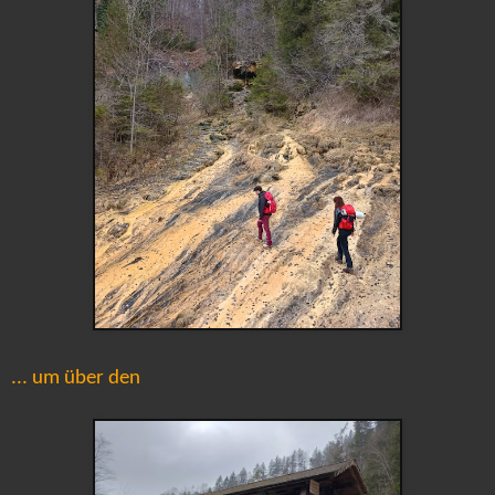
... um über den