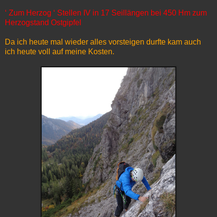
‘ Zum Herzog ‘ Stellen IV in 17 Seillängen bei 450 Hm zum
Herzogstand Ostgipfel
Da ich heute mal wieder alles vorsteigen durfte kam auch
ich heute voll auf meine Kosten.