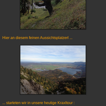
Hier an diesem feinen Aussichtsplatzerl ...
... starteten wir in unsere heutige Kraxltour :