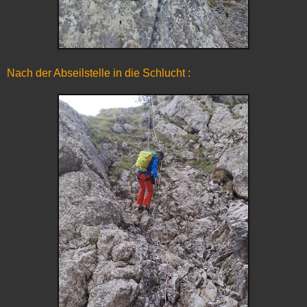
Nach der Abseilstelle in die Schlucht :