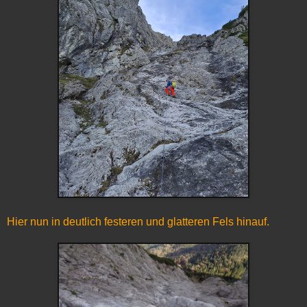
Hier nun in deutlich festeren und glatteren Fels hinauf.