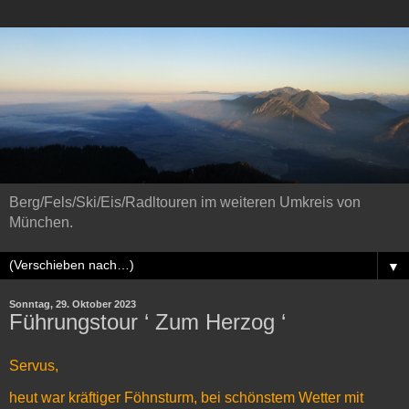
Berg/Fels/Ski/Eis/Radltouren im weiteren Umkreis von
München.
▼
Sonntag, 29. Oktober 2023
Führungstour ‘ Zum Herzog ‘
Servus,
heut war kräftiger Föhnsturm, bei schönstem Wetter mit