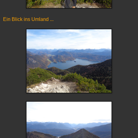
Ein Blick ins Umland ...