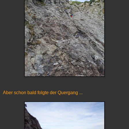
Aber schon bald folgte der Quergang ...