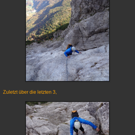
Zuletzt über die letzten 3,