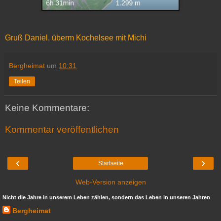
Gruß Daniel, überm Kochelsee mit Michi
Bergheimat
um
10:31
Teilen
Keine Kommentare:
Kommentar veröffentlichen
‹
›
Startseite
Web-Version anzeigen
Nicht die Jahre in unserem Leben zählen, sondern das Leben in unseren Jahren
Bergheimat