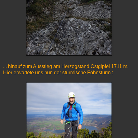
... hinauf zum Ausstieg am Herzogstand Ostgipfel 1711 m.
Hier erwartete uns nun der stürmische Föhnsturm :