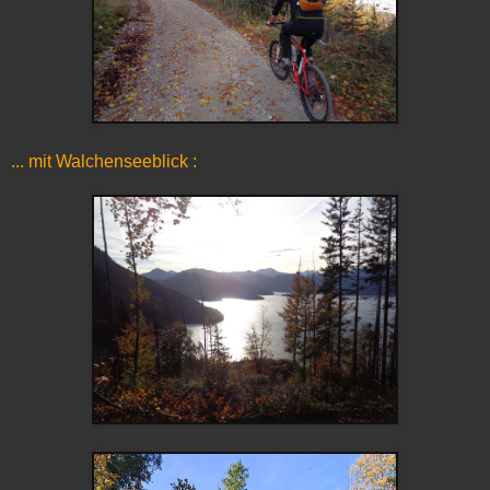
... mit Walchenseeblick :