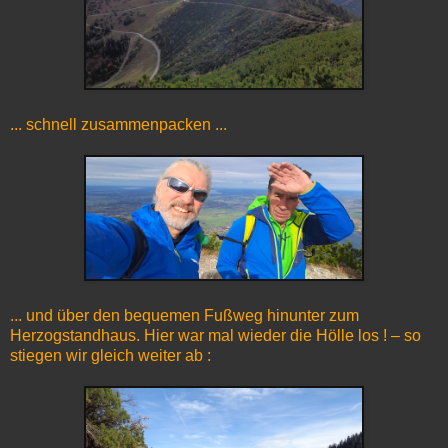
... schnell zusammenpacken ...
... und über den bequemen Fußweg hinunter zum
Herzogstandhaus. Hier war mal wieder die Hölle los ! – so
stiegen wir gleich weiter ab :