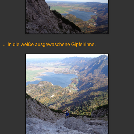
... in die weiße ausgewaschene Gipfelrinne.