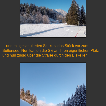
... und mit geschulterten Ski kurz das Stück vor zum
Suttensee. Nun kamen die Ski an ihren eigentlichen Platz
und nun zügig über die Straße durch den Eiskeller ...