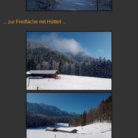
... zur Freifläche mit Hütterl ...