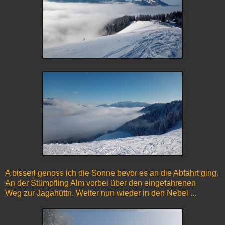
A bisserl genoss ich die Sonne bevor es an die Abfahrt ging.
An der Stümpfling Alm vorbei über den eingefahrenen
Weg zur Jagahüttn. Weiter nun wieder in den Nebel ...