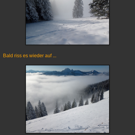
Bald riss es wieder auf ...