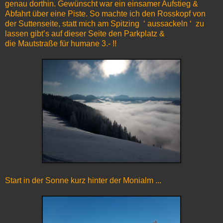
genau dorthin. Gewünscht war ein einsamer Aufstieg &
Abfahrt über eine Piste. So machte ich den Rosskopf von
der Suttenseite, statt mich am Spitzing ‘ aussackeln ‘ zu
lassen gibt’s auf dieser Seite den Parkplatz &
die Mautstraße für humane 3.- !!
Start in der Sonne kurz hinter der Monialm ...