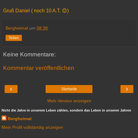
Gruß Daniel ( noch 10 A.T. 😊)
Bergheimat
um
08:38
Teilen
Keine Kommentare:
Kommentar veröffentlichen
‹
›
Startseite
Web-Version anzeigen
Nicht die Jahre in unserem Leben zählen, sondern das Leben in unseren Jahren
Bergheimat
Mein Profil vollständig anzeigen