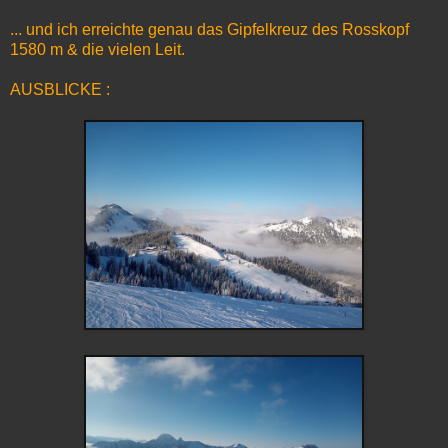
... und ich erreichte genau das Gipfelkreuz des Rosskopf
1580 m & die vielen Leit.
AUSBLICKE :