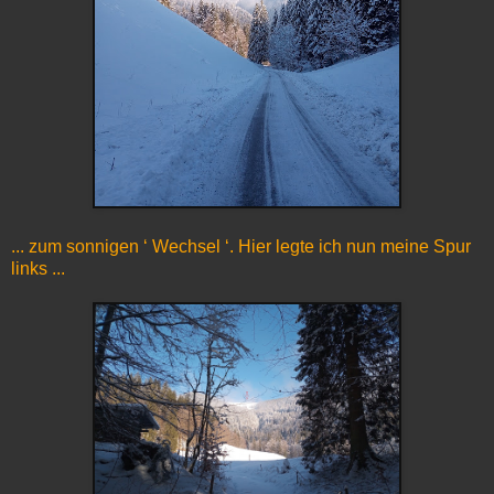
... zum sonnigen ‘ Wechsel ‘. Hier legte ich nun meine Spur
links ...