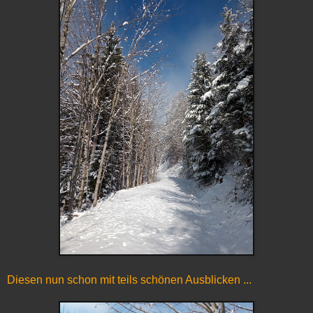
Diesen nun schon mit teils schönen Ausblicken ...