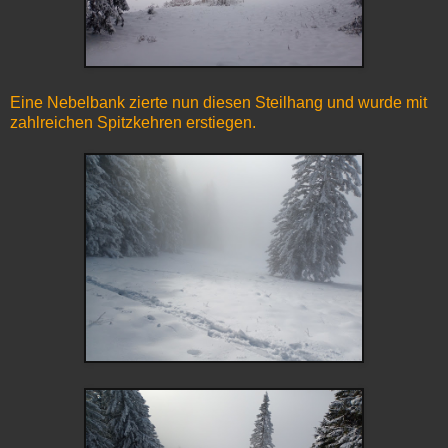
Eine Nebelbank zierte nun diesen Steilhang und wurde mit
zahlreichen Spitzkehren erstiegen.