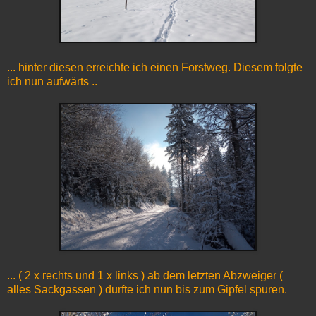
... hinter diesen erreichte ich einen Forstweg. Diesem folgte
ich nun aufwärts ..
... ( 2 x rechts und 1 x links ) ab dem letzten Abzweiger (
alles Sackgassen ) durfte ich nun bis zum Gipfel spuren.