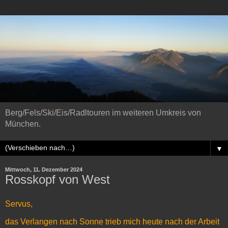
Berg/Fels/Ski/Eis/Radltouren im weiteren Umkreis von
München.
▼
Mittwoch, 11. Dezember 2024
Rosskopf von West
Servus,
das Verlangen nach Sonne trieb mich heute nach der Arbeit