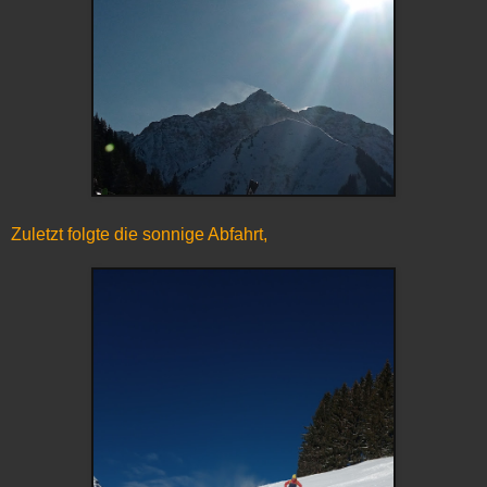
Zuletzt folgte die sonnige Abfahrt,