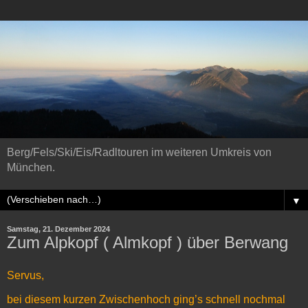
Berg/Fels/Ski/Eis/Radltouren im weiteren Umkreis von
München.
▼
Samstag, 21. Dezember 2024
Zum Alpkopf ( Almkopf ) über Berwang
Servus,
bei diesem kurzen Zwischenhoch ging’s schnell nochmal