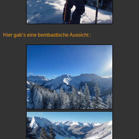
Hier gab’s eine bombastische Aussicht :