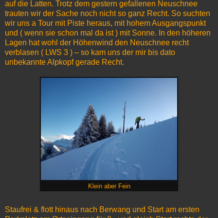
auf die Latten. Trotz dem gestern gefallenen Neuschnee
trauten wir der Sache noch nicht so ganz Recht. So suchten
wir uns a Tour mit Piste heraus, mit hohem Ausgangspunkt
und ( wenn sie schon mal da ist ) mit Sonne. In den höheren
Lagen hat wohl der Höhenwind den Neuschnee recht
verblasen ( LWS 3 ) – so kam uns der mir bis dato
unbekannte Alpkopf gerade Recht.
Klein aber Fein
Staufrei & flott hinaus nach Berwang und Start am ersten