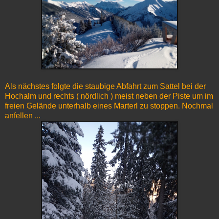
Als nächstes folgte die staubige Abfahrt zum Sattel bei der
Hochalm und rechts ( nördlich ) meist neben der Piste um im
freien Gelände unterhalb eines Marterl zu stoppen. Nochmal
anfellen ...