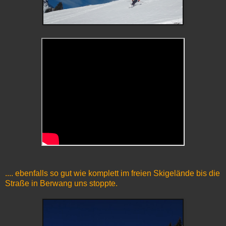
.... ebenfalls so gut wie komplett im freien Skigelände bis die
Straße in Berwang uns stoppte.