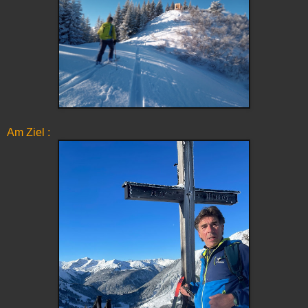
Am Ziel :