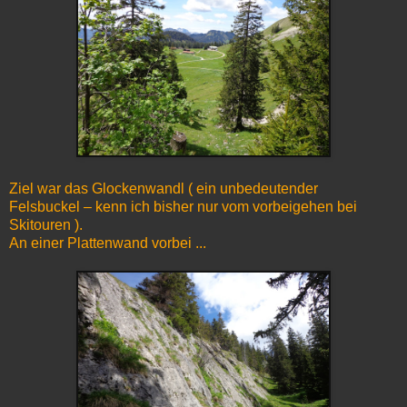
Ziel war das Glockenwandl ( ein unbedeutender
Felsbuckel – kenn ich bisher nur vom vorbeigehen bei
Skitouren ).
An einer Plattenwand vorbei ...