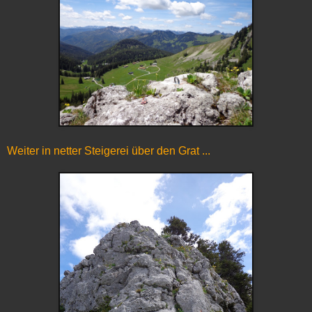
Weiter in netter Steigerei über den Grat ...