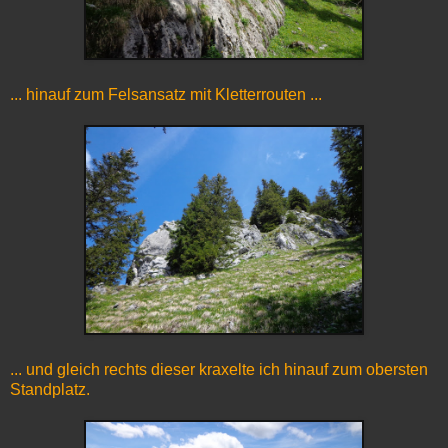
... hinauf zum Felsansatz mit Kletterrouten ...
... und gleich rechts dieser kraxelte ich hinauf zum obersten
Standplatz.