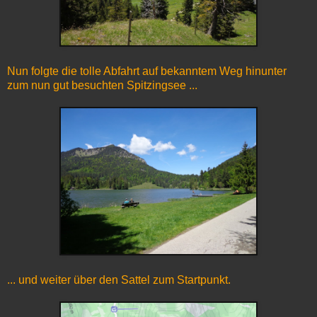
Nun folgte die tolle Abfahrt auf bekanntem Weg hinunter
zum nun gut besuchten Spitzingsee ...
... und weiter über den Sattel zum Startpunkt.