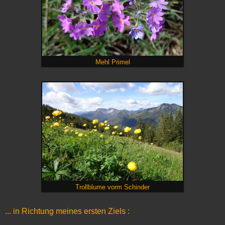
Mehl Primel
Trollblume vorm Schinder
... in Richtung meines ersten Ziels :