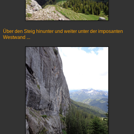
Über den Steig hinunter und weiter unter der imposanten
Westwand ...