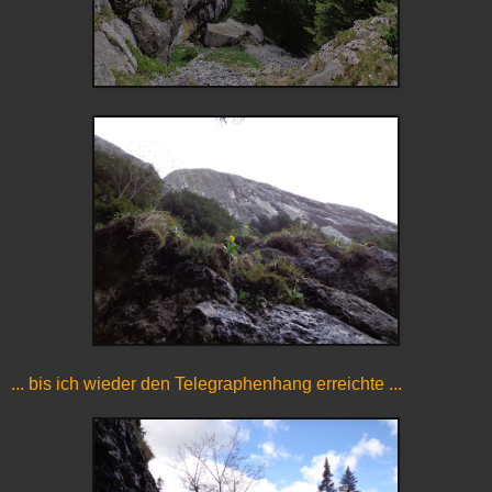
... bis ich wieder den Telegraphenhang erreichte ...