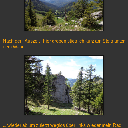
Nach der ‘ Auszeit ‘ hier droben stieg ich kurz am Steig unter
dem Wandl ...
... wieder ab um zuletzt weglos über links wieder mein Radl