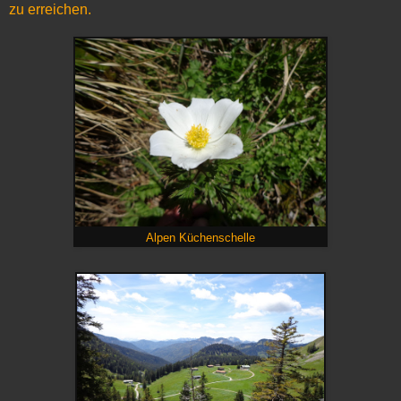
zu erreichen.
Alpen Küchenschelle