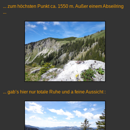
... zum höchsten Punkt ca. 1550 m. Außer einem Abseilring
...
... gab’s hier nur totale Ruhe und a feine Aussicht :