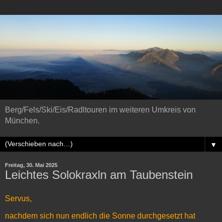
Berg/Fels/Ski/Eis/Radltouren im weiteren Umkreis von
München.
▼
Freitag, 30. Mai 2025
Leichtes Solokraxln am Taubenstein
Servus,
nachdem sich nun endlich die Sonne durchgesetzt hat