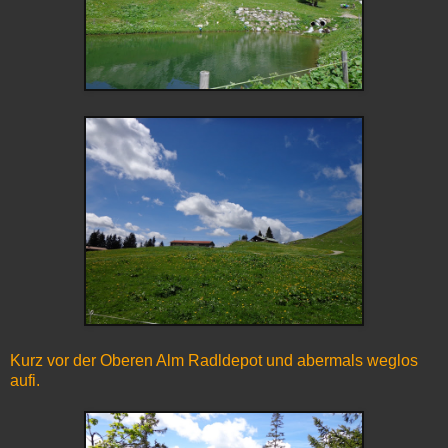
Kurz vor der Oberen Alm Radldepot und abermals weglos
aufi.