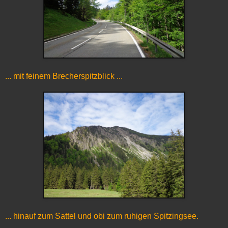
... mit feinem Brecherspitzblick ...
... hinauf zum Sattel und obi zum ruhigen Spitzingsee.