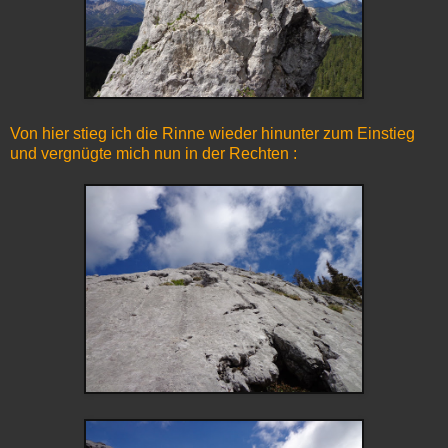
Von hier stieg ich die Rinne wieder hinunter zum Einstieg
und vergnügte mich nun in der Rechten :