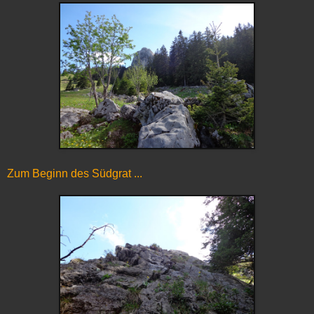
Zum Beginn des Südgrat ...