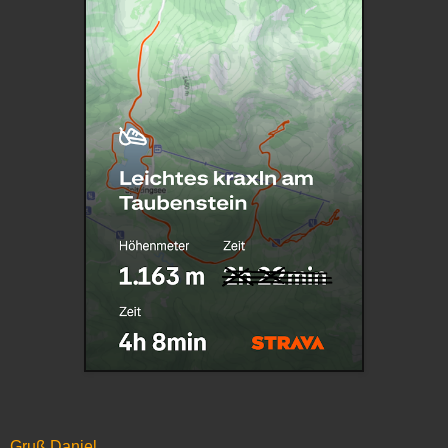
Gruß Daniel