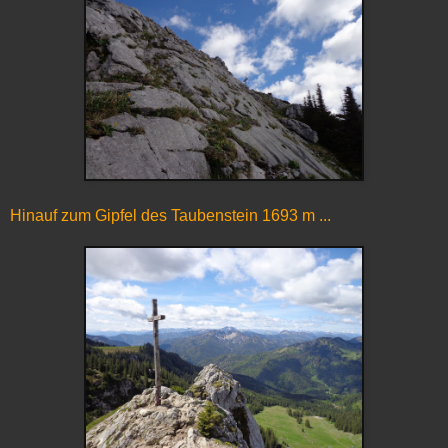
Hinauf zum Gipfel des Taubenstein 1693 m ...