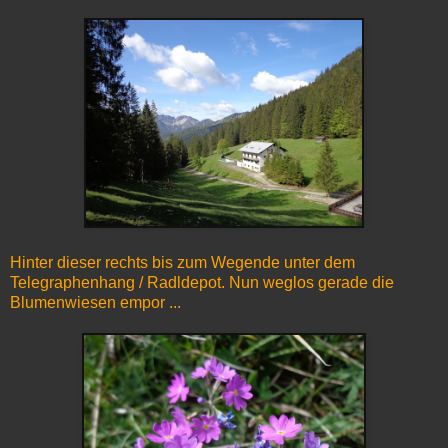
Hinter dieser rechts bis zum Wegende unter dem
Telegraphenhang / Radldepot. Nun weglos gerade die
Blumenwiesen empor ...