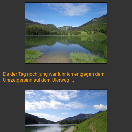
Da der Tag noch jung war fuhr ich entgegen dem
Uhrzeigersinn auf dem Uferweg ...