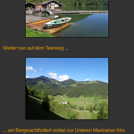
Weiter nun auf dem Teerweg ...
... am Bergwachthütterl vorbei zur Unteren Maxlrainer Alm.