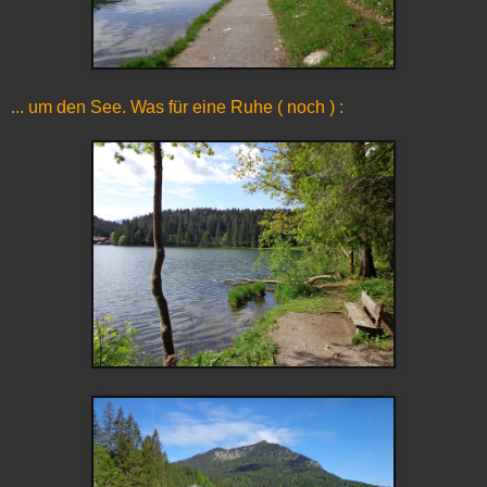
... um den See. Was für eine Ruhe ( noch ) :