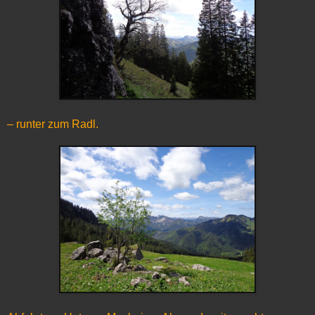
– runter zum Radl.