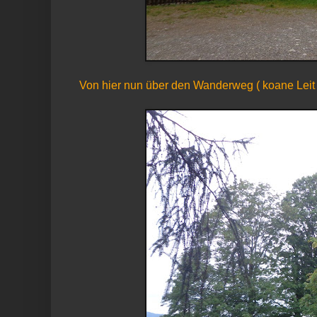
Von hier nun über den Wanderweg ( koane Leit ) 