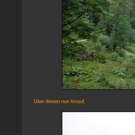
Über diesen nun hinauf,