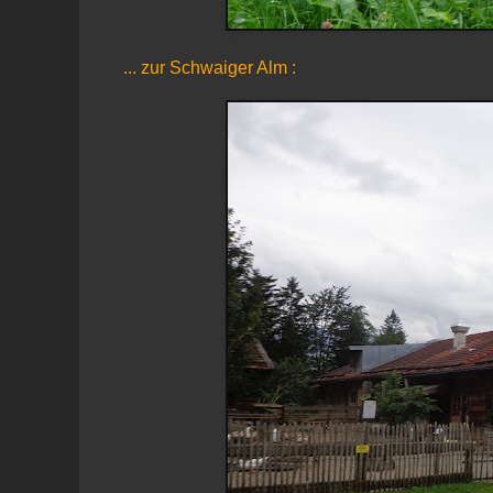
... zur Schwaiger Alm :