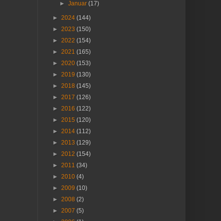
►
Januar
(17)
►
2024
(144)
►
2023
(150)
►
2022
(154)
►
2021
(165)
►
2020
(153)
►
2019
(130)
►
2018
(145)
►
2017
(126)
►
2016
(122)
►
2015
(120)
►
2014
(112)
►
2013
(129)
►
2012
(154)
►
2011
(34)
►
2010
(4)
►
2009
(10)
►
2008
(2)
►
2007
(5)