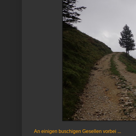
An einigen buschigen Gesellen vorbei ...