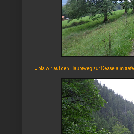
... bis wir auf den Hauptweg zur Kesselalm traf