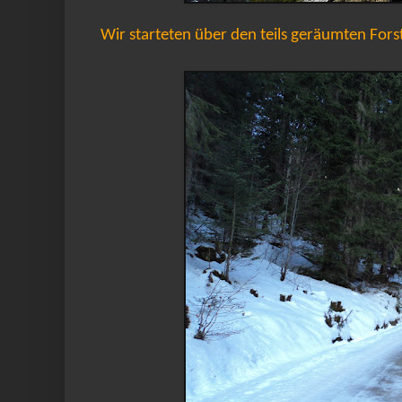
Wir starteten über den teils geräumten Fors