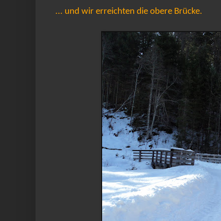
... und wir erreichten die obere Brücke.