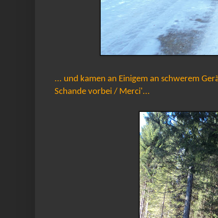
... und kamen an Einigem an schwerem Gerät
Schande vorbei / Merci'...