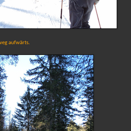
weg aufwärts.