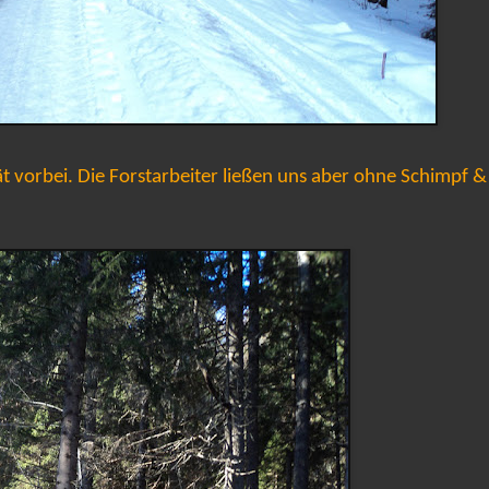
 vorbei. Die Forstarbeiter ließen uns aber ohne Schimpf &