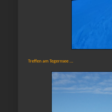
Treffen am Tegernsee ...