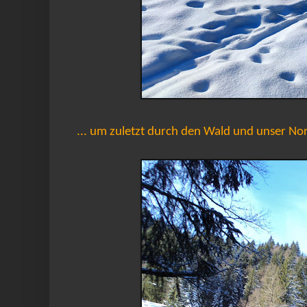
... um zuletzt durch den Wald und unser Nor