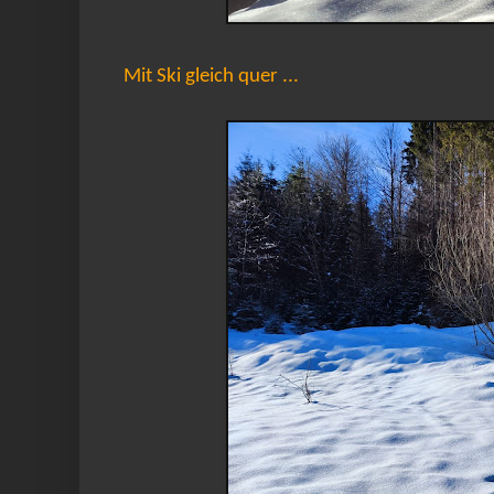
Mit Ski gleich quer ...