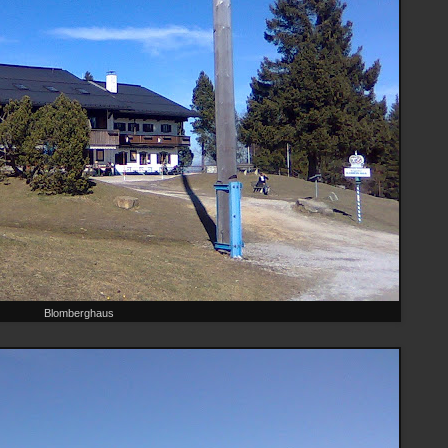
Blomberghaus