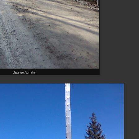
Batzige Auffahrt