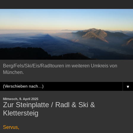
Berg/Fels/Ski/Eis/Radltouren im weiteren Umkreis von
München.
▼
Mittwoch, 9. April 2025
Zur Steinplatte / Radl & Ski &
Klettersteig
Servus,