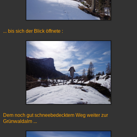
... bis sich der Blick öffnete :
Dem noch gut schneebedecktem Weg weiter zur
Grünwaldalm ...