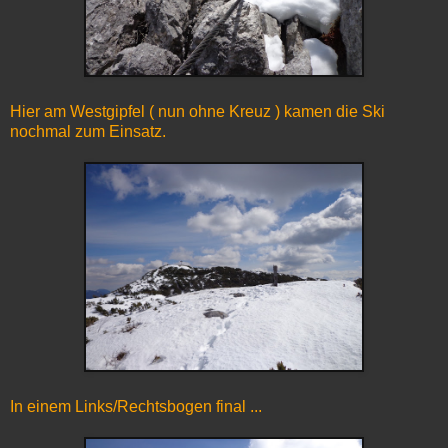
Hier am Westgipfel ( nun ohne Kreuz ) kamen die Ski
nochmal zum Einsatz.
In einem Links/Rechtsbogen final ...