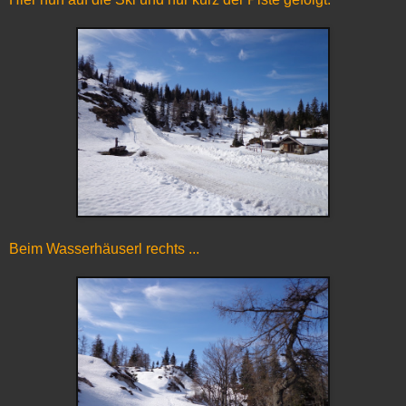
Beim Wasserhäuserl rechts ...