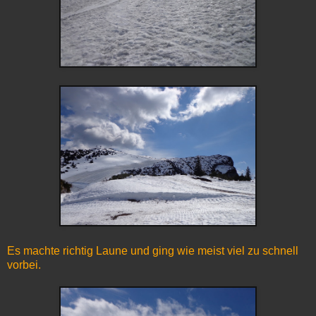
Es machte richtig Laune und ging wie meist viel zu schnell
vorbei.