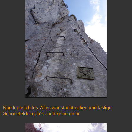
Nun legte ich los. Alles war staubtrocken und lästige
Schneefelder gab’s auch keine mehr.