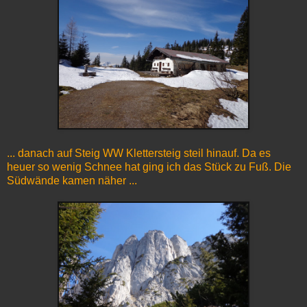
... danach auf Steig WW Klettersteig steil hinauf. Da es
heuer so wenig Schnee hat ging ich das Stück zu Fuß. Die
Südwände kamen näher ...