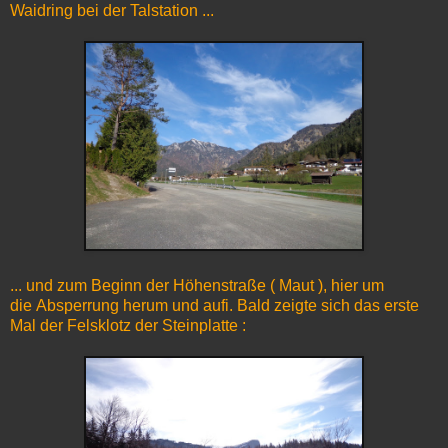
Waidring bei der Talstation ...
... und zum Beginn der Höhenstraße ( Maut ), hier um
die Absperrung herum und aufi. Bald zeigte sich das erste
Mal der Felsklotz der Steinplatte :