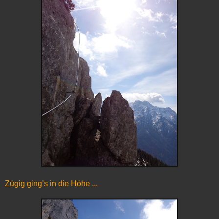
Zügig ging’s in die Höhe ...