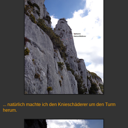
... natürlich machte ich den Knieschäderer um den Turm
herum.