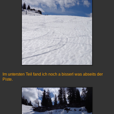
Im untersten Teil fand ich noch a bisserl was abseits der
Piste.