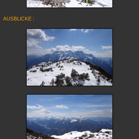
AUSBLICKE :