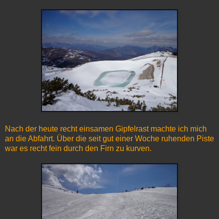
Nach der heute recht einsamen Gipfelrast machte ich mich
an die Abfahrt. Über die seit gut einer Woche ruhenden Piste
war es recht fein durch den Firn zu kurven.