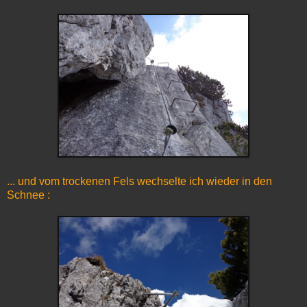
... und vom trockenen Fels wechselte ich wieder in den
Schnee :