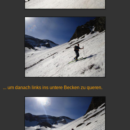
... um danach links ins untere Becken zu queren.