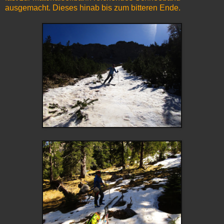
ausgemacht. Dieses hinab bis zum bitteren Ende.