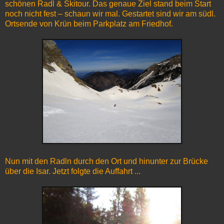
schönen Radl & Skitour. Das genaue Ziel stand beim Start
noch nicht fest – schaun wir mal. Gestartet sind wir am südl.
Ortsende von Krün beim Parkplatz am Friedhof.
Nun mit den Radln durch den Ort und hinunter zur Brücke
über die Isar. Jetzt folgte die Auffahrt ...