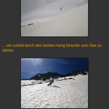
... um zuletzt durch den letzten Hang hinunter zum See zu
fahren.