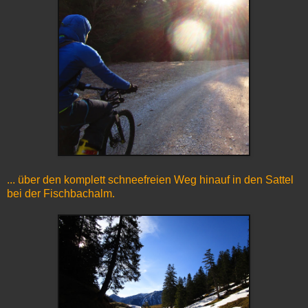
... über den komplett schneefreien Weg hinauf in den Sattel
bei der Fischbachalm.