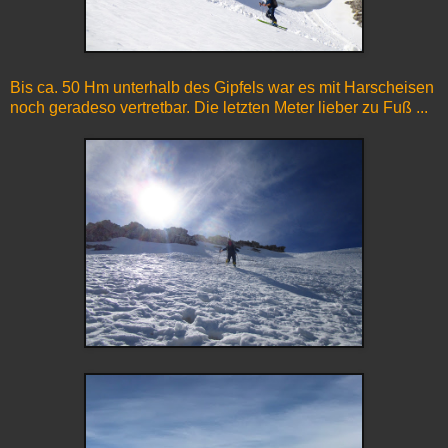
Bis ca. 50 Hm unterhalb des Gipfels war es mit Harscheisen
noch geradeso vertretbar. Die letzten Meter lieber zu Fuß ...