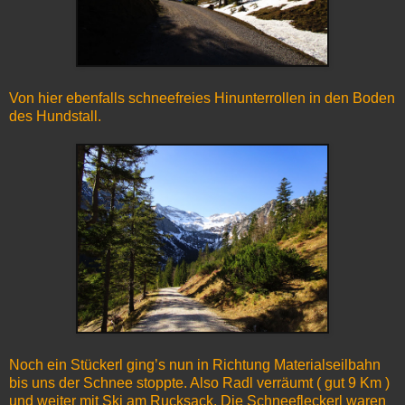
Von hier ebenfalls schneefreies Hinunterrollen in den Boden
des Hundstall.
Noch ein Stückerl ging’s nun in Richtung Materialseilbahn
bis uns der Schnee stoppte. Also Radl verräumt ( gut 9 Km )
und weiter mit Ski am Rucksack. Die Schneefleckerl waren