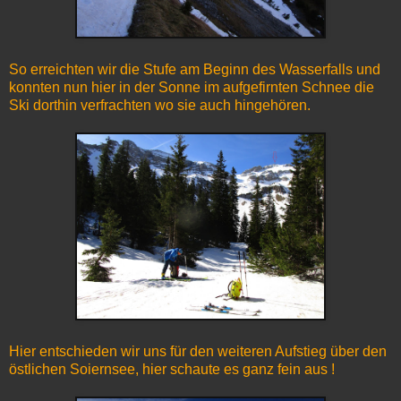
So erreichten wir die Stufe am Beginn des Wasserfalls und
konnten nun hier in der Sonne im aufgefirnten Schnee die
Ski dorthin verfrachten wo sie auch hingehören.
Hier entschieden wir uns für den weiteren Aufstieg über den
östlichen Soiernsee, hier schaute es ganz fein aus !