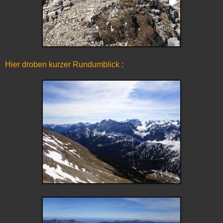
Hier droben kurzer Rundumblick :