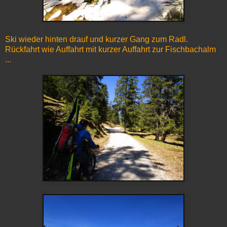
Ski wieder hinten drauf und kurzer Gang zum Radl.
Rückfahrt wie Auffahrt mit kurzer Auffahrt zur Fischbachalm
...