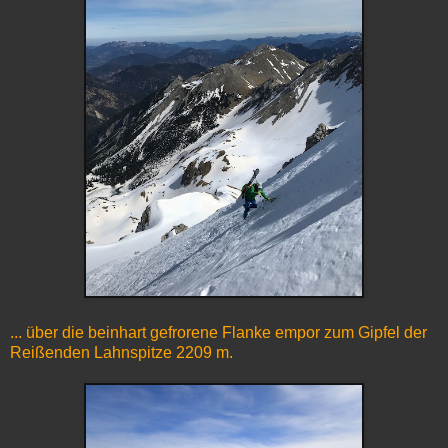
... über die beinhart gefrorene Flanke empor zum Gipfel der
Reißenden Lahnspitze 2209 m.