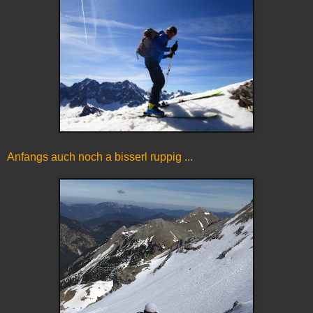
Anfangs auch noch a bisserl ruppig ...