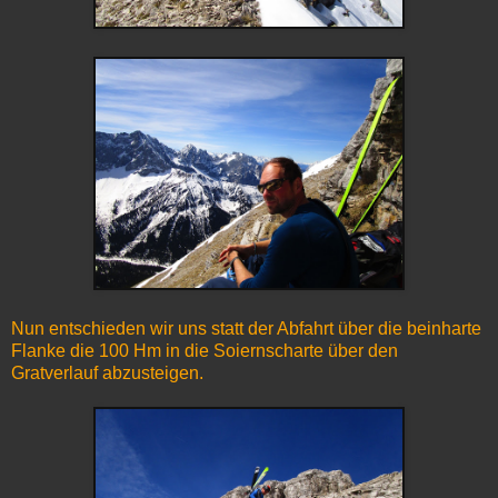
Nun entschieden wir uns statt der Abfahrt über die beinharte
Flanke die 100 Hm in die Soiernscharte über den
Gratverlauf abzusteigen.