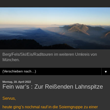
Berg/Fels/Ski/Eis/Radltouren im weiteren Umkreis von
München.
▼
Montag, 18. April 2022
Fein war’s : Zur Reißenden Lahnspitze
Servus,
heute ging’s nochmal rauf in die Soierngruppe zu einer