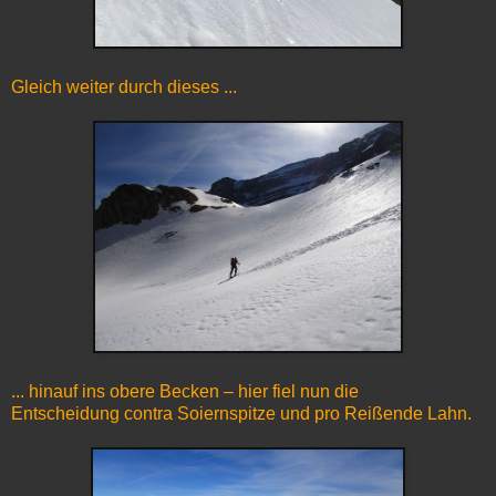
Gleich weiter durch dieses ...
... hinauf ins obere Becken – hier fiel nun die
Entscheidung contra Soiernspitze und pro Reißende Lahn.