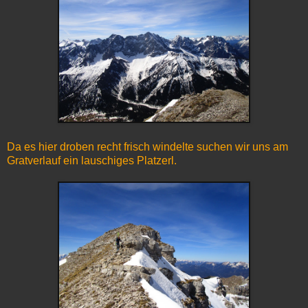
Da es hier droben recht frisch windelte suchen wir uns am
Gratverlauf ein lauschiges Platzerl.