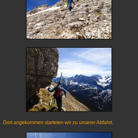
Dort angekommen starteten wir zu unserer Abfahrt.